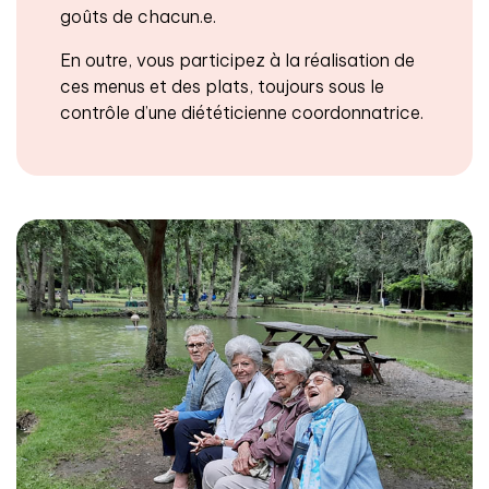
goûts de chacun.e.
En outre, vous participez à la réalisation de
ces menus et des plats, toujours sous le
contrôle d’une diététicienne coordonnatrice.