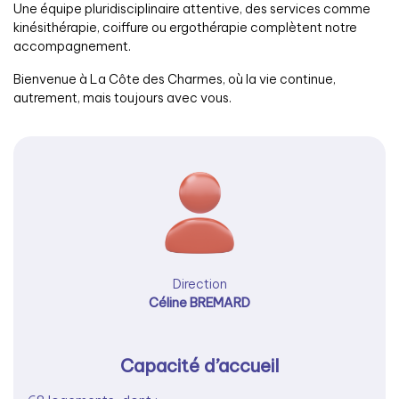
Une équipe pluridisciplinaire attentive, des services comme
kinésithérapie, coiffure ou ergothérapie complètent notre
accompagnement.
Bienvenue à La Côte des Charmes, où la vie continue,
autrement, mais toujours avec vous.
Direction
Céline BREMARD
Capacité d’accueil