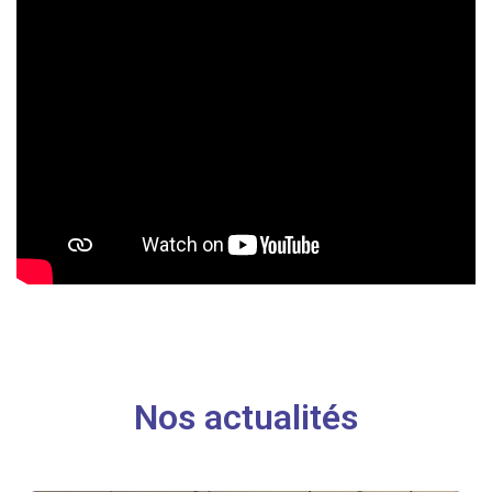
Nos actualités