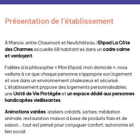
Présentation de l’établissement
À Manois, entre Chaumont et Neufchâteau, l’
Ehpad La Côte
des Charmes
accueille 68 habitant·es dans un
cadre calme
et verdoyant
.
Fidèles à la philosophie « Mon Ehpad, mon domicile », nous
veillons à ce que chaque personne s’approprie son logement
et vive dans un environnement chaleureux et sécurisé.
L’établissement propose des logements personnalisables,
une
Unité de Vie Protégée
et
un espace dédié aux personnes
handicapées vieillissantes
.
Animations variées
, ateliers créatifs, sorties, médiation
animale, restauration maison à base de produits frais et de
saison… tout est pensé pour conjuguer confort, autonomie et
lien social.