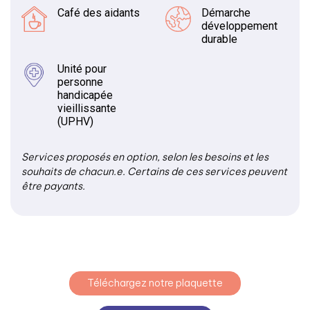
Café des aidants
Démarche
développement
durable
Unité pour
personne
handicapée
vieillissante
(UPHV)
Services proposés en option, selon les besoins et les
souhaits de chacun.e. Certains de ces services peuvent
être payants.
Téléchargez notre plaquette