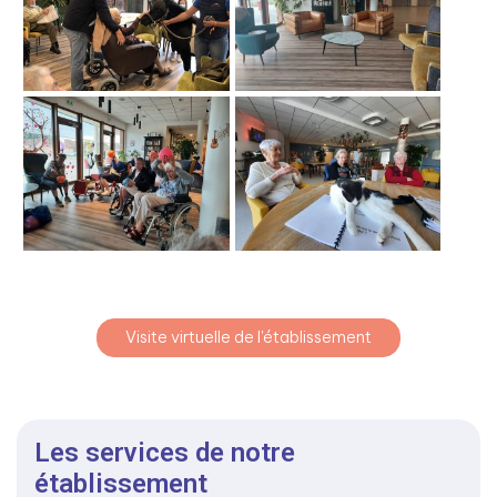
Visite virtuelle de l'établissement
Les services de notre
établissement