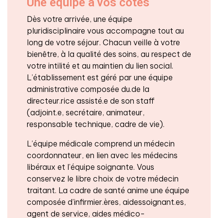
Une équipe à vos côtés
Dès votre arrivée, une équipe
pluridisciplinaire vous accompagne tout au
long de votre séjour. Chacun veille à votre
bienêtre, à la qualité des soins, au respect de
votre intilité et au maintien du lien social.
L’établissement est géré par une équipe
administrative composée du.de la
directeur.rice assisté.e de son staff
(adjoint.e, secrétaire, animateur,
responsable technique, cadre de vie).
L’équipe médicale comprend un médecin
coordonnateur, en lien avec les médecins
libéraux et l’équipe soignante. Vous
conservez le libre choix de votre médecin
traitant. La cadre de santé anime une équipe
composée d’infirmier.ères, aidessoignant.es,
agent de service, aides médico-