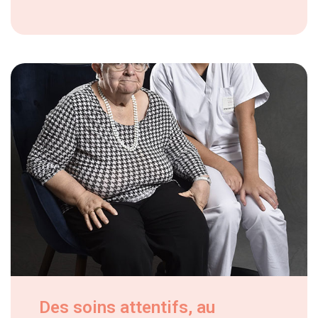
Des soins attentifs, au