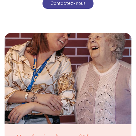
Contactez-nous