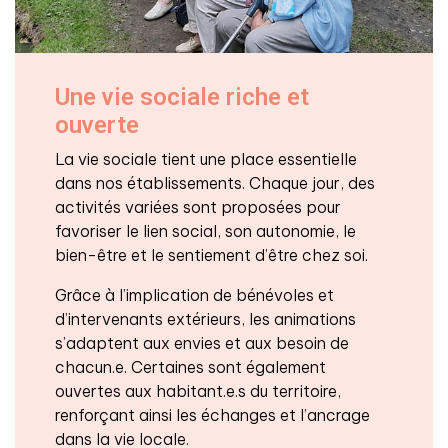
Une vie sociale riche et
ouverte
La vie sociale tient une place essentielle
dans nos établissements. Chaque jour, des
activités variées sont proposées pour
favoriser le lien social, son autonomie, le
bien-être et le sentiement d’être chez soi.
Grâce à l’implication de bénévoles et
d’intervenants extérieurs, les animations
s’adaptent aux envies et aux besoin de
chacun.e. Certaines sont également
ouvertes aux habitant.e.s du territoire,
renforçant ainsi les échanges et l’ancrage
dans la vie locale.