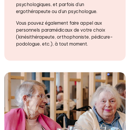
psychologiques, et parfois d’un
ergothérapeute ou d’un psychologue.
Vous pouvez également faire appel aux
personnels paramédicaux de votre choix
(kinésithérapeute, orthophoniste, pédicure-
podologue, etc.), à tout moment.