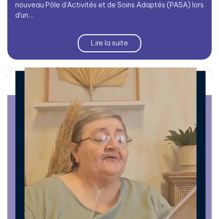
nouveau Pôle d’Activités et de Soins Adaptés (PASA) lors
d’un…
Lire la suite