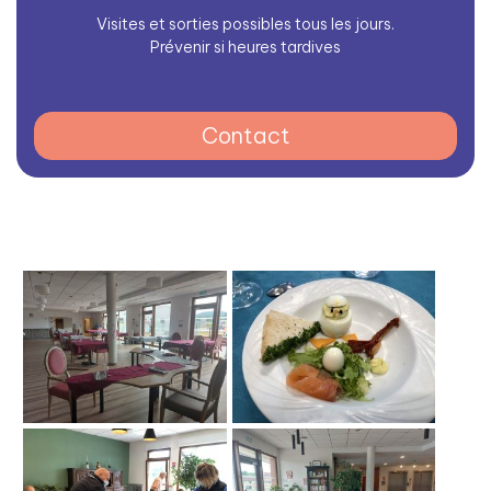
Visites et sorties possibles tous les jours.
Prévenir si heures tardives
Contact