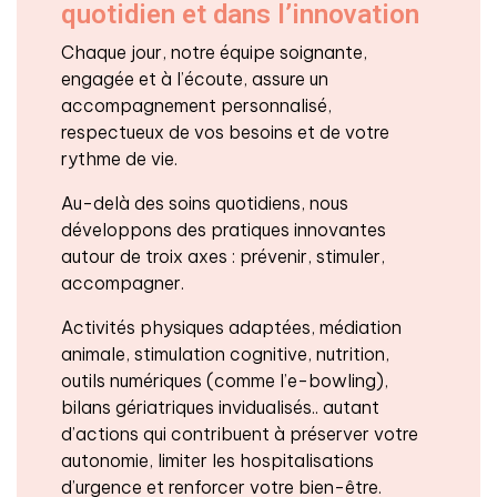
quotidien et dans l’innovation
Chaque jour, notre équipe soignante,
engagée et à l’écoute, assure un
accompagnement personnalisé,
respectueux de vos besoins et de votre
rythme de vie.
Au-delà des soins quotidiens, nous
développons des pratiques innovantes
autour de troix axes : prévenir, stimuler,
accompagner.
Activités physiques adaptées, médiation
animale, stimulation cognitive, nutrition,
outils numériques (comme l’e-bowling),
bilans gériatriques invidualisés.. autant
d’actions qui contribuent à préserver votre
autonomie, limiter les hospitalisations
d’urgence et renforcer votre bien-être.