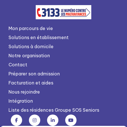
Mon parcours de vie
Solutions en établissement
Solutions à domicile
Notre organisation
Contact
Préparer son admission
Facturation et aides
Nous rejoindre
Intégration
Liste des résidences Groupe SOS Seniors