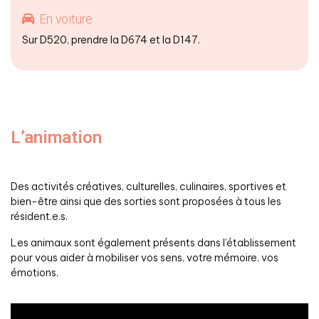
En voiture
Sur D520, prendre la D674 et la D147.
L’animation
Des activités créatives, culturelles, culinaires, sportives et
bien-être ainsi que des sorties sont proposées à tous les
résident.e.s.
Les animaux sont également présents dans l’établissement
pour vous aider à mobiliser vos sens, votre mémoire, vos
émotions.