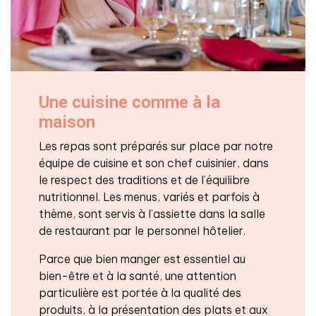
Une cuisine comme à la
maison
Les repas sont préparés sur place par notre
équipe de cuisine et son chef cuisinier, dans
le respect des traditions et de l’équilibre
nutritionnel. Les menus, variés et parfois à
thème, sont servis à l’assiette dans la salle
de restaurant par le personnel hôtelier.
Parce que bien manger est essentiel au
bien-être et à la santé, une attention
particulière est portée à la qualité des
produits, à la présentation des plats et aux