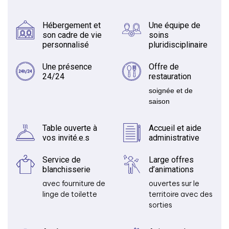
Hébergement et
Une équipe de
son cadre de vie
soins
personnalisé
pluridisciplinaire
Une présence
Offre de
24/24
restauration
soignée et de
saison
Table ouverte à
Accueil et aide
vos invité.e.s
administrative
Service de
Large offres
blanchisserie
d’animations
avec fourniture de
ouvertes sur le
linge de toilette
territoire avec des
sorties