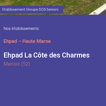
Etablissement Groupe SOS Seniors
Nos établissements
Ehpad – Haute Marne
Ehpad La Côte des Charmes
Manois (52)