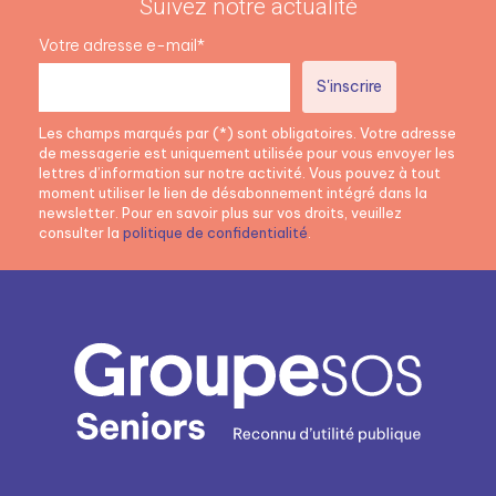
Suivez notre actualité
Votre adresse e-mail*
Les champs marqués par (*) sont obligatoires. Votre adresse
de messagerie est uniquement utilisée pour vous envoyer les
lettres d’information sur notre activité. Vous pouvez à tout
moment utiliser le lien de désabonnement intégré dans la
newsletter. Pour en savoir plus sur vos droits, veuillez
consulter la
politique de confidentialité
.