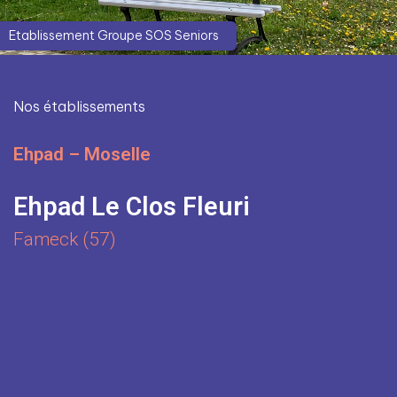
Etablissement Groupe SOS Seniors
Nos établissements
Ehpad – Moselle
Ehpad Le Clos Fleuri
Fameck (57)