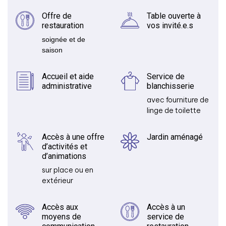
Offre de
Table ouverte à
restauration
vos invité.e.s
soignée et de
saison
Accueil et aide
Service de
administrative
blanchisserie
avec fourniture de
linge de toilette
Accès à une offre
Jardin aménagé
d’activités et
d’animations
sur place ou en
extérieur
Accès aux
Accès à un
moyens de
service de