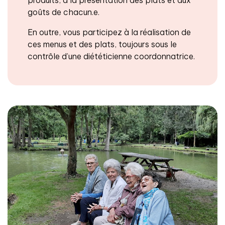
goûts de chacun.e.
En outre, vous participez à la réalisation de
ces menus et des plats, toujours sous le
contrôle d’une diététicienne coordonnatrice.