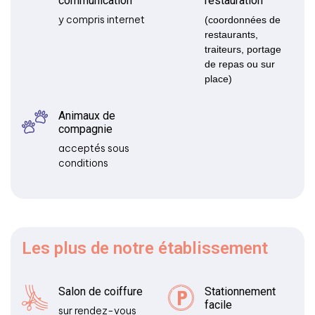
communication
restauration
y compris internet
(coordonnées de
restaurants,
traiteurs, portage
de repas ou sur
place)
Animaux de
compagnie
acceptés sous
conditions
Les plus
de notre établissement
Salon de coiffure
Stationnement
facile
sur rendez-vous