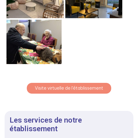
Visite virtuelle de l'établissement
Les services de notre
établissement