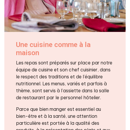
Une cuisine comme à la
maison
Les repas sont préparés sur place par notre
équipe de cuisine et son chef cuisinier, dans
le respect des traditions et de l’équilibre
nutritionnel. Les menus, variés et parfois à
thème, sont servis à l’assiette dans la salle
de restaurant par le personnel hôtelier.
Parce que bien manger est essentiel au
bien-être et à la santé, une attention
particulière est portée à la qualité des
produits, à la présentation des plats et aux