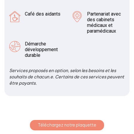
Café des aidants
Partenariat avec
des cabinets
médicaux et
paramédicaux
Démarche
développement
durable
Services proposés en option, selon les besoins et les
souhaits de chacun.e. Certains de ces services peuvent
être payants.
Téléchargez notre plaquette