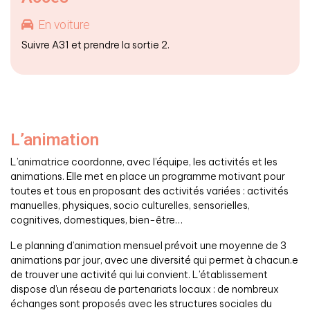
En voiture
Suivre A31 et prendre la sortie 2.
L’animation
L’animatrice coordonne, avec l’équipe, les activités et les
animations. Elle met en place un programme motivant pour
toutes et tous en proposant des activités variées : activités
manuelles, physiques, socio culturelles, sensorielles,
cognitives, domestiques, bien-être…
Le planning d’animation mensuel prévoit une moyenne de 3
animations par jour, avec une diversité qui permet à chacun.e
de trouver une activité qui lui convient. L’établissement
dispose d’un réseau de partenariats locaux : de nombreux
échanges sont proposés avec les structures sociales du