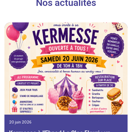
Nos actualités
20 juin 2026