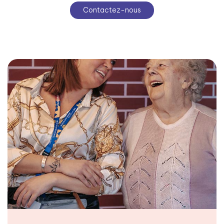
Contactez-nous