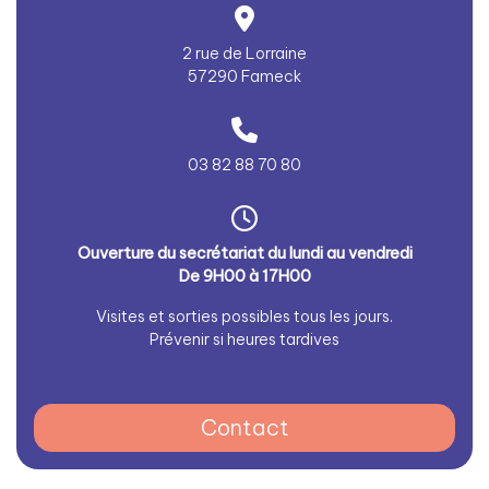
2 rue de Lorraine
57290 Fameck
03 82 88 70 80
Ouverture du secrétariat du lundi au vendredi
De 9H00 à 17H00
Visites et sorties possibles tous les jours.
Prévenir si heures tardives
Contact