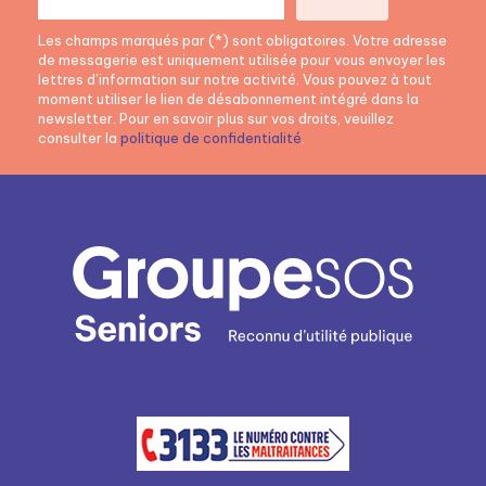
Les champs marqués par (*) sont obligatoires. Votre adresse
de messagerie est uniquement utilisée pour vous envoyer les
lettres d’information sur notre activité. Vous pouvez à tout
moment utiliser le lien de désabonnement intégré dans la
newsletter. Pour en savoir plus sur vos droits, veuillez
consulter la
politique de confidentialité
.