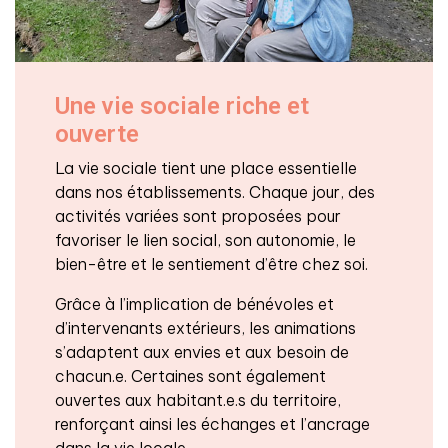
Une vie sociale riche et
ouverte
La vie sociale tient une place essentielle
dans nos établissements. Chaque jour, des
activités variées sont proposées pour
favoriser le lien social, son autonomie, le
bien-être et le sentiement d’être chez soi.
Grâce à l’implication de bénévoles et
d’intervenants extérieurs, les animations
s’adaptent aux envies et aux besoin de
chacun.e. Certaines sont également
ouvertes aux habitant.e.s du territoire,
renforçant ainsi les échanges et l’ancrage
dans la vie locale.