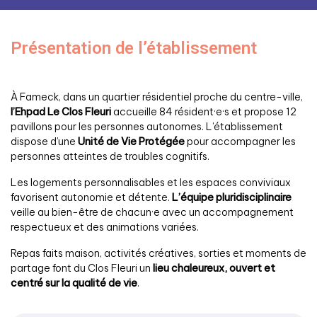
Présentation de l’établissement
À Fameck, dans un quartier résidentiel proche du centre-ville,
l’Ehpad Le Clos Fleuri
accueille 84 résident·e·s et propose 12
pavillons pour les personnes autonomes. L’établissement
dispose d’une
Unité de Vie Protégée
pour accompagner les
personnes atteintes de troubles cognitifs.
Les logements personnalisables et les espaces conviviaux
favorisent autonomie et détente.
L’équipe pluridisciplinaire
veille au bien-être de chacun·e avec un accompagnement
respectueux et des animations variées.
Repas faits maison, activités créatives, sorties et moments de
partage font du Clos Fleuri un
lieu chaleureux, ouvert et
centré sur la qualité de vie
.