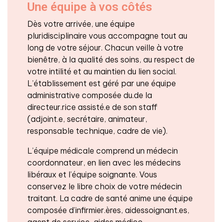
Une équipe à vos côtés
Dès votre arrivée, une équipe
pluridisciplinaire vous accompagne tout au
long de votre séjour. Chacun veille à votre
bienêtre, à la qualité des soins, au respect de
votre intilité et au maintien du lien social.
L’établissement est géré par une équipe
administrative composée du.de la
directeur.rice assisté.e de son staff
(adjoint.e, secrétaire, animateur,
responsable technique, cadre de vie).
L’équipe médicale comprend un médecin
coordonnateur, en lien avec les médecins
libéraux et l’équipe soignante. Vous
conservez le libre choix de votre médecin
traitant. La cadre de santé anime une équipe
composée d’infirmier.ères, aidessoignant.es,
agent de service, aides médico-