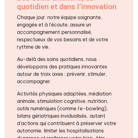
quotidien et dans l’innovation
Chaque jour, notre équipe soignante,
engagée et à l’écoute, assure un
accompagnement personnalisé,
respectueux de vos besoins et de votre
rythme de vie.
Au-delà des soins quotidiens, nous
développons des pratiques innovantes
autour de troix axes : prévenir, stimuler,
accompagner.
Activités physiques adaptées, médiation
animale, stimulation cognitive, nutrition,
outils numériques (comme l’e-bowling),
bilans gériatriques invidualisés.. autant
d’actions qui contribuent à préserver votre
autonomie, limiter les hospitalisations
d’urgence et renforcer votre bien-être.