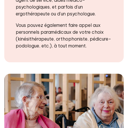
psychologiques, et parfois d’un
ergothérapeute ou d’un psychologue.
Vous pouvez également faire appel aux
personnels paramédicaux de votre choix
(kinésithérapeute, orthophoniste, pédicure-
podologue, etc.), à tout moment.