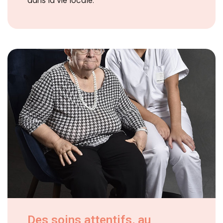
Des soins attentifs, au