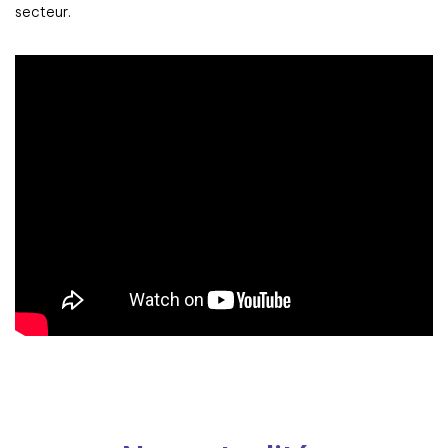
secteur.