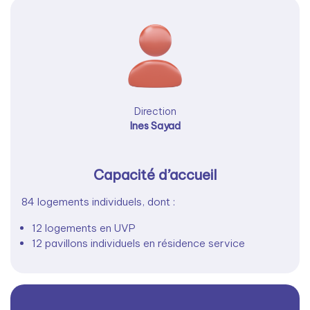
Direction
Ines Sayad
Capacité d’accueil
84 logements individuels, dont :
12 logements en UVP
12 pavillons individuels en résidence service