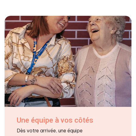
Une équipe à vos côtés
Dès votre arrivée, une équipe