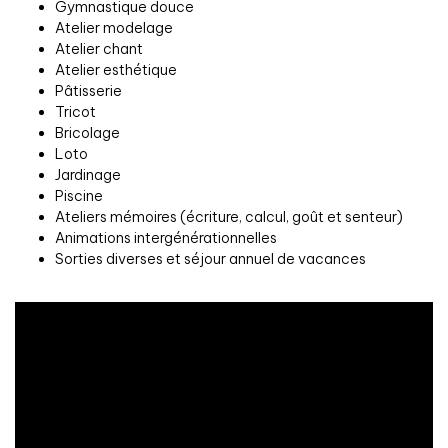
Gymnastique douce
Atelier modelage
Atelier chant
Atelier esthétique
Pâtisserie
Tricot
Bricolage
Loto
Jardinage
Piscine
Ateliers mémoires (écriture, calcul, goût et senteur)
Animations intergénérationnelles
Sorties diverses et séjour annuel de vacances