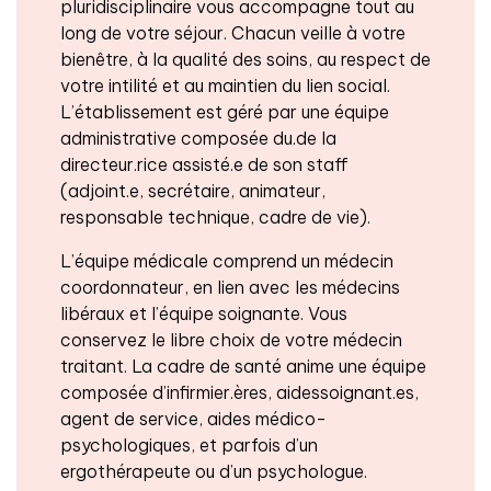
pluridisciplinaire vous accompagne tout au
long de votre séjour. Chacun veille à votre
bienêtre, à la qualité des soins, au respect de
votre intilité et au maintien du lien social.
L’établissement est géré par une équipe
administrative composée du.de la
directeur.rice assisté.e de son staff
(adjoint.e, secrétaire, animateur,
responsable technique, cadre de vie).
L’équipe médicale comprend un médecin
coordonnateur, en lien avec les médecins
libéraux et l’équipe soignante. Vous
conservez le libre choix de votre médecin
traitant. La cadre de santé anime une équipe
composée d’infirmier.ères, aidessoignant.es,
agent de service, aides médico-
psychologiques, et parfois d’un
ergothérapeute ou d’un psychologue.