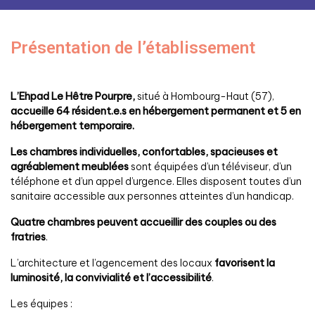
Présentation de l’établissement
L’Ehpad Le Hêtre Pourpre,
situé à Hombourg-Haut (57),
accueille 64 résident.e.s en hébergement permanent et 5 en
hébergement temporaire.
Les chambres individuelles, confortables, spacieuses et
agréablement meublées
sont équipées d’un téléviseur, d’un
téléphone et d’un appel d’urgence. Elles disposent toutes d’un
sanitaire accessible aux personnes atteintes d’un handicap.
Quatre chambres peuvent accueillir des couples ou des
fratries
.
L’architecture et l’agencement des locaux
favorisent la
luminosité, la convivialité et l’accessibilité
.
Les équipes :