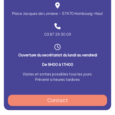
Place Jacques de Lorraine – 57470 Hombourg-Haut
03 87 29 30 09
Ouverture du secrétariat du lundi au vendredi
De 9H00 à 17H00
Visites et sorties possibles tous les jours.
Prévenir si heures tardives
Contact