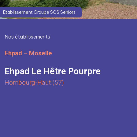
Etablissement Groupe SOS Seniors
Nos établissements
Ehpad – Moselle
Ehpad Le Hêtre Pourpre
Hombourg-Haut (57)