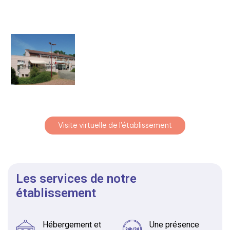
Visite virtuelle de l'établissement
Les services de notre
établissement
Hébergement et
Une présence