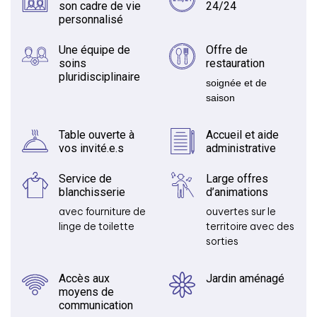
son cadre de vie
24/24
personnalisé
Une équipe de
Offre de
soins
restauration
pluridisciplinaire
soignée et de
saison
Table ouverte à
Accueil et aide
vos invité.e.s
administrative
Service de
Large offres
blanchisserie
d’animations
avec fourniture de
ouvertes sur le
linge de toilette
territoire avec des
sorties
Accès aux
Jardin aménagé
moyens de
communication