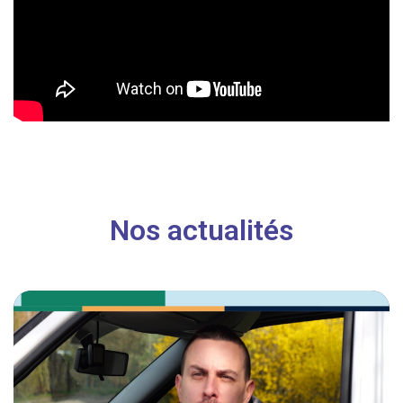
Nos actualités