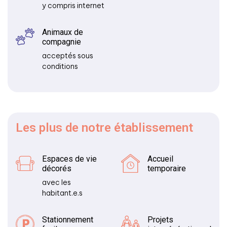
y compris internet
Animaux de
compagnie
acceptés sous
conditions
Les plus
de notre établissement
Espaces de vie
Accueil
décorés
temporaire
avec les
habitant.e.s
Stationnement
Projets