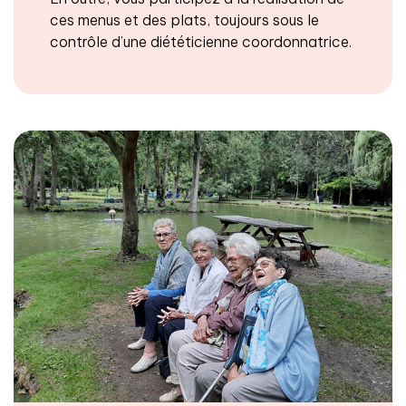
ces menus et des plats, toujours sous le
contrôle d’une diététicienne coordonnatrice.