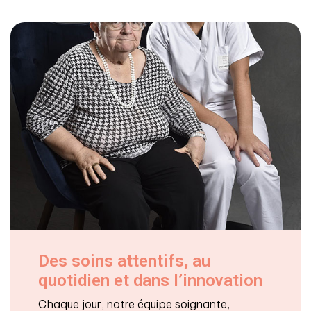
Des soins attentifs, au
quotidien et dans l’innovation
Chaque jour, notre équipe soignante,