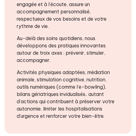
engagée et à l’écoute, assure un
accompagnement personnalisé,
respectueux de vos besoins et de votre
rythme de vie.
Au-delà des soins quotidiens, nous
développons des pratiques innovantes
autour de troix axes : prévenir, stimuler,
accompagner.
Activités physiques adaptées, médiation
animale, stimulation cognitive, nutrition,
outils numériques (comme l’e-bowling),
bilans gériatriques invidualisés.. autant
d’actions qui contribuent à préserver votre
autonomie, limiter les hospitalisations
d’urgence et renforcer votre bien-être.