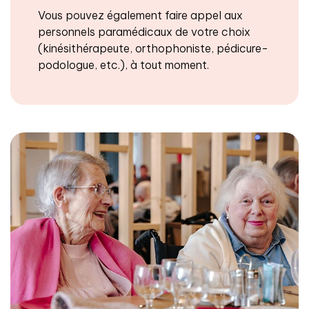
Vous pouvez également faire appel aux
personnels paramédicaux de votre choix
(kinésithérapeute, orthophoniste, pédicure-
podologue, etc.), à tout moment.