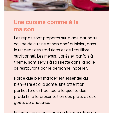
Une cuisine comme à la
maison
Les repas sont préparés sur place par notre
équipe de cuisine et son chef cuisinier, dans
le respect des traditions et de l’équilibre
nutritionnel. Les menus, variés et parfois à
thème, sont servis à l’assiette dans la salle
de restaurant par le personnel hôtelier.
Parce que bien manger est essentiel au
bien-être et à la santé, une attention
particulière est portée à la qualité des
produits, à la présentation des plats et aux
goûts de chacun.e.
En outre, vous participez à la réalisation de