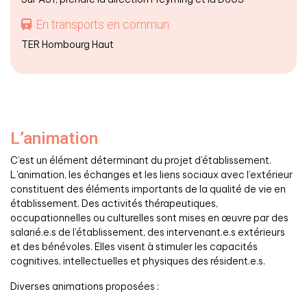
En transports en commun
TER Hombourg Haut
L’animation
C’est un élément déterminant du projet d’établissement.
L’animation, les échanges et les liens sociaux avec l’extérieur
constituent des éléments importants de la qualité de vie en
établissement. Des activités thérapeutiques,
occupationnelles ou culturelles sont mises en œuvre par des
salarié.e.s de l’établissement, des intervenant.e.s extérieurs
et des bénévoles. Elles visent à stimuler les capacités
cognitives, intellectuelles et physiques des résident.e.s.
Diverses animations proposées :