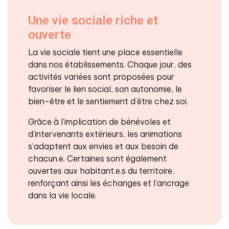
Une vie sociale riche et
ouverte
La vie sociale tient une place essentielle
dans nos établissements. Chaque jour, des
activités variées sont proposées pour
favoriser le lien social, son autonomie, le
bien-être et le sentiement d’être chez soi.
Grâce à l’implication de bénévoles et
d’intervenants extérieurs, les animations
s’adaptent aux envies et aux besoin de
chacun.e. Certaines sont également
ouvertes aux habitant.e.s du territoire,
renforçant ainsi les échanges et l’ancrage
dans la vie locale.