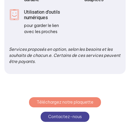
Utilisation d’outils
numériques
pour garder le lien
avec les proches
Services proposés en option, selon les besoins et les
souhaits de chacun.e. Certains de ces services peuvent
être payants.
Téléchargez notre plaquette
Contactez-nous