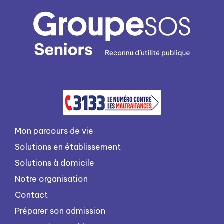
Mon parcours de vie
Solutions en établissement
Solutions à domicile
Notre organisation
Contact
Préparer son admission