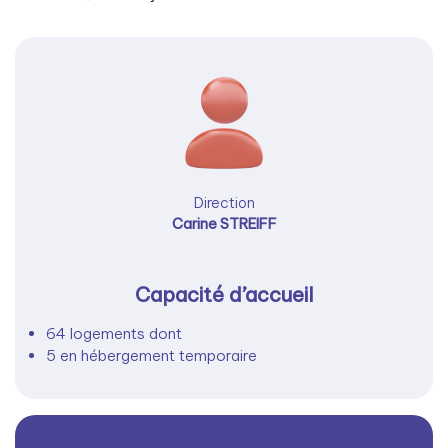
Direction
Carine STREIFF
Capacité d’accueil
64 logements dont
5 en hébergement temporaire