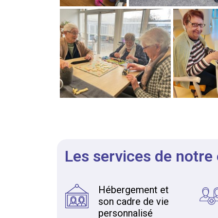
Les services de notre
Hébergement et
son cadre de vie
personnalisé