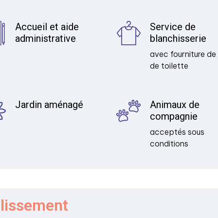
Accueil et aide
Service de
administrative
blanchisserie
avec fourniture de 
de toilette
Jardin aménagé
Animaux de
compagnie
acceptés sous
conditions
blissement