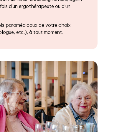
fois d’un ergothérapeute ou d’un
ls paramédicaux de votre choix
logue, etc.), à tout moment.