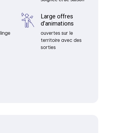
Large offres
d’animations
linge
ouvertes sur le
territoire avec des
sorties