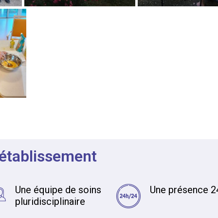
 établissement
Une équipe de soins
Une présence 2
pluridisciplinaire