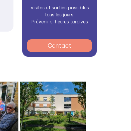
Visites et sorties possibles
tous les jours.
Prévenir si heures tardives
Contact