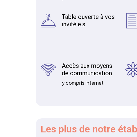
Table ouverte à vos
invité.e.s
Accès aux moyens
de communication
y compris internet
Les plus
de notre éta