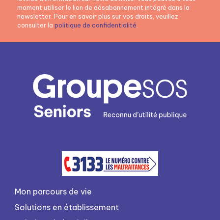
moment utiliser le lien de désabonnement intégré dans la
newsletter. Pour en savoir plus sur vos droits, veuillez
consulter la
politique de confidentialité
.
Mon parcours de vie
Solutions en établissement