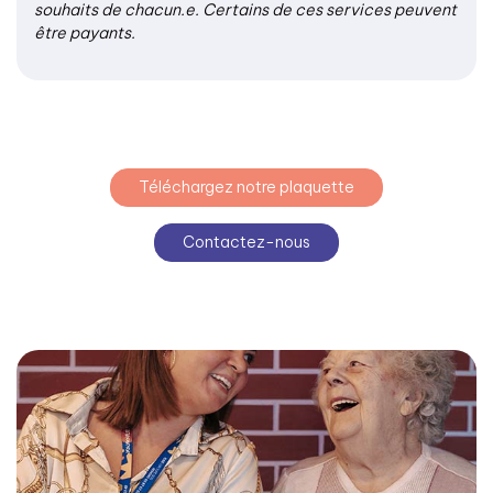
souhaits de chacun.e. Certains de ces services peuvent
être payants.
Téléchargez notre plaquette
Contactez-nous