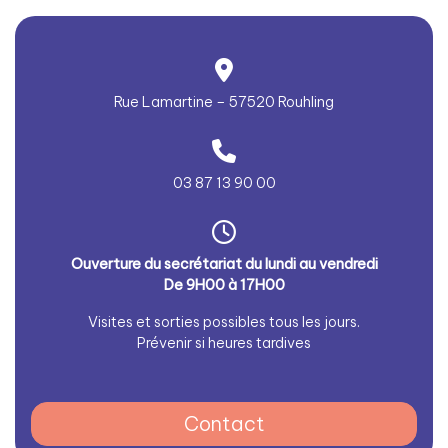
Rue Lamartine – 57520 Rouhling
03 87 13 90 00
Ouverture du secrétariat du lundi au vendredi
De 9H00 à 17H00
Visites et sorties possibles tous les jours.
Prévenir si heures tardives
Contact