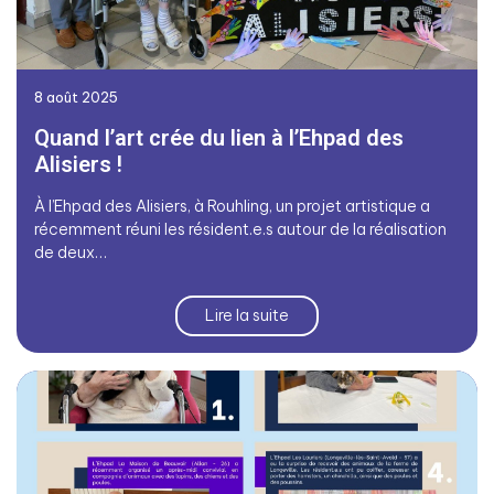
8 août 2025
Quand l’art crée du lien à l’Ehpad des
Alisiers !
À l’Ehpad des Alisiers, à Rouhling, un projet artistique a
récemment réuni les résident.e.s autour de la réalisation
de deux…
Lire la suite