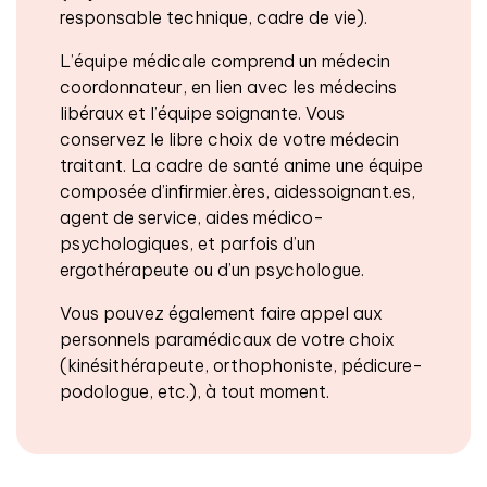
responsable technique, cadre de vie).
L’équipe médicale comprend un médecin
coordonnateur, en lien avec les médecins
libéraux et l’équipe soignante. Vous
conservez le libre choix de votre médecin
traitant. La cadre de santé anime une équipe
composée d’infirmier.ères, aidessoignant.es,
agent de service, aides médico-
psychologiques, et parfois d’un
ergothérapeute ou d’un psychologue.
Vous pouvez également faire appel aux
personnels paramédicaux de votre choix
(kinésithérapeute, orthophoniste, pédicure-
podologue, etc.), à tout moment.