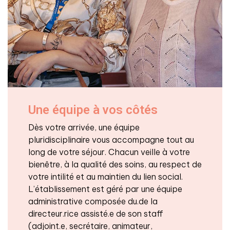
Une équipe à vos côtés
Dès votre arrivée, une équipe
pluridisciplinaire vous accompagne tout au
long de votre séjour. Chacun veille à votre
bienêtre, à la qualité des soins, au respect de
votre intilité et au maintien du lien social.
L’établissement est géré par une équipe
administrative composée du.de la
directeur.rice assisté.e de son staff
(adjoint.e, secrétaire, animateur,