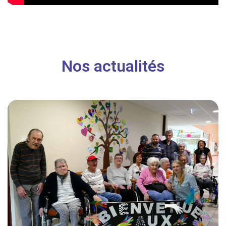
Nos actualités