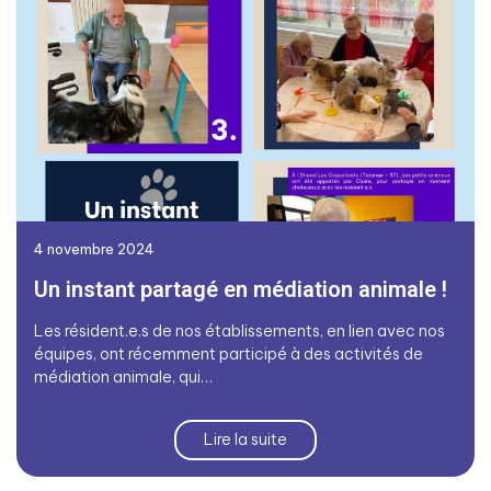
4 novembre 2024
Un instant partagé en médiation animale !
Les résident.e.s de nos établissements, en lien avec nos
équipes, ont récemment participé à des activités de
médiation animale, qui…
Lire la suite