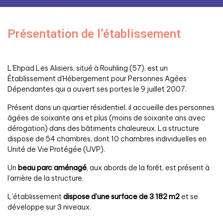
Présentation de l’établissement
L’Ehpad Les Alisiers, situé à Rouhling (57), est un
Établissement d’Hébergement pour Personnes Agées
Dépendantes qui a ouvert ses portes le 9 juillet 2007.
Présent dans un quartier résidentiel, il accueille des personnes
âgées de soixante ans et plus (moins de soixante ans avec
dérogation) dans des bâtiments chaleureux. La structure
dispose de 54 chambres, dont 10 chambres individuelles en
Unité de Vie Protégée (UVP).
Un
beau parc aménagé
, aux abords de la forêt, est présent à
l’arrière de la structure.
L’établissement
dispose d’une surface de 3 182 m2
et se
développe sur 3 niveaux.