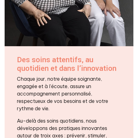
Des soins attentifs, au
quotidien et dans l’innovation
Chaque jour, notre équipe soignante,
engagée et à l’écoute, assure un
accompagnement personnalisé,
respectueux de vos besoins et de votre
rythme de vie.
Au-delà des soins quotidiens, nous
développons des pratiques innovantes
autour de troix axes : prévenir, stimuler,