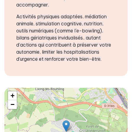
accompagner.
Activités physiques adaptées, médiation
animale, stimulation cognitive, nutrition,
outils numériques (comme l’e-bowling),
bilans gériatriques invidualisés.. autant
d’actions qui contribuent à préserver votre
autonomie, limiter les hospitalisations
d’urgence et renforcer votre bien-être.
+
−