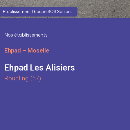
Etablissement Groupe SOS Seniors
Nos établissements
Ehpad – Moselle
Ehpad Les Alisiers
Rouhling (57)