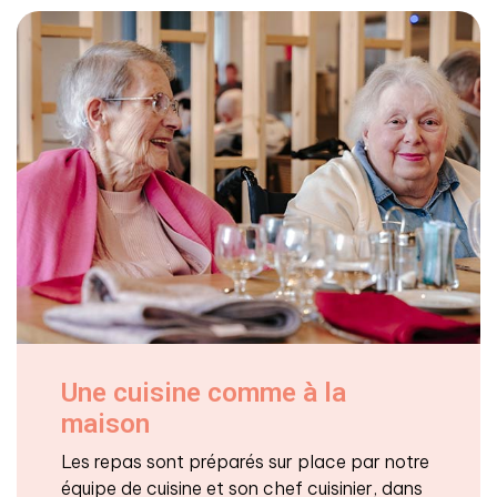
Une cuisine comme à la
maison
Les repas sont préparés sur place par notre
équipe de cuisine et son chef cuisinier, dans