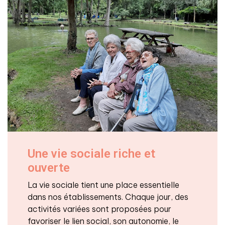
Une vie sociale riche et
ouverte
La vie sociale tient une place essentielle
dans nos établissements. Chaque jour, des
activités variées sont proposées pour
favoriser le lien social, son autonomie, le