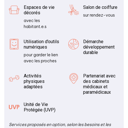
Espaces de vie
Salon de coiffure
décorés
sur rendez-vous
avec les
habitant.e.s
Utilisation d’outils
Démarche
numériques
développement
durable
pour garder le lien
avec les proches
Activités
Partenariat avec
physiques
des cabinets
adaptées
médicaux et
paramédicaux
Unité de Vie
Protégée (UVP)
Services proposés en option, selon les besoins et les