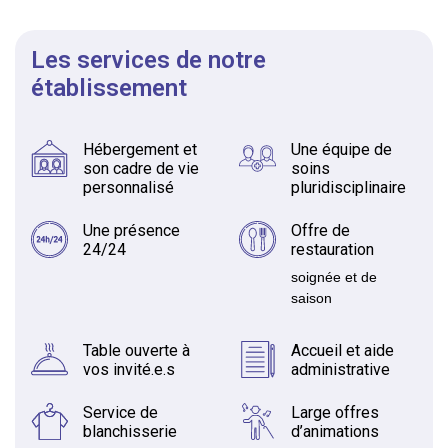
Les services de notre
établissement
Hébergement et
Une équipe de
son cadre de vie
soins
personnalisé
pluridisciplinaire
Une présence
Offre de
24/24
restauration
soignée et de
saison
Table ouverte à
Accueil et aide
vos invité.e.s
administrative
Service de
Large offres
blanchisserie
d’animations