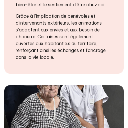
bien-être et le sentiement d’être chez soi.
Grâce à l’implication de bénévoles et
d’intervenants extérieurs, les animations
s’adaptent aux envies et aux besoin de
chacun.e. Certaines sont également
ouvertes aux habitant.e.s du territoire,
renforçant ainsi les échanges et l’ancrage
dans la vie locale.