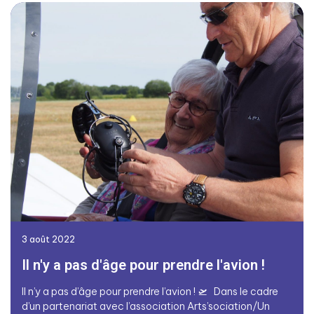
3 août 2022
Il n'y a pas d'âge pour prendre l'avion !
Il n’y a pas d’âge pour prendre l’avion ! 🛫 Dans le cadre
d’un partenariat avec l’association Arts’sociation/Un