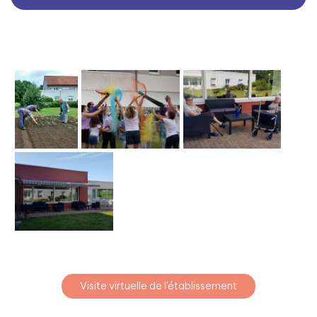
Visite virtuelle de l'établissement