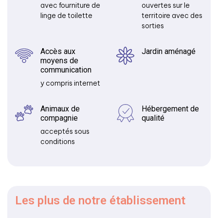
avec fourniture de
ouvertes sur le
linge de toilette
territoire avec des
sorties
Accès aux
Jardin aménagé
moyens de
communication
y compris internet
Animaux de
Hébergement de
compagnie
qualité
acceptés sous
conditions
Les plus
de notre établissement