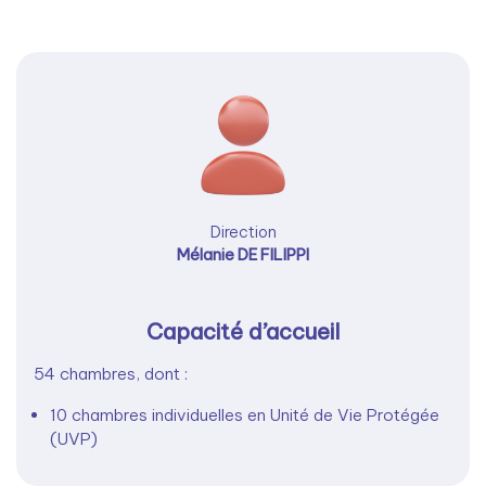
Direction
Mélanie DE FILIPPI
Capacité d’accueil
54 chambres, dont :
10 chambres individuelles en Unité de Vie Protégée
(UVP)