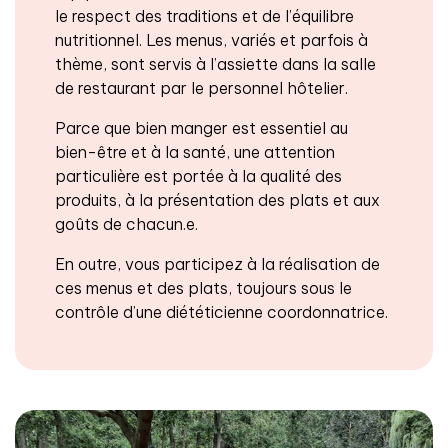
le respect des traditions et de l’équilibre
nutritionnel. Les menus, variés et parfois à
thème, sont servis à l’assiette dans la salle
de restaurant par le personnel hôtelier.
Parce que bien manger est essentiel au
bien-être et à la santé, une attention
particulière est portée à la qualité des
produits, à la présentation des plats et aux
goûts de chacun.e.
En outre, vous participez à la réalisation de
ces menus et des plats, toujours sous le
contrôle d’une diététicienne coordonnatrice.