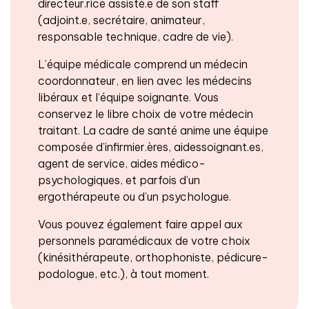
directeur.rice assisté.e de son staff
(adjoint.e, secrétaire, animateur,
responsable technique, cadre de vie).
L’équipe médicale comprend un médecin
coordonnateur, en lien avec les médecins
libéraux et l’équipe soignante. Vous
conservez le libre choix de votre médecin
traitant. La cadre de santé anime une équipe
composée d’infirmier.ères, aidessoignant.es,
agent de service, aides médico-
psychologiques, et parfois d’un
ergothérapeute ou d’un psychologue.
Vous pouvez également faire appel aux
personnels paramédicaux de votre choix
(kinésithérapeute, orthophoniste, pédicure-
podologue, etc.), à tout moment.