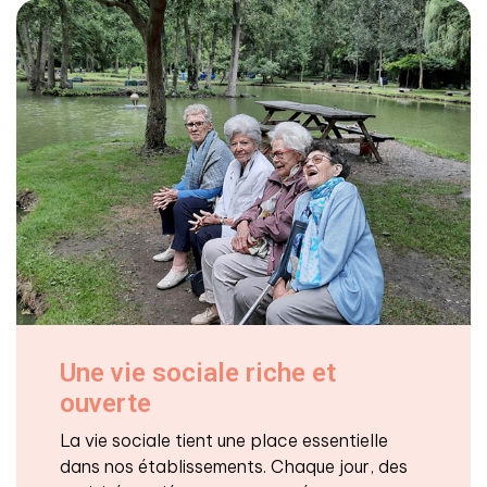
Une vie sociale riche et
ouverte
La vie sociale tient une place essentielle
dans nos établissements. Chaque jour, des