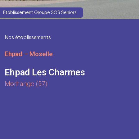
Etablissement Groupe SOS Seniors
Nos établissements
Ehpad – Moselle
Ehpad Les Charmes
Morhange (57)