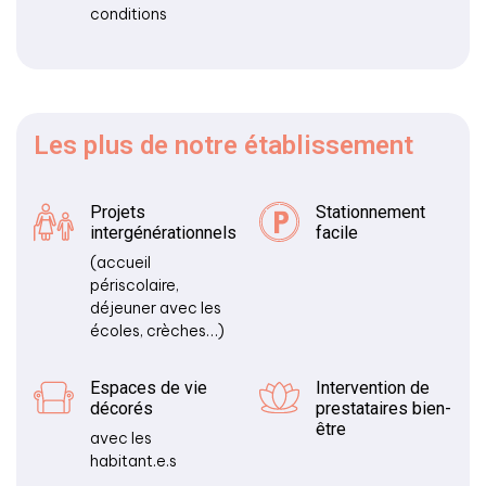
conditions
Les plus
de notre établissement
Projets
Stationnement
intergénérationnels
facile
(accueil
périscolaire,
déjeuner avec les
écoles, crèches…)
Espaces de vie
Intervention de
décorés
prestataires bien-
être
avec les
habitant.e.s