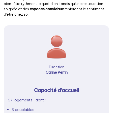
bien-être rythment le quotidien, tandis qu’une restauration
soignée et des
espaces conviviaux
renforcent le sentiment
d’être chez soi.
Direction
Carine Perrin
Capacité d’accueil
67 logements, dont :
3 couplables