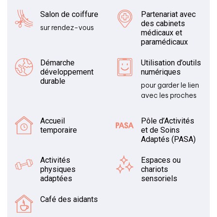
Salon de coiffure
Partenariat avec
des cabinets
sur rendez-vous
médicaux et
paramédicaux
Démarche
Utilisation d’outils
développement
numériques
durable
pour garder le lien
avec les proches
Accueil
Pôle d’Activités
temporaire
et de Soins
Adaptés (PASA)
Activités
Espaces ou
physiques
chariots
adaptées
sensoriels
Café des aidants