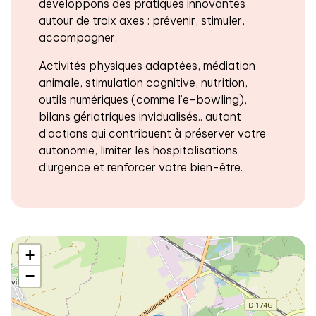
développons des pratiques innovantes
autour de troix axes : prévenir, stimuler,
accompagner.
Activités physiques adaptées, médiation
animale, stimulation cognitive, nutrition,
outils numériques (comme l’e-bowling),
bilans gériatriques invidualisés.. autant
d’actions qui contribuent à préserver votre
autonomie, limiter les hospitalisations
d’urgence et renforcer votre bien-être.
+
−