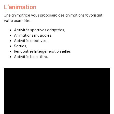
L’animation
Une animatrice vous proposera des animations favorisant
votre bien-être.
Activités sportives adaptées,
Animations musicales,
Activités créatives,
Sorties,
Rencontres Intergénérationnelles,
Activités bien-être.