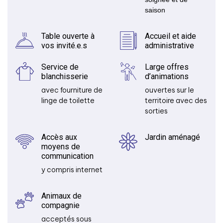
saison
Table ouverte à
Accueil et aide
vos invité.e.s
administrative
Service de
Large offres
blanchisserie
d’animations
avec fourniture de
ouvertes sur le
linge de toilette
territoire avec des
sorties
Accès aux
Jardin aménagé
moyens de
communication
y compris internet
Animaux de
compagnie
acceptés sous