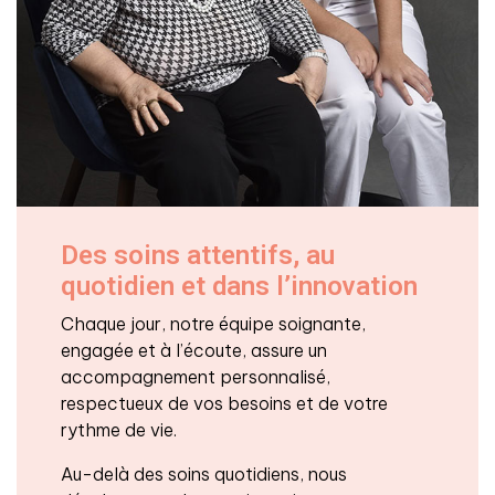
Des soins attentifs, au
quotidien et dans l’innovation
Chaque jour, notre équipe soignante,
engagée et à l’écoute, assure un
accompagnement personnalisé,
respectueux de vos besoins et de votre
rythme de vie.
Au-delà des soins quotidiens, nous