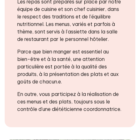
Les repas sont préparés sur place par notre
équipe de cuisine et son chef cuisinier, dans
le respect des traditions et de l’équilibre
nutritionnel. Les menus, variés et parfois à
thème, sont servis à l’assiette dans la salle
de restaurant par le personnel hôtelier.
Parce que bien manger est essentiel au
bien-être et à la santé, une attention
particulière est portée à la qualité des
produits, à la présentation des plats et aux
goûts de chacun.e.
En outre, vous participez à la réalisation de
ces menus et des plats, toujours sous le
contrôle d’une diététicienne coordonnatrice.