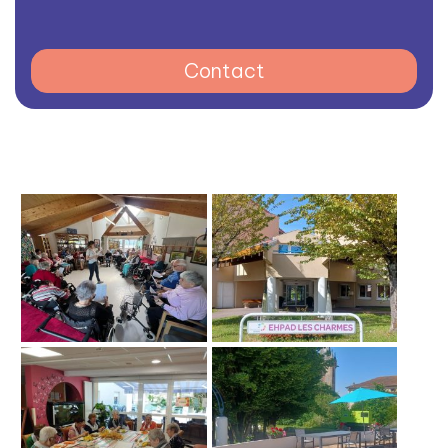
Contact