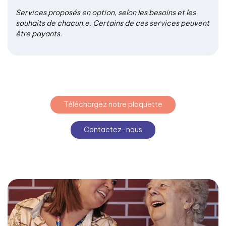
Services proposés en option, selon les besoins et les
souhaits de chacun.e. Certains de ces services peuvent
être payants.
Téléchargez notre plaquette
Contactez-nous