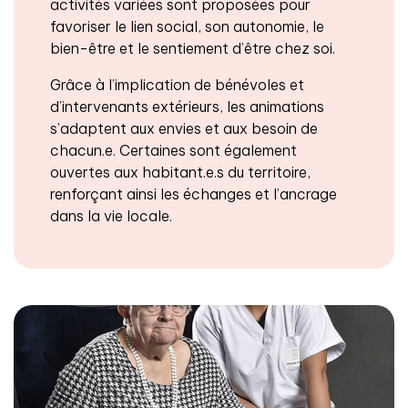
activités variées sont proposées pour
favoriser le lien social, son autonomie, le
bien-être et le sentiement d’être chez soi.
Grâce à l’implication de bénévoles et
d’intervenants extérieurs, les animations
s’adaptent aux envies et aux besoin de
chacun.e. Certaines sont également
ouvertes aux habitant.e.s du territoire,
renforçant ainsi les échanges et l’ancrage
dans la vie locale.