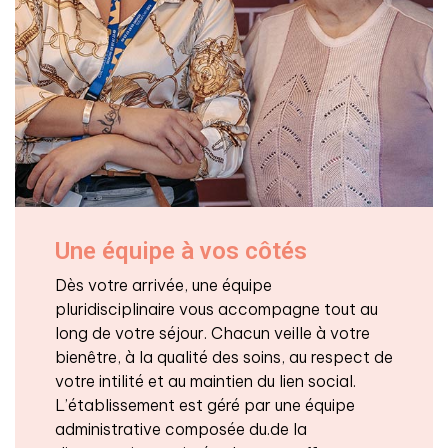
Une équipe à vos côtés
Dès votre arrivée, une équipe
pluridisciplinaire vous accompagne tout au
long de votre séjour. Chacun veille à votre
bienêtre, à la qualité des soins, au respect de
votre intilité et au maintien du lien social.
L’établissement est géré par une équipe
administrative composée du.de la