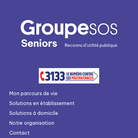
Mon parcours de vie
Solutions en établissement
Solutions à domicile
Notre organisation
Contact