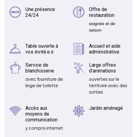
Une présence
Offre de
24/24
restauration
soignée et de
saison
Table ouverte à
Accueil et aide
vos invité.e.s
administrative
Service de
Large offres
blanchisserie
d’animations
avec fourniture de
ouvertes sur le
linge de toilette
territoire avec des
sorties
Accès aux
Jardin aménagé
moyens de
communication
y compris internet