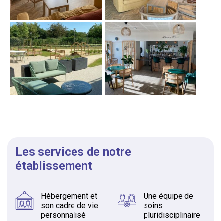
Les services de notre
établissement
Hébergement et
Une équipe de
son cadre de vie
soins
personnalisé
pluridisciplinaire