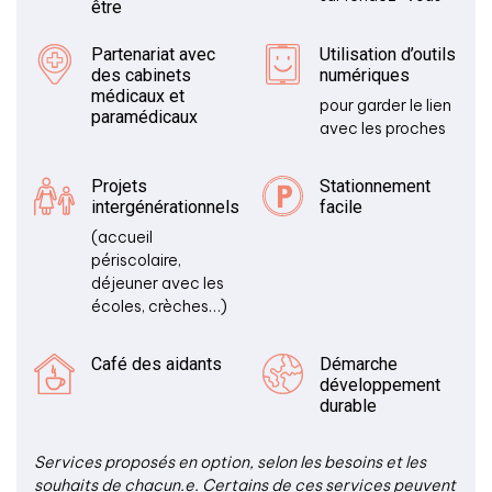
être
Partenariat avec
Utilisation d’outils
des cabinets
numériques
médicaux et
pour garder le lien
paramédicaux
avec les proches
Projets
Stationnement
intergénérationnels
facile
(accueil
périscolaire,
déjeuner avec les
écoles, crèches…)
Café des aidants
Démarche
développement
durable
Services proposés en option, selon les besoins et les
souhaits de chacun.e. Certains de ces services peuvent