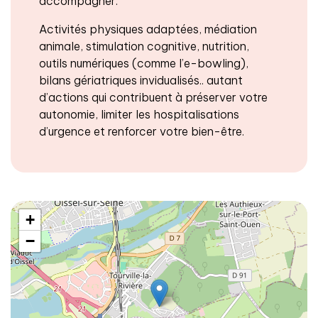
accompagner.
Activités physiques adaptées, médiation
animale, stimulation cognitive, nutrition,
outils numériques (comme l’e-bowling),
bilans gériatriques invidualisés.. autant
d’actions qui contribuent à préserver votre
autonomie, limiter les hospitalisations
d’urgence et renforcer votre bien-être.
+
−