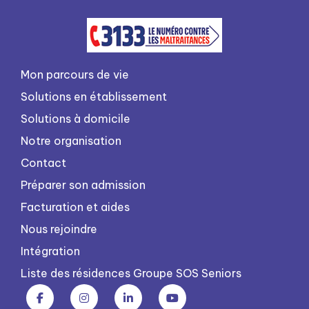
Mon parcours de vie
Solutions en établissement
Solutions à domicile
Notre organisation
Contact
Préparer son admission
Facturation et aides
Nous rejoindre
Intégration
Liste des résidences Groupe SOS Seniors