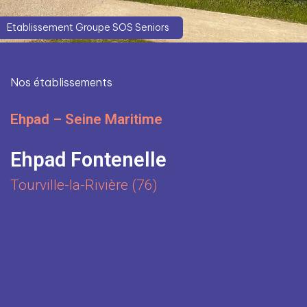
Etablissement Groupe SOS Seniors
Nos établissements
Ehpad – Seine Maritime
Ehpad Fontenelle
Tourville-la-Rivière (76)