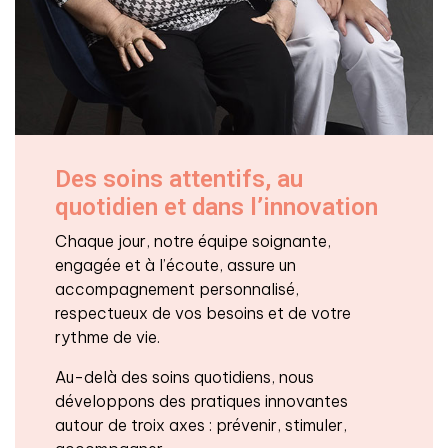
Des soins attentifs, au
quotidien et dans l’innovation
Chaque jour, notre équipe soignante,
engagée et à l’écoute, assure un
accompagnement personnalisé,
respectueux de vos besoins et de votre
rythme de vie.
Au-delà des soins quotidiens, nous
développons des pratiques innovantes
autour de troix axes : prévenir, stimuler,