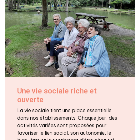
Une vie sociale riche et
ouverte
La vie sociale tient une place essentielle
dans nos établissements. Chaque jour, des
activités variées sont proposées pour
favoriser le lien social, son autonomie, le