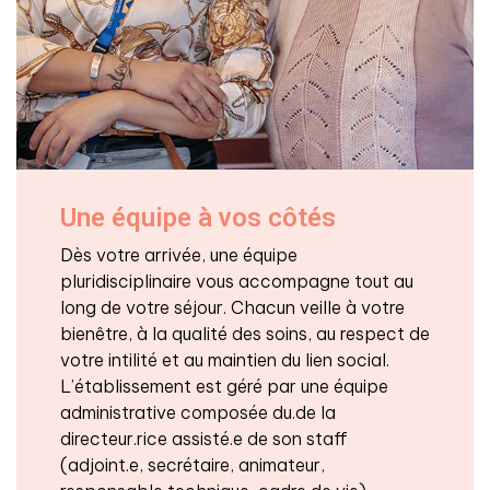
Une équipe à vos côtés
Dès votre arrivée, une équipe
pluridisciplinaire vous accompagne tout au
long de votre séjour. Chacun veille à votre
bienêtre, à la qualité des soins, au respect de
votre intilité et au maintien du lien social.
L’établissement est géré par une équipe
administrative composée du.de la
directeur.rice assisté.e de son staff
(adjoint.e, secrétaire, animateur,