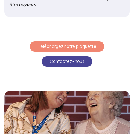
être payants.
Téléchargez notre plaquette
Contactez-nous