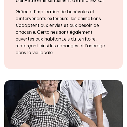
bien-être et le sentiement d’être chez soi.
Grâce à l’implication de bénévoles et
d’intervenants extérieurs, les animations
s’adaptent aux envies et aux besoin de
chacun.e. Certaines sont également
ouvertes aux habitant.e.s du territoire,
renforçant ainsi les échanges et l’ancrage
dans la vie locale.