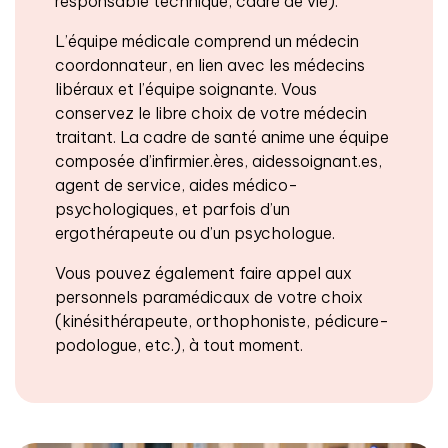
responsable technique, cadre de vie).
L’équipe médicale comprend un médecin
coordonnateur, en lien avec les médecins
libéraux et l’équipe soignante. Vous
conservez le libre choix de votre médecin
traitant. La cadre de santé anime une équipe
composée d’infirmier.ères, aidessoignant.es,
agent de service, aides médico-
psychologiques, et parfois d’un
ergothérapeute ou d’un psychologue.
Vous pouvez également faire appel aux
personnels paramédicaux de votre choix
(kinésithérapeute, orthophoniste, pédicure-
podologue, etc.), à tout moment.