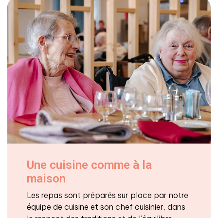
Une cuisine comme à la
maison
Les repas sont préparés sur place par notre
équipe de cuisine et son chef cuisinier, dans