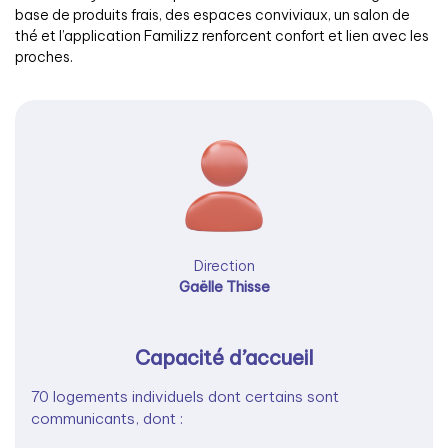
base de produits frais, des espaces conviviaux, un salon de
thé et l’application Familizz renforcent confort et lien avec les
proches.
Direction
Gaëlle Thisse
Capacité d’accueil
70 logements individuels dont certains sont
communicants, dont :