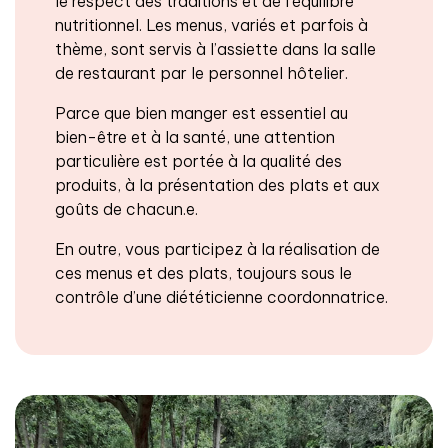
le respect des traditions et de l’équilibre
nutritionnel. Les menus, variés et parfois à
thème, sont servis à l’assiette dans la salle
de restaurant par le personnel hôtelier.
Parce que bien manger est essentiel au
bien-être et à la santé, une attention
particulière est portée à la qualité des
produits, à la présentation des plats et aux
goûts de chacun.e.
En outre, vous participez à la réalisation de
ces menus et des plats, toujours sous le
contrôle d’une diététicienne coordonnatrice.