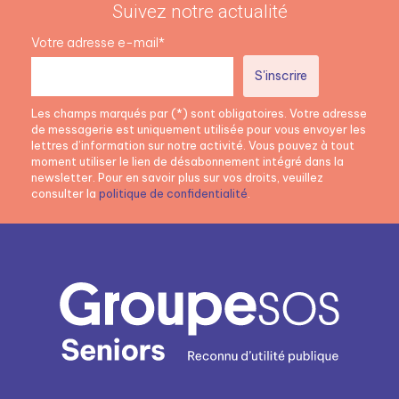
Suivez notre actualité
Votre adresse e-mail*
Les champs marqués par (*) sont obligatoires. Votre adresse
de messagerie est uniquement utilisée pour vous envoyer les
lettres d’information sur notre activité. Vous pouvez à tout
moment utiliser le lien de désabonnement intégré dans la
newsletter. Pour en savoir plus sur vos droits, veuillez
consulter la
politique de confidentialité
.