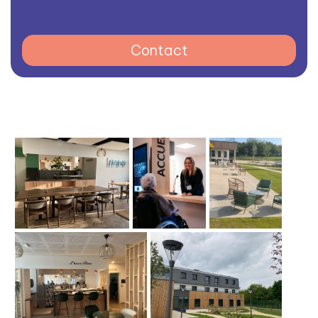
Contact