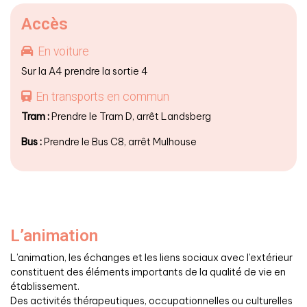
Accès
En voiture
Sur la A4 prendre la sortie 4
En transports en commun
Tram :
Prendre le Tram D, arrêt Landsberg
Bus :
Prendre le Bus C8, arrêt Mulhouse
L’animation
L’animation, les échanges et les liens sociaux avec l’extérieur
constituent des éléments importants de la qualité de vie en
établissement.
Des activités thérapeutiques, occupationnelles ou culturelles