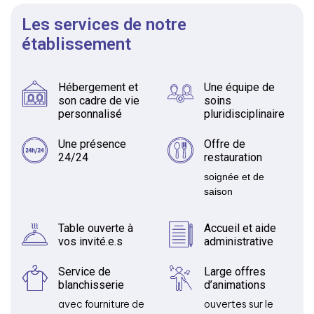
Les services de notre
établissement
Hébergement et
Une équipe de
son cadre de vie
soins
personnalisé
pluridisciplinaire
Une présence
Offre de
24/24
restauration
soignée et de
saison
Table ouverte à
Accueil et aide
vos invité.e.s
administrative
Service de
Large offres
blanchisserie
d’animations
avec fourniture de
ouvertes sur le