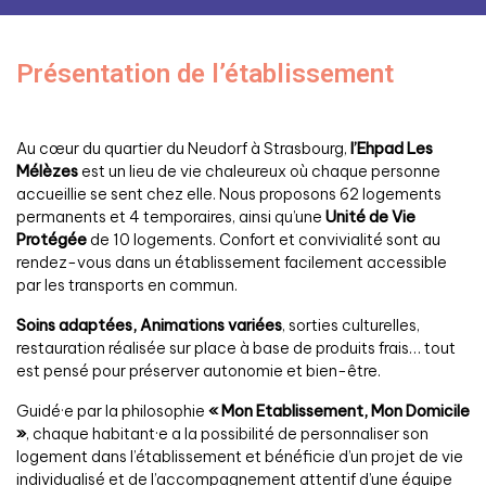
Présentation de l’établissement
Au cœur du quartier du Neudorf à Strasbourg,
l’Ehpad Les
Mélèzes
est un lieu de vie chaleureux où chaque personne
accueillie se sent chez elle. Nous proposons 62 logements
permanents et 4 temporaires, ainsi qu’une
Unité de Vie
Protégée
de 10 logements. Confort et convivialité sont au
rendez-vous dans un établissement facilement accessible
par les transports en commun.
Soins adaptées, Animations variées
, sorties culturelles,
restauration réalisée sur place à base de produits frais… tout
est pensé pour préserver autonomie et bien-être.
Guidé·e par la philosophie
« Mon Etablissement, Mon Domicile
»
, chaque habitant·e a la possibilité de personnaliser son
logement dans l’établissement et bénéficie d’un projet de vie
individualisé et de l’accompagnement attentif d’une équipe