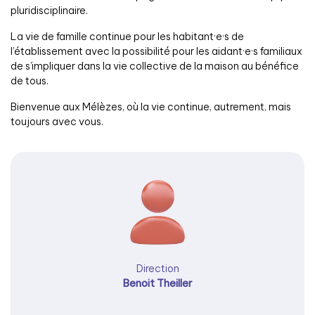
pluridisciplinaire.
La vie de famille continue pour les habitant·e·s de
l’établissement avec la possibilité pour les aidant·e·s familiaux
de s’impliquer dans la vie collective de la maison au bénéfice
de tous.
Bienvenue aux Mélèzes, où la vie continue, autrement, mais
toujours avec vous.
Direction
Benoit Theiller