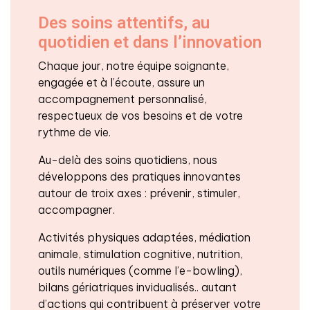
Des soins attentifs, au
quotidien et dans l’innovation
Chaque jour, notre équipe soignante,
engagée et à l’écoute, assure un
accompagnement personnalisé,
respectueux de vos besoins et de votre
rythme de vie.
Au-delà des soins quotidiens, nous
développons des pratiques innovantes
autour de troix axes : prévenir, stimuler,
accompagner.
Activités physiques adaptées, médiation
animale, stimulation cognitive, nutrition,
outils numériques (comme l’e-bowling),
bilans gériatriques invidualisés.. autant
d’actions qui contribuent à préserver votre