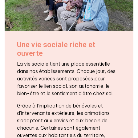
Une vie sociale riche et
ouverte
La vie sociale tient une place essentielle
dans nos établissements. Chaque jour, des
activités variées sont proposées pour
favoriser le lien social, son autonomie, le
bien-être et le sentiement d’être chez soi.
Grâce à l’implication de bénévoles et
d’intervenants extérieurs, les animations
s’adaptent aux envies et aux besoin de
chacun.e. Certaines sont également
ouvertes aux habitant.e.s du territoire,