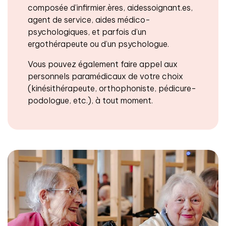
composée d’infirmier.ères, aidessoignant.es,
agent de service, aides médico-
psychologiques, et parfois d’un
ergothérapeute ou d’un psychologue.
Vous pouvez également faire appel aux
personnels paramédicaux de votre choix
(kinésithérapeute, orthophoniste, pédicure-
podologue, etc.), à tout moment.