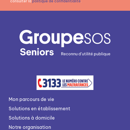
consulter la
politique de confidentialité
.
Mon parcours de vie
Solutions en établissement
Solutions à domicile
Notre organisation