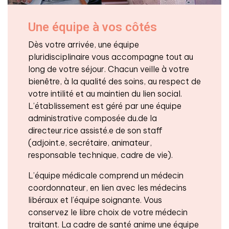
Une équipe à vos côtés
Dès votre arrivée, une équipe
pluridisciplinaire vous accompagne tout au
long de votre séjour. Chacun veille à votre
bienêtre, à la qualité des soins, au respect de
votre intilité et au maintien du lien social.
L’établissement est géré par une équipe
administrative composée du.de la
directeur.rice assisté.e de son staff
(adjoint.e, secrétaire, animateur,
responsable technique, cadre de vie).
L’équipe médicale comprend un médecin
coordonnateur, en lien avec les médecins
libéraux et l’équipe soignante. Vous
conservez le libre choix de votre médecin
traitant. La cadre de santé anime une équipe