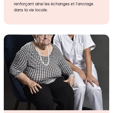
renforçant ainsi les échanges et l’ancrage
dans la vie locale.