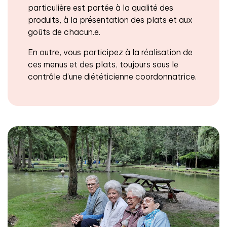
particulière est portée à la qualité des
produits, à la présentation des plats et aux
goûts de chacun.e.
En outre, vous participez à la réalisation de
ces menus et des plats, toujours sous le
contrôle d’une diététicienne coordonnatrice.