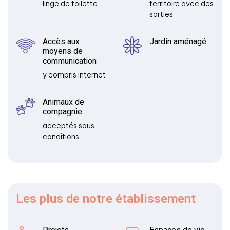
linge de toilette
territoire avec des
sorties
Accès aux
Jardin aménagé
moyens de
communication
y compris internet
Animaux de
compagnie
acceptés sous
conditions
Les plus
de notre établissement