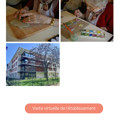
Visite virtuelle de l'établissement