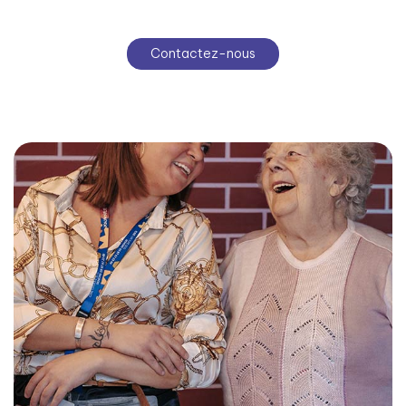
Contactez-nous