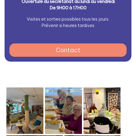
Ouverture du secrétariat du lundi au vendredi
De 9H00 à 17H00
Visites et sorties possibles tous les jours.
Prévenir si heures tardives
Contact