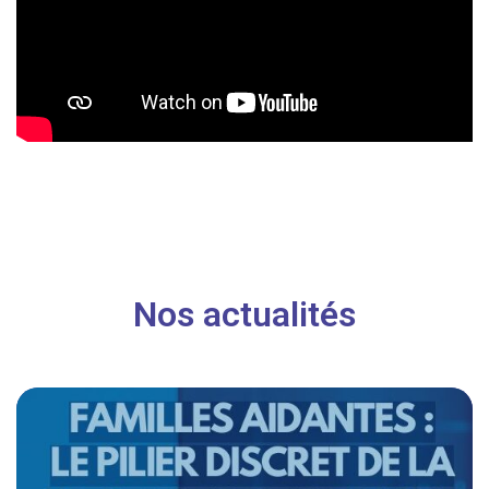
Nos actualités