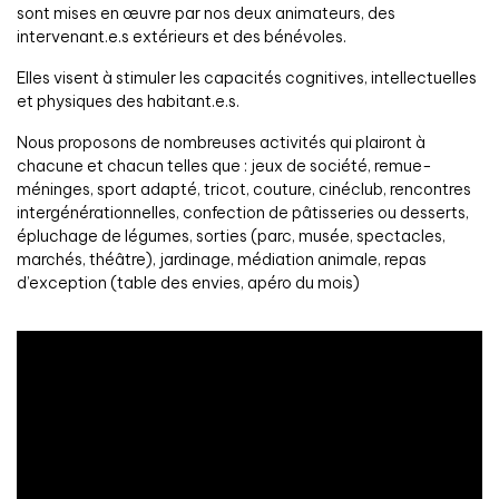
sont mises en œuvre par nos deux animateurs, des
intervenant.e.s extérieurs et des bénévoles.
Elles visent à stimuler les capacités cognitives, intellectuelles
et physiques des habitant.e.s.
Nous proposons de nombreuses activités qui plairont à
chacune et chacun telles que : jeux de société, remue-
méninges, sport adapté, tricot, couture, cinéclub, rencontres
intergénérationnelles, confection de pâtisseries ou desserts,
épluchage de légumes, sorties (parc, musée, spectacles,
marchés, théâtre), jardinage, médiation animale, repas
d’exception (table des envies, apéro du mois)