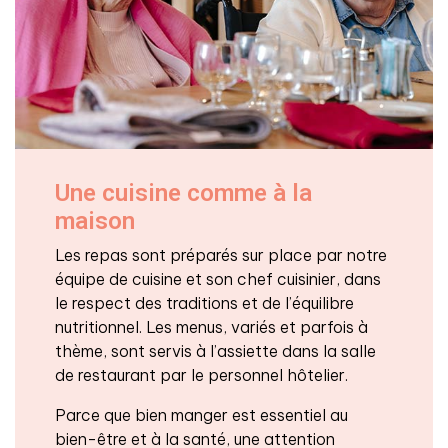
Une cuisine comme à la
maison
Les repas sont préparés sur place par notre
équipe de cuisine et son chef cuisinier, dans
le respect des traditions et de l’équilibre
nutritionnel. Les menus, variés et parfois à
thème, sont servis à l’assiette dans la salle
de restaurant par le personnel hôtelier.
Parce que bien manger est essentiel au
bien-être et à la santé, une attention