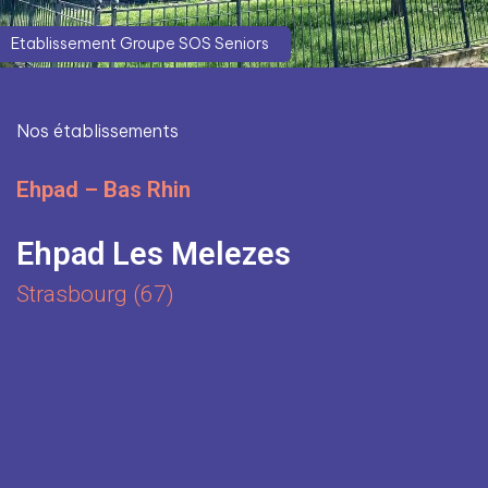
Etablissement Groupe SOS Seniors
Nos établissements
Ehpad – Bas Rhin
Ehpad Les Melezes
Strasbourg (67)