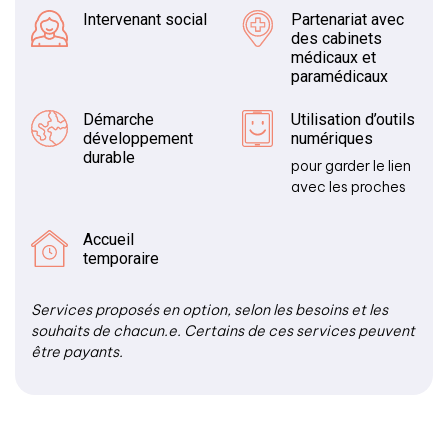
Intervenant social
Partenariat avec
des cabinets
médicaux et
paramédicaux
Démarche
Utilisation d’outils
développement
numériques
durable
pour garder le lien
avec les proches
Accueil
temporaire
Services proposés en option, selon les besoins et les
souhaits de chacun.e. Certains de ces services peuvent
être payants.