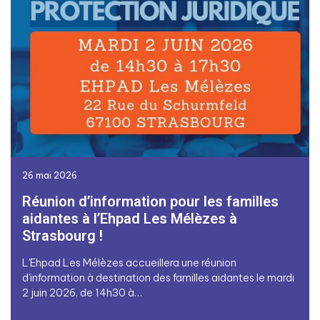
26 mai 2026
Réunion d’information pour les familles
aidantes à l’Ehpad Les Mélèzes à
Strasbourg !
L’Ehpad Les Mélèzes accueillera une réunion
d’information à destination des familles aidantes le mardi
2 juin 2026, de 14h30 à…