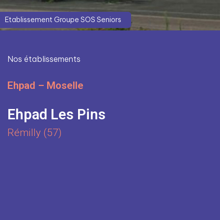
Etablissement Groupe SOS Seniors
Nos établissements
Ehpad – Moselle
Ehpad Les Pins
Rémilly (57)