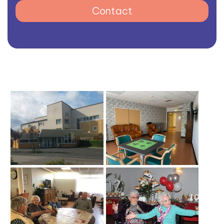
Contact