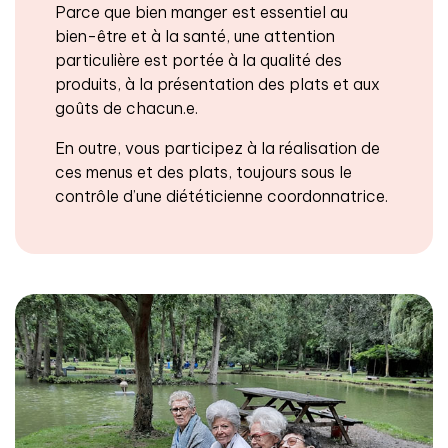
Parce que bien manger est essentiel au
bien-être et à la santé, une attention
particulière est portée à la qualité des
produits, à la présentation des plats et aux
goûts de chacun.e.
En outre, vous participez à la réalisation de
ces menus et des plats, toujours sous le
contrôle d’une diététicienne coordonnatrice.