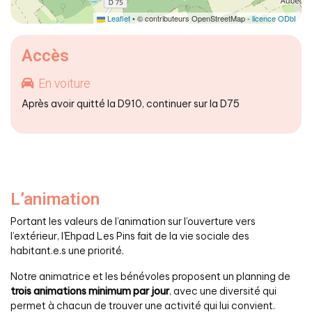
Leaflet
• © contributeurs OpenStreetMap -
licence ODbL
Accès
En voiture
Après avoir quitté la D910, continuer sur la D75
L’animation
Portant les valeurs de l’animation sur l’ouverture vers
l’extérieur, l’Ehpad Les Pins fait de la vie sociale des
habitant.e.s une priorité.
Notre animatrice et les bénévoles proposent un planning de
trois animations minimum par jour
, avec une diversité qui
permet à chacun de trouver une activité qui lui convient.