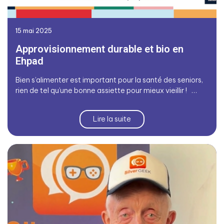
15 mai 2025
Approvisionnement durable et bio en
Ehpad
Bien s’alimenter est important pour la santé des seniors,
rien de tel qu’une bonne assiette pour mieux vieillir ! …
Lire la suite