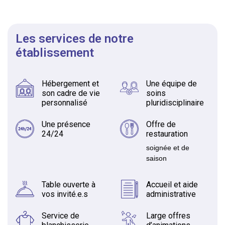
Les services de notre
établissement
Hébergement et
Une équipe de
son cadre de vie
soins
personnalisé
pluridisciplinaire
Une présence
Offre de
24/24
restauration
soignée et de
saison
Table ouverte à
Accueil et aide
vos invité.e.s
administrative
Service de
Large offres