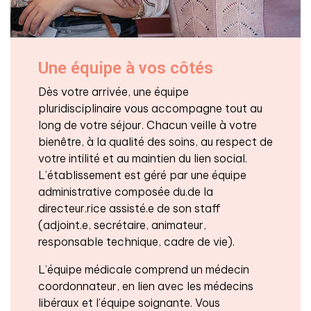
Une équipe à vos côtés
Dès votre arrivée, une équipe
pluridisciplinaire vous accompagne tout au
long de votre séjour. Chacun veille à votre
bienêtre, à la qualité des soins, au respect de
votre intilité et au maintien du lien social.
L’établissement est géré par une équipe
administrative composée du.de la
directeur.rice assisté.e de son staff
(adjoint.e, secrétaire, animateur,
responsable technique, cadre de vie).
L’équipe médicale comprend un médecin
coordonnateur, en lien avec les médecins
libéraux et l’équipe soignante. Vous