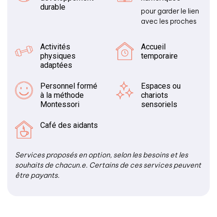
durable
pour garder le lien
avec les proches
Activités
Accueil
physiques
temporaire
adaptées
Personnel formé
Espaces ou
à la méthode
chariots
Montessori
sensoriels
Café des aidants
Services proposés en option, selon les besoins et les
souhaits de chacun.e. Certains de ces services peuvent
être payants.