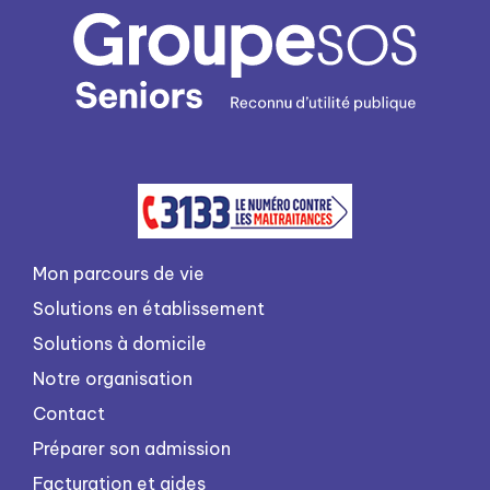
Mon parcours de vie
Solutions en établissement
Solutions à domicile
Notre organisation
Contact
Préparer son admission
Facturation et aides