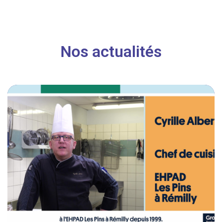
Nos actualités