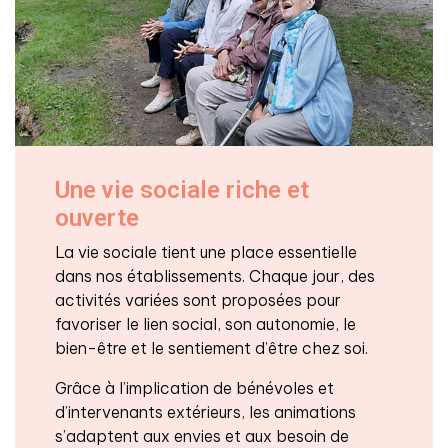
Une vie sociale riche et
ouverte
La vie sociale tient une place essentielle
dans nos établissements. Chaque jour, des
activités variées sont proposées pour
favoriser le lien social, son autonomie, le
bien-être et le sentiement d’être chez soi.
Grâce à l’implication de bénévoles et
d’intervenants extérieurs, les animations
s’adaptent aux envies et aux besoin de