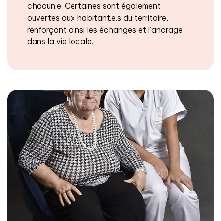
chacun.e. Certaines sont également
ouvertes aux habitant.e.s du territoire,
renforçant ainsi les échanges et l’ancrage
dans la vie locale.