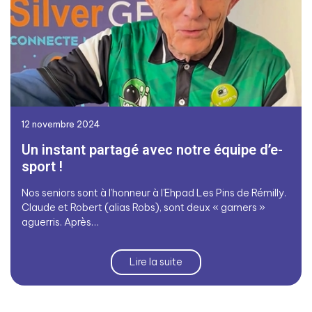
12 novembre 2024
Un instant partagé avec notre équipe d’e-
sport !
Nos seniors sont à l’honneur à l’Ehpad Les Pins de Rémilly.
Claude et Robert (alias Robs), sont deux « gamers »
aguerris. Après…
Lire la suite