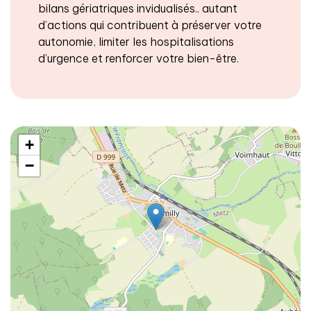
bilans gériatriques invidualisés.. autant
d’actions qui contribuent à préserver votre
autonomie, limiter les hospitalisations
d’urgence et renforcer votre bien-être.
+
−