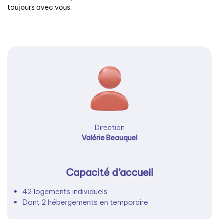
toujours avec vous.
Direction
Valérie Beauquel
Capacité d’accueil
42 logements individuels
Dont 2 hébergements en temporaire