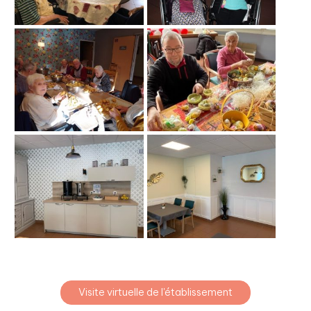
Visite virtuelle de l'établissement