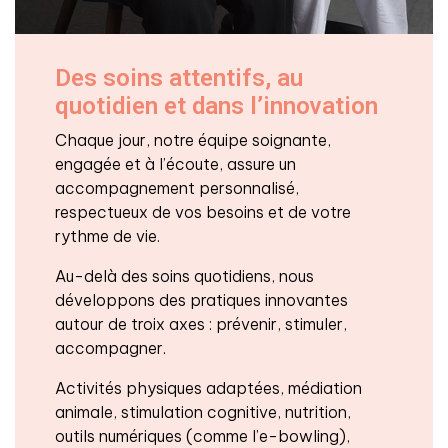
Des soins attentifs, au
quotidien et dans l’innovation
Chaque jour, notre équipe soignante,
engagée et à l’écoute, assure un
accompagnement personnalisé,
respectueux de vos besoins et de votre
rythme de vie.
Au-delà des soins quotidiens, nous
développons des pratiques innovantes
autour de troix axes : prévenir, stimuler,
accompagner.
Activités physiques adaptées, médiation
animale, stimulation cognitive, nutrition,
outils numériques (comme l’e-bowling),