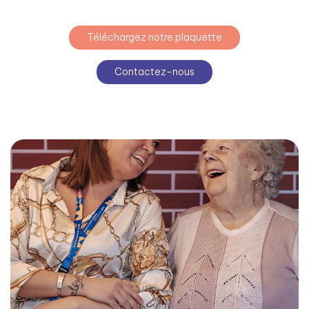
Téléchargez notre plaquette
Contactez-nous