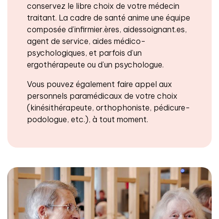
conservez le libre choix de votre médecin
traitant. La cadre de santé anime une équipe
composée d’infirmier.ères, aidessoignant.es,
agent de service, aides médico-
psychologiques, et parfois d’un
ergothérapeute ou d’un psychologue.
Vous pouvez également faire appel aux
personnels paramédicaux de votre choix
(kinésithérapeute, orthophoniste, pédicure-
podologue, etc.), à tout moment.