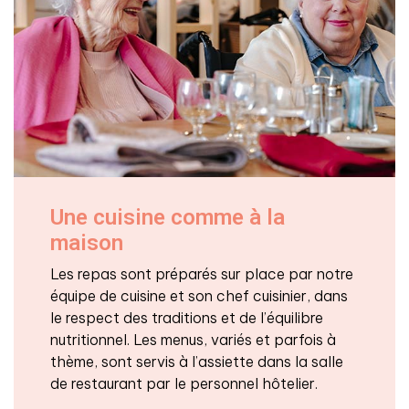
Une cuisine comme à la
maison
Les repas sont préparés sur place par notre
équipe de cuisine et son chef cuisinier, dans
le respect des traditions et de l’équilibre
nutritionnel. Les menus, variés et parfois à
thème, sont servis à l’assiette dans la salle
de restaurant par le personnel hôtelier.