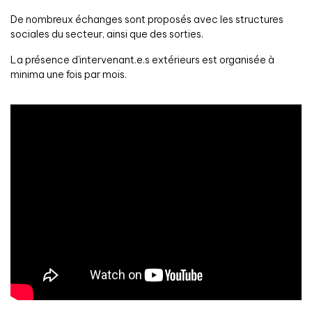
De nombreux échanges sont proposés avec les structures
sociales du secteur, ainsi que des sorties.
La présence d’intervenant.e.s extérieurs est organisée à
minima une fois par mois.