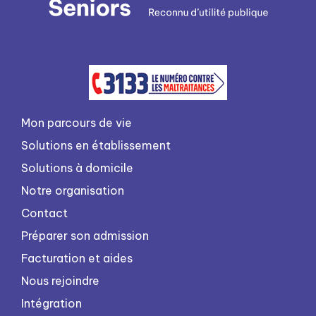
Mon parcours de vie
Solutions en établissement
Solutions à domicile
Notre organisation
Contact
Préparer son admission
Facturation et aides
Nous rejoindre
Intégration