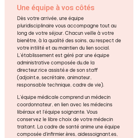
Une équipe à vos côtés
Dès votre arrivée, une équipe
pluridisciplinaire vous accompagne tout au
long de votre séjour. Chacun veille à votre
bienêtre, à la qualité des soins, au respect de
votre intilité et au maintien du lien social.
L’établissement est géré par une équipe
administrative composée du.de la
directeur.rice assisté.e de son staff
(adjoint.e, secrétaire, animateur,
responsable technique, cadre de vie).
L’équipe médicale comprend un médecin
coordonnateur, en lien avec les médecins
libéraux et l’équipe soignante. Vous
conservez le libre choix de votre médecin
traitant. La cadre de santé anime une équipe
composée d’infirmier.ères, aidessoignant.es,