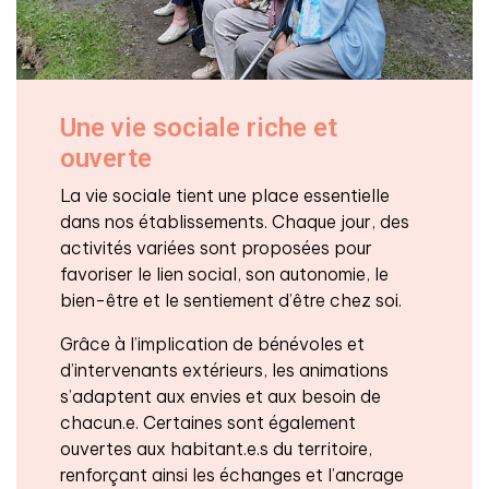
Une vie sociale riche et
ouverte
La vie sociale tient une place essentielle
dans nos établissements. Chaque jour, des
activités variées sont proposées pour
favoriser le lien social, son autonomie, le
bien-être et le sentiement d’être chez soi.
Grâce à l’implication de bénévoles et
d’intervenants extérieurs, les animations
s’adaptent aux envies et aux besoin de
chacun.e. Certaines sont également
ouvertes aux habitant.e.s du territoire,
renforçant ainsi les échanges et l’ancrage