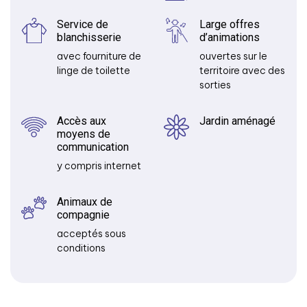
Service de
Large offres
blanchisserie
d’animations
avec fourniture de
ouvertes sur le
linge de toilette
territoire avec des
sorties
Accès aux
Jardin aménagé
moyens de
communication
y compris internet
Animaux de
compagnie
acceptés sous
conditions