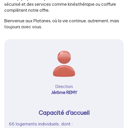
sécurisé et des services comme kinésithérapie ou coiffure
complètent notre offre.
Bienvenue aux Platanes, où la vie continue, autrement, mais
toujours avec vous.
Direction
Jérôme REMY
Capacité d’accueil
66 logements individuels, dont :