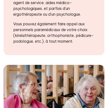
agent de service, aides médico-
psychologiques, et parfois d’un
ergothérapeute ou d’un psychologue.
Vous pouvez également faire appel aux
personnels paramédicaux de votre choix
(kinésithérapeute, orthophoniste, pédicure-
podologue, etc.), à tout moment.