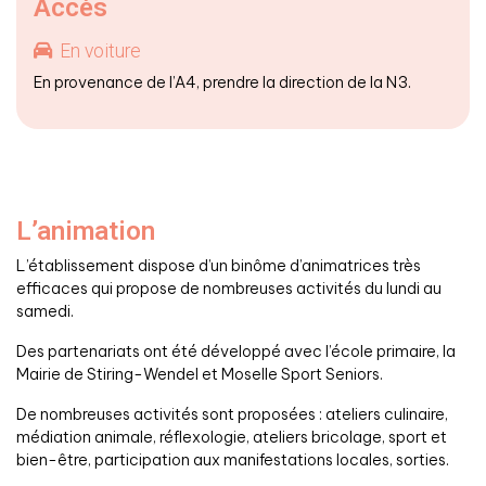
Accès
En voiture
En provenance de l’A4, prendre la direction de la N3.
L’animation
L’établissement dispose d’un binôme d’animatrices très
efficaces qui propose de nombreuses activités du lundi au
samedi.
Des partenariats ont été développé avec l’école primaire, la
Mairie de Stiring-Wendel et Moselle Sport Seniors.
De nombreuses activités sont proposées : ateliers culinaire,
médiation animale, réflexologie, ateliers bricolage, sport et
bien-être, participation aux manifestations locales, sorties.