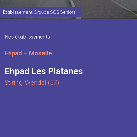
Etablissement Groupe SOS Seniors
Nos établissements
Ehpad – Moselle
Ehpad Les Platanes
Stiring-Wendel (57)