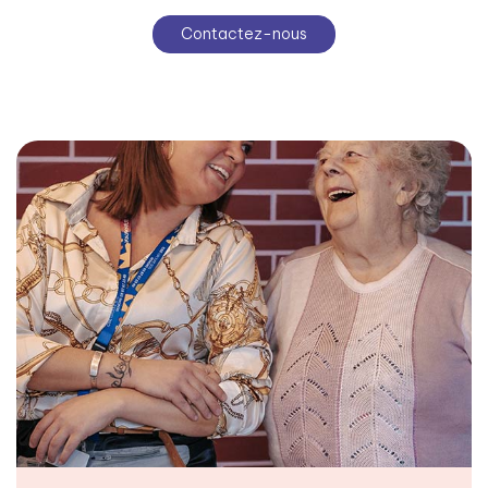
Contactez-nous