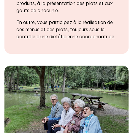
produits, à la présentation des plats et aux
goûts de chacun.e.
En outre, vous participez à la réalisation de
ces menus et des plats, toujours sous le
contrôle d’une diététicienne coordonnatrice.