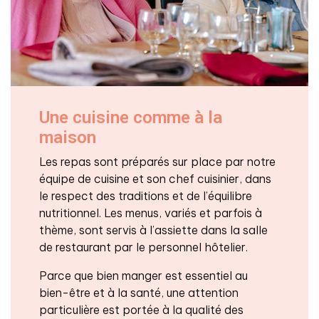
Une cuisine comme à la
maison
Les repas sont préparés sur place par notre
équipe de cuisine et son chef cuisinier, dans
le respect des traditions et de l’équilibre
nutritionnel. Les menus, variés et parfois à
thème, sont servis à l’assiette dans la salle
de restaurant par le personnel hôtelier.
Parce que bien manger est essentiel au
bien-être et à la santé, une attention
particulière est portée à la qualité des