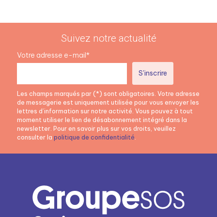
Suivez notre actualité
Votre adresse e-mail*
Les champs marqués par (*) sont obligatoires. Votre adresse
de messagerie est uniquement utilisée pour vous envoyer les
lettres d’information sur notre activité. Vous pouvez à tout
moment utiliser le lien de désabonnement intégré dans la
newsletter. Pour en savoir plus sur vos droits, veuillez
consulter la
politique de confidentialité
.