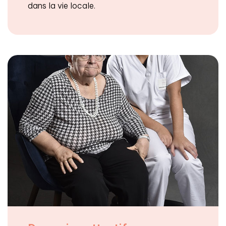
dans la vie locale.