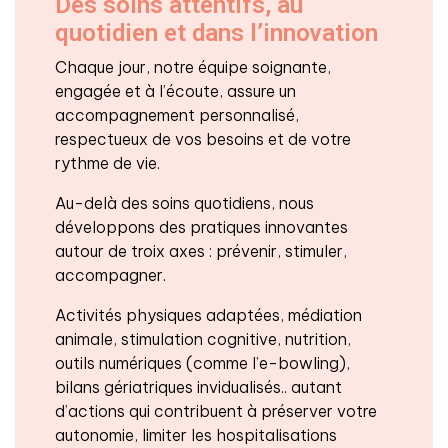
Des soins attentifs, au
quotidien et dans l’innovation
Chaque jour, notre équipe soignante,
engagée et à l’écoute, assure un
accompagnement personnalisé,
respectueux de vos besoins et de votre
rythme de vie.
Au-delà des soins quotidiens, nous
développons des pratiques innovantes
autour de troix axes : prévenir, stimuler,
accompagner.
Activités physiques adaptées, médiation
animale, stimulation cognitive, nutrition,
outils numériques (comme l’e-bowling),
bilans gériatriques invidualisés.. autant
d’actions qui contribuent à préserver votre
autonomie, limiter les hospitalisations