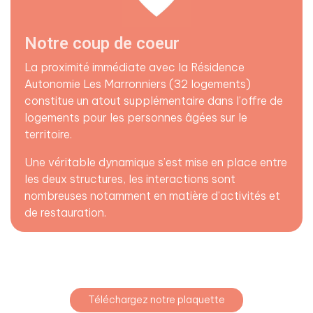
Notre coup de coeur
La proximité immédiate avec la Résidence
Autonomie Les Marronniers (32 logements)
constitue un atout supplémentaire dans l’offre de
logements pour les personnes âgées sur le
territoire.
Une véritable dynamique s’est mise en place entre
les deux structures, les interactions sont
nombreuses notamment en matière d’activités et
de restauration.
Téléchargez notre plaquette