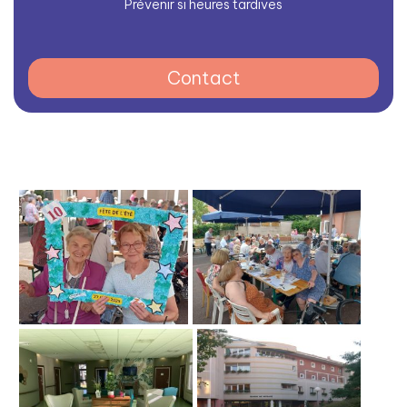
Prévenir si heures tardives
Contact