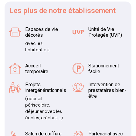
Les plus
de notre établissement
Espaces de vie
Unité de Vie
décorés
Protégée (UVP)
avec les
habitant.e.s
Accueil
Stationnement
temporaire
facile
Projets
Intervention de
intergénérationnels
prestataires bien-
être
(accueil
périscolaire,
déjeuner avec les
écoles, crèches…)
Salon de coiffure
Partenariat avec