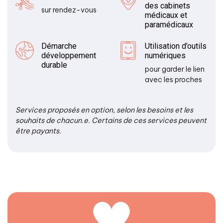
des cabinets
sur rendez-vous
médicaux et
paramédicaux
Démarche
Utilisation d’outils
développement
numériques
durable
pour garder le lien
avec les proches
Services proposés en option, selon les besoins et les
souhaits de chacun.e. Certains de ces services peuvent
être payants.