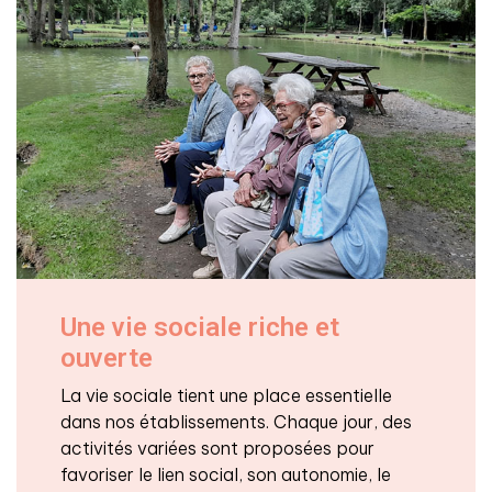
Une vie sociale riche et
ouverte
La vie sociale tient une place essentielle
dans nos établissements. Chaque jour, des
activités variées sont proposées pour
favoriser le lien social, son autonomie, le