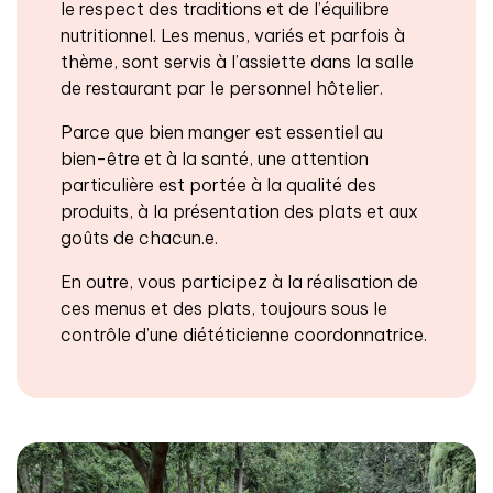
le respect des traditions et de l’équilibre
nutritionnel. Les menus, variés et parfois à
thème, sont servis à l’assiette dans la salle
de restaurant par le personnel hôtelier.
Parce que bien manger est essentiel au
bien-être et à la santé, une attention
particulière est portée à la qualité des
produits, à la présentation des plats et aux
goûts de chacun.e.
En outre, vous participez à la réalisation de
ces menus et des plats, toujours sous le
contrôle d’une diététicienne coordonnatrice.