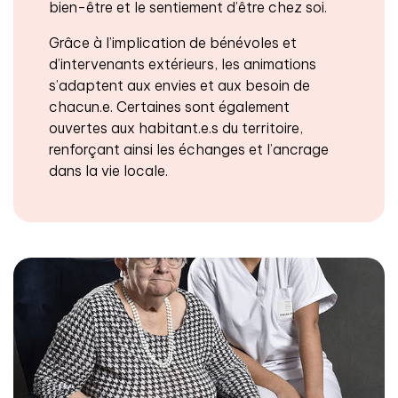
bien-être et le sentiement d’être chez soi.
Grâce à l’implication de bénévoles et
d’intervenants extérieurs, les animations
s’adaptent aux envies et aux besoin de
chacun.e. Certaines sont également
ouvertes aux habitant.e.s du territoire,
renforçant ainsi les échanges et l’ancrage
dans la vie locale.