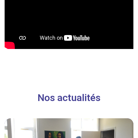
Nos actualités