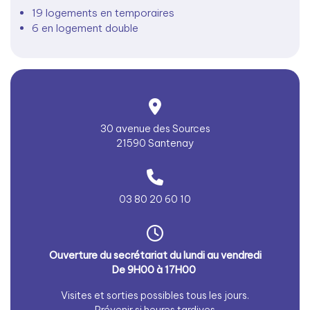
19 logements en temporaires
6 en logement double
30 avenue des Sources
21590 Santenay
03 80 20 60 10
Ouverture du secrétariat du lundi au vendredi
De 9H00 à 17H00
Visites et sorties possibles tous les jours.