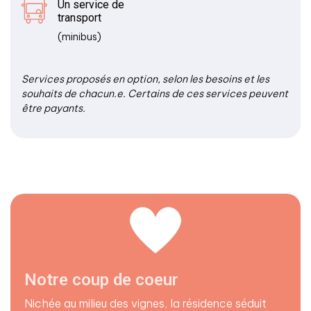
Un service de
transport
(minibus)
Services proposés en option, selon les besoins et les
souhaits de chacun.e. Certains de ces services peuvent
être payants.
Notre coup de coeur
Nichée au milieu des vignes, la résidence séduit