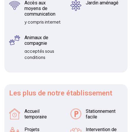
Accès aux
Jardin aménagé
moyens de
communication
y compris internet
Animaux de
compagnie
acceptés sous
conditions
Les plus
de notre établissement
Accueil
Stationnement
temporaire
facile
Projets
Intervention de