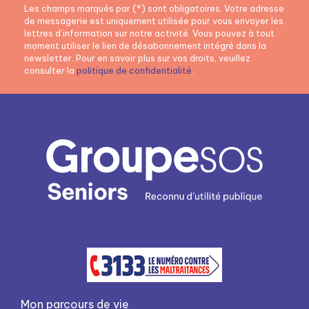
Les champs marqués par (*) sont obligatoires. Votre adresse
de messagerie est uniquement utilisée pour vous envoyer les
lettres d’information sur notre activité. Vous pouvez à tout
moment utiliser le lien de désabonnement intégré dans la
newsletter. Pour en savoir plus sur vos droits, veuillez
consulter la
politique de confidentialité
.
Mon parcours de vie