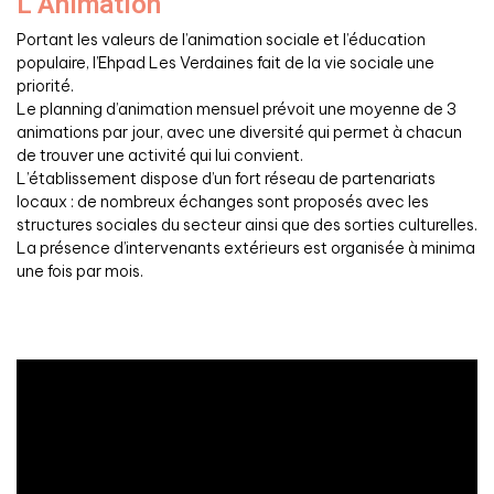
L’Animation
Portant les valeurs de l’animation sociale et l’éducation
populaire, l’Ehpad Les Verdaines fait de la vie sociale une
priorité.
Le planning d’animation mensuel prévoit une moyenne de 3
animations par jour, avec une diversité qui permet à chacun
de trouver une activité qui lui convient.
L’établissement dispose d’un fort réseau de partenariats
locaux : de nombreux échanges sont proposés avec les
structures sociales du secteur ainsi que des sorties culturelles.
La présence d’intervenants extérieurs est organisée à minima
une fois par mois.