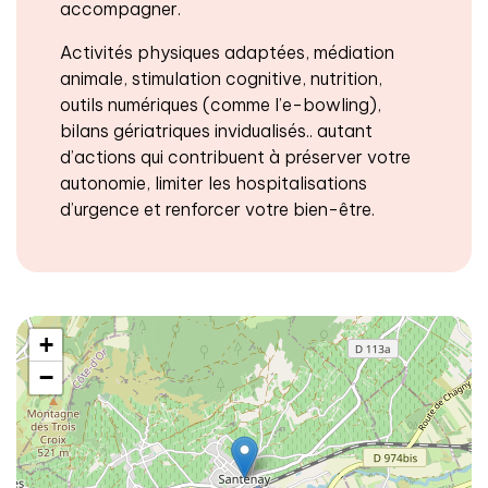
accompagner.
Activités physiques adaptées, médiation
animale, stimulation cognitive, nutrition,
outils numériques (comme l’e-bowling),
bilans gériatriques invidualisés.. autant
d’actions qui contribuent à préserver votre
autonomie, limiter les hospitalisations
d’urgence et renforcer votre bien-être.
+
−