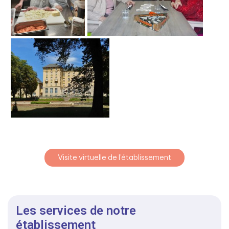
Visite virtuelle de l'établissement
Les services de notre
établissement