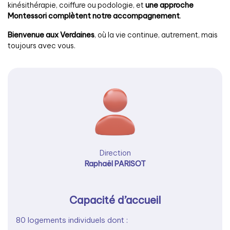
kinésithérapie, coiffure ou podologie, et
une approche
Montessori complètent notre accompagnement
.
Bienvenue aux Verdaines
, où la vie continue, autrement, mais
toujours avec vous.
Direction
Raphaël PARISOT
Capacité d’accueil
80 logements individuels dont :