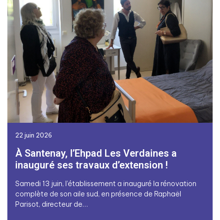
22 juin 2026
À Santenay, l’Ehpad Les Verdaines a
inauguré ses travaux d’extension !
Samedi 13 juin, l’établissement a inauguré la rénovation
complète de son aile sud, en présence de Raphaël
Parisot, directeur de…