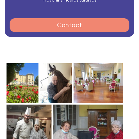
Prévenir si heures tardives
Contact