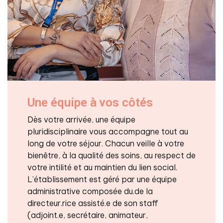
Une équipe à vos côtés
Dès votre arrivée, une équipe
pluridisciplinaire vous accompagne tout au
long de votre séjour. Chacun veille à votre
bienêtre, à la qualité des soins, au respect de
votre intilité et au maintien du lien social.
L’établissement est géré par une équipe
administrative composée du.de la
directeur.rice assisté.e de son staff
(adjoint.e, secrétaire, animateur,