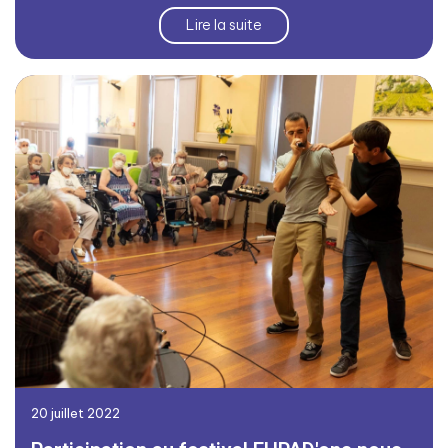
Lire la suite
20 juillet 2022