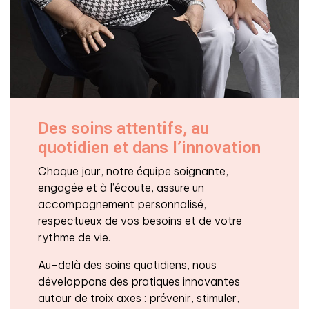
Des soins attentifs, au
quotidien et dans l’innovation
Chaque jour, notre équipe soignante,
engagée et à l’écoute, assure un
accompagnement personnalisé,
respectueux de vos besoins et de votre
rythme de vie.
Au-delà des soins quotidiens, nous
développons des pratiques innovantes
autour de troix axes : prévenir, stimuler,