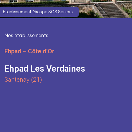
Etablissement Groupe SOS Seniors
Nos établissements
Ehpad – Côte d’Or
Ehpad Les Verdaines
Santenay (21)