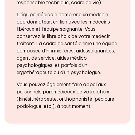
responsable technique, cadre de vie).
L’équipe médicale comprend un médecin
coordonnateur, en lien avec les médecins
libéraux et l’équipe soignante. Vous
conservez le libre choix de votre médecin
traitant. La cadre de santé anime une équipe
composée d’infirmier.ères, aidessoignant.es,
agent de service, aides médico-
psychologiques, et parfois d’un
ergothérapeute ou d’un psychologue.
Vous pouvez également faire appel aux
personnels paramédicaux de votre choix
(kinésithérapeute, orthophoniste, pédicure-
podologue, etc.), à tout moment.