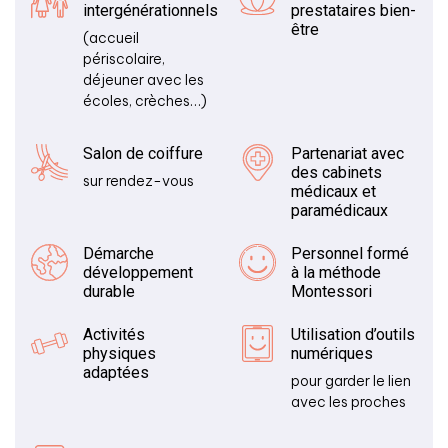
intergénérationnels
prestataires bien-
être
(accueil
périscolaire,
déjeuner avec les
écoles, crèches…)
Salon de coiffure
Partenariat avec
des cabinets
sur rendez-vous
médicaux et
paramédicaux
Démarche
Personnel formé
développement
à la méthode
durable
Montessori
Activités
Utilisation d’outils
physiques
numériques
adaptées
pour garder le lien
avec les proches