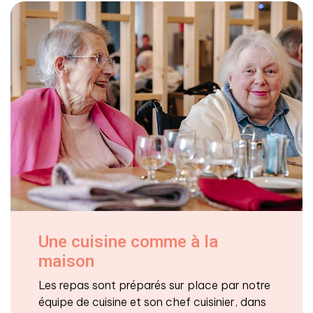
Une cuisine comme à la
maison
Les repas sont préparés sur place par notre
équipe de cuisine et son chef cuisinier, dans