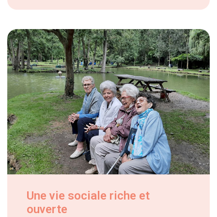
Une vie sociale riche et
ouverte