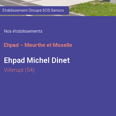
Etablissement Groupe SOS Seniors
Nos établissements
Ehpad – Meurthe et Moselle
Ehpad Michel Dinet
Villerupt (54)