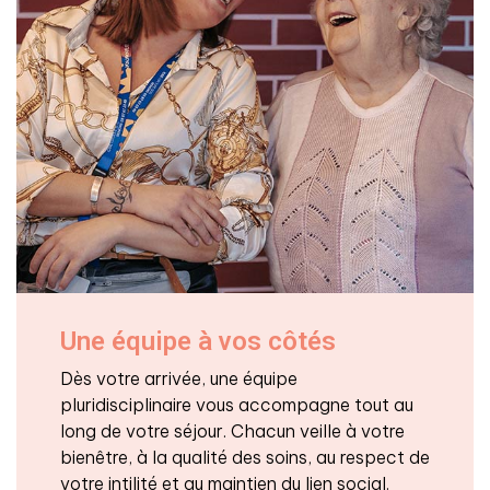
Une équipe à vos côtés
Dès votre arrivée, une équipe
pluridisciplinaire vous accompagne tout au
long de votre séjour. Chacun veille à votre
bienêtre, à la qualité des soins, au respect de
votre intilité et au maintien du lien social.