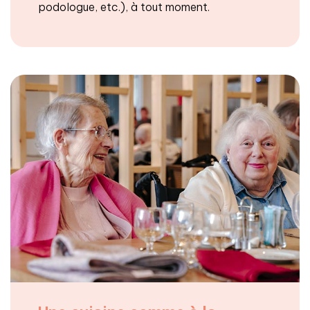
podologue, etc.), à tout moment.