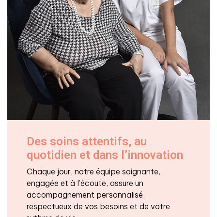
Des soins attentifs, au
quotidien et dans l’innovation
Chaque jour, notre équipe soignante,
engagée et à l’écoute, assure un
accompagnement personnalisé,
respectueux de vos besoins et de votre