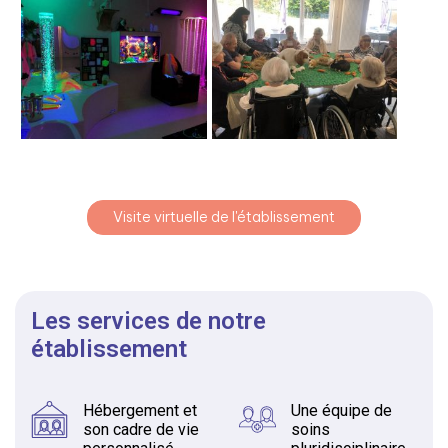
Visite virtuelle de l'établissement
Les services de notre
établissement
Hébergement et
Une équipe de
son cadre de vie
soins