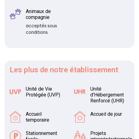
Animaux de
compagnie
acceptés sous
conditions
Les plus
de notre établissement
Unité de Vie
Unité
Protégée (UVP)
d’Hébergement
Renforcé (UHR)
Accueil
Accueil de jour
temporaire
Stationnement
Projets