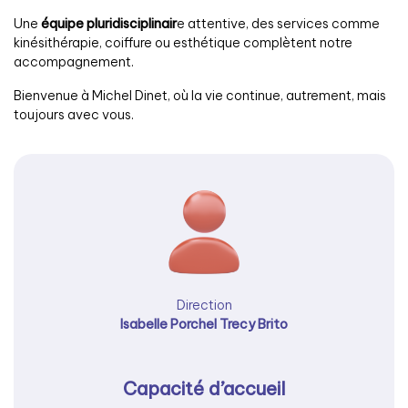
Une
équipe pluridisciplinair
e attentive, des services comme
kinésithérapie, coiffure ou esthétique complètent notre
accompagnement.
Bienvenue à Michel Dinet, où la vie continue, autrement, mais
toujours avec vous.
Direction
Isabelle Porchel Trecy Brito
Capacité d’accueil