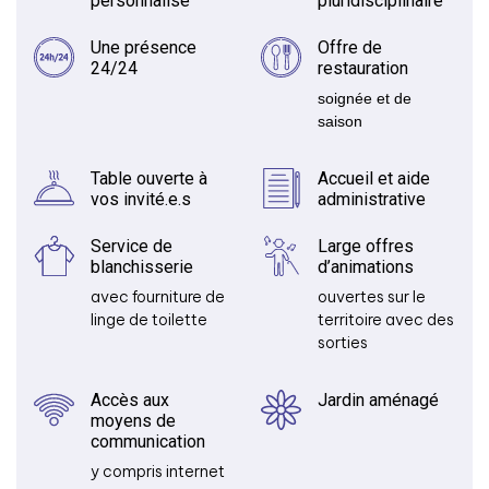
personnalisé
pluridisciplinaire
Une présence
Offre de
24/24
restauration
soignée et de
saison
Table ouverte à
Accueil et aide
vos invité.e.s
administrative
Service de
Large offres
blanchisserie
d’animations
avec fourniture de
ouvertes sur le
linge de toilette
territoire avec des
sorties
Accès aux
Jardin aménagé
moyens de
communication
y compris internet