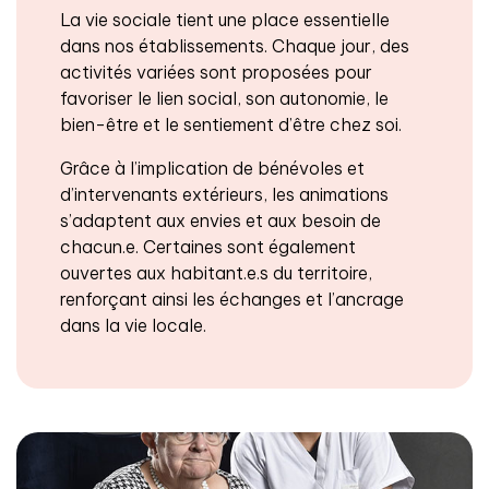
La vie sociale tient une place essentielle
dans nos établissements. Chaque jour, des
activités variées sont proposées pour
favoriser le lien social, son autonomie, le
bien-être et le sentiement d’être chez soi.
Grâce à l’implication de bénévoles et
d’intervenants extérieurs, les animations
s’adaptent aux envies et aux besoin de
chacun.e. Certaines sont également
ouvertes aux habitant.e.s du territoire,
renforçant ainsi les échanges et l’ancrage
dans la vie locale.