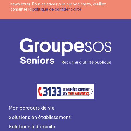
newsletter. Pour en savoir plus sur vos droits, veuillez
consulter la
politique de confidentialité
.
Mon parcours de vie
Solutions en établissement
Solutions à domicile