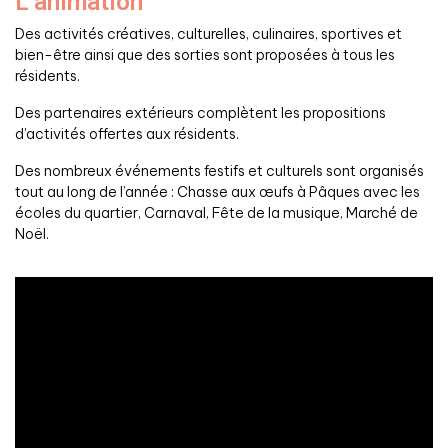
L’animation
Des activités créatives, culturelles, culinaires, sportives et
bien-être ainsi que des sorties sont proposées à tous les
résidents.
Des partenaires extérieurs complètent les propositions
d’activités offertes aux résidents.
Des nombreux événements festifs et culturels sont organisés
tout au long de l’année : Chasse aux œufs à Pâques avec les
écoles du quartier, Carnaval, Fête de la musique, Marché de
Noël.