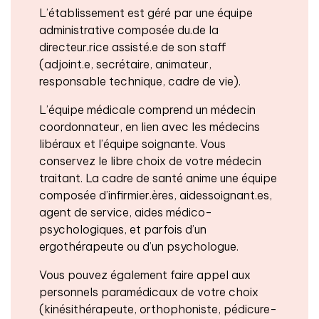
L’établissement est géré par une équipe
administrative composée du.de la
directeur.rice assisté.e de son staff
(adjoint.e, secrétaire, animateur,
responsable technique, cadre de vie).
L’équipe médicale comprend un médecin
coordonnateur, en lien avec les médecins
libéraux et l’équipe soignante. Vous
conservez le libre choix de votre médecin
traitant. La cadre de santé anime une équipe
composée d’infirmier.ères, aidessoignant.es,
agent de service, aides médico-
psychologiques, et parfois d’un
ergothérapeute ou d’un psychologue.
Vous pouvez également faire appel aux
personnels paramédicaux de votre choix
(kinésithérapeute, orthophoniste, pédicure-