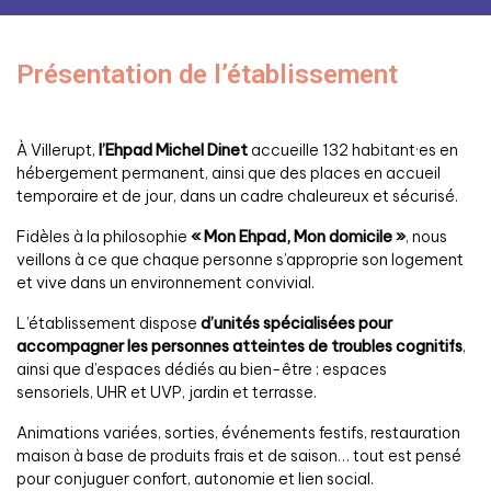
Présentation de l’établissement
À Villerupt,
l’Ehpad Michel Dinet
accueille 132 habitant·es en
hébergement permanent, ainsi que des places en accueil
temporaire et de jour, dans un cadre chaleureux et sécurisé.
Fidèles à la philosophie
« Mon Ehpad, Mon domicile »
, nous
veillons à ce que chaque personne s’approprie son logement
et vive dans un environnement convivial.
L’établissement dispose
d’unités spécialisées pour
accompagner les personnes atteintes de troubles cognitifs
,
ainsi que d’espaces dédiés au bien-être : espaces
sensoriels, UHR et UVP, jardin et terrasse.
Animations variées, sorties, événements festifs, restauration
maison à base de produits frais et de saison… tout est pensé
pour conjuguer confort, autonomie et lien social.