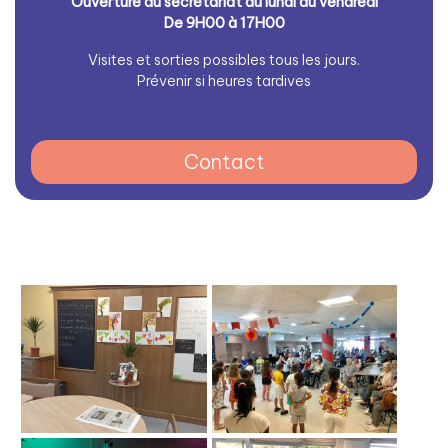
Ouverture du secrétariat du lundi au vendredi
De 9H00 à 17H00
Visites et sorties possibles tous les jours.
Prévenir si heures tardives
Contact