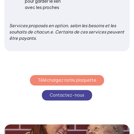
pour garder le lien
avec les proches
Services proposés en option, selon les besoins et les
souhaits de chacun.e. Certains de ces services peuvent
être payants.
Téléchargez notre plaquette
Contactez-nous