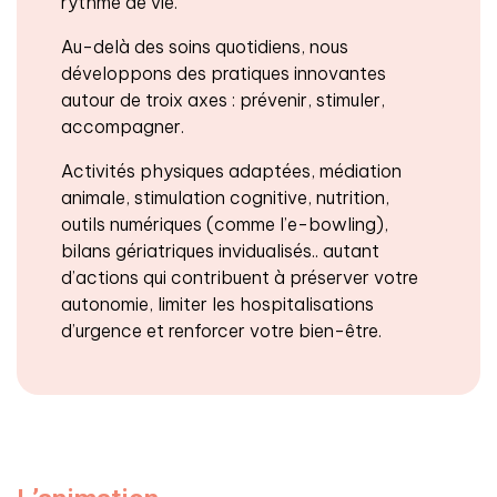
rythme de vie.
Au-delà des soins quotidiens, nous
développons des pratiques innovantes
autour de troix axes : prévenir, stimuler,
accompagner.
Activités physiques adaptées, médiation
animale, stimulation cognitive, nutrition,
outils numériques (comme l’e-bowling),
bilans gériatriques invidualisés.. autant
d’actions qui contribuent à préserver votre
autonomie, limiter les hospitalisations
d’urgence et renforcer votre bien-être.