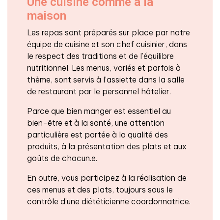
Une cuisine comme à la
maison
Les repas sont préparés sur place par notre
équipe de cuisine et son chef cuisinier, dans
le respect des traditions et de l’équilibre
nutritionnel. Les menus, variés et parfois à
thème, sont servis à l’assiette dans la salle
de restaurant par le personnel hôtelier.
Parce que bien manger est essentiel au
bien-être et à la santé, une attention
particulière est portée à la qualité des
produits, à la présentation des plats et aux
goûts de chacun.e.
En outre, vous participez à la réalisation de
ces menus et des plats, toujours sous le
contrôle d’une diététicienne coordonnatrice.