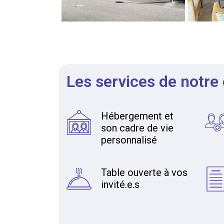
Les services de notre
Hébergement et
son cadre de vie
personnalisé
Table ouverte à vos
invité.e.s