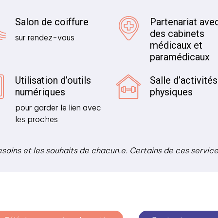
Salon de coiffure
Partenariat ave
des cabinets
sur rendez-vous
médicaux et
paramédicaux
Utilisation d’outils
Salle d’activités
numériques
physiques
pour garder le lien avec
les proches
esoins et les souhaits de chacun.e. Certains de ces servic