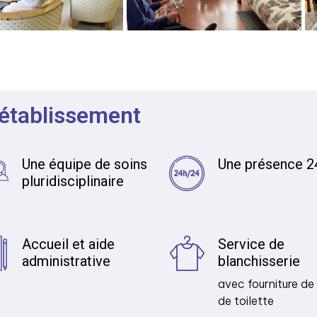
 établissement
Une équipe de soins
Une présence 2
pluridisciplinaire
Accueil et aide
Service de
administrative
blanchisserie
avec fourniture de 
de toilette