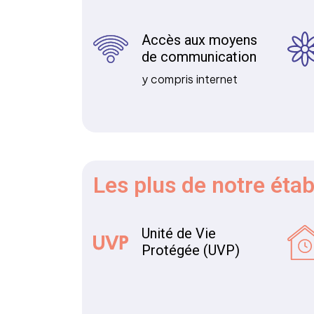
Accès aux moyens
de communication
y compris internet
Les plus
de notre éta
Unité de Vie
Protégée (UVP)