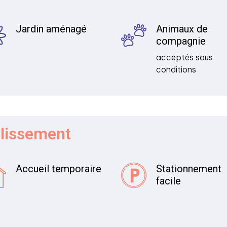
Jardin aménagé
Animaux de
compagnie
acceptés sous
conditions
blissement
Accueil temporaire
Stationnement
facile