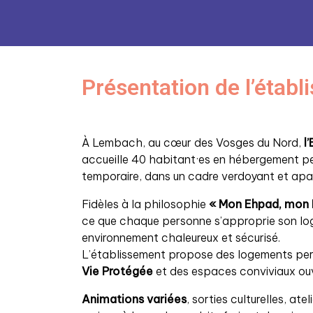
Présentation de l’étab
À Lembach, au cœur des Vosges du Nord,
l
accueille 40 habitant·es en hébergement p
temporaire, dans un cadre verdoyant et apa
Fidèles à la philosophie
« Mon Ehpad, mon 
ce que chaque personne s’approprie son lo
environnement chaleureux et sécurisé.
L’établissement propose des logements per
Vie Protégée
et des espaces conviviaux ou
Animations variées
, sorties culturelles, ate