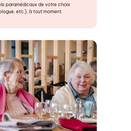
ls paramédicaux de votre choix
logue, etc.), à tout moment.