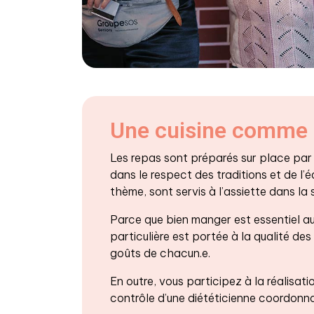
Une cuisine comme 
Les repas sont préparés sur place par n
dans le respect des traditions et de l’éq
thème, sont servis à l’assiette dans la 
Parce que bien manger est essentiel au
particulière est portée à la qualité des
goûts de chacun.e.
En outre, vous participez à la réalisat
contrôle d’une diététicienne coordonna