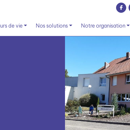
rs de vie
Nos solutions
Notre organisation