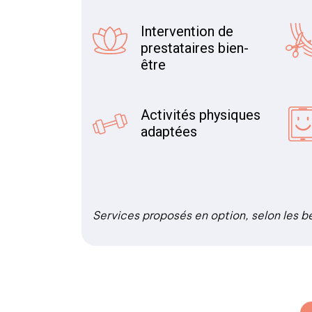
Intervention de
prestataires bien-
être
Activités physiques
adaptées
Services proposés en option, selon les b