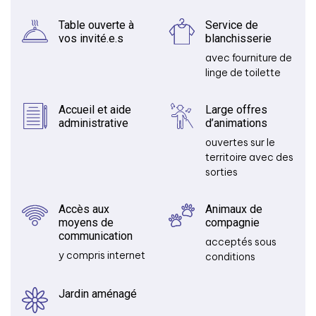
Table ouverte à
Service de
vos invité.e.s
blanchisserie
avec fourniture de
linge de toilette
Accueil et aide
Large offres
administrative
d’animations
ouvertes sur le
territoire avec des
sorties
Accès aux
Animaux de
moyens de
compagnie
communication
acceptés sous
y compris internet
conditions
Jardin aménagé