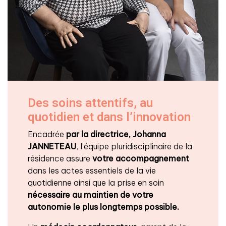
Des soins attentifs, au
quotidien et dans l’innovation
Encadrée
par la directrice, Johanna
JANNETEAU
, l’équipe pluridisciplinaire de la
résidence assure
votre accompagnement
dans les actes essentiels de la vie
quotidienne ainsi que la prise en soin
nécessaire au maintien de votre
autonomie le plus longtemps possible.