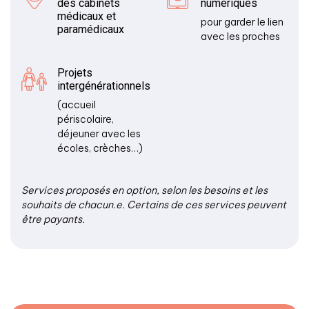
des cabinets
numériques
médicaux et
pour garder le lien
paramédicaux
avec les proches
Projets
intergénérationnels
(accueil
périscolaire,
déjeuner avec les
écoles, crèches…)
Services proposés en option, selon les besoins et les
souhaits de chacun.e. Certains de ces services peuvent
être payants.