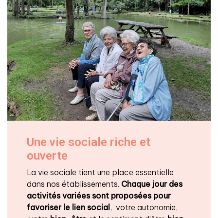
Une vie sociale riche et
ouverte
La vie sociale tient une place essentielle
dans nos établissements.
Chaque jour des
activités variées sont proposées pour
favoriser le lien social
, votre autonomie,