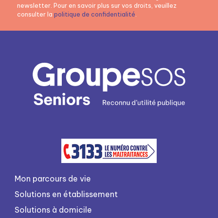
newsletter. Pour en savoir plus sur vos droits, veuillez
consulter la
politique de confidentialité
.
Mon parcours de vie
Solutions en établissement
Solutions à domicile