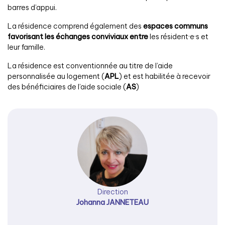
barres d’appui.
La résidence comprend également des
espaces communs
favorisant les échanges conviviaux entre
les résident·e·s et
leur famille.
La résidence est conventionnée au titre de l’aide
personnalisée au logement (
APL
) et est habilitée à recevoir
des bénéficiaires de l’aide sociale (
AS
)
Direction
Johanna JANNETEAU