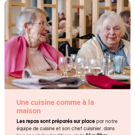
Une cuisine comme à la
maison
Les repas sont préparés sur place
par notre
équipe de cuisine et son chef cuisinier, dans