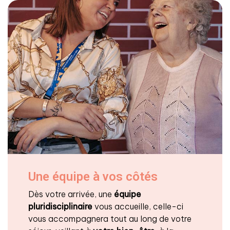
Une équipe à vos côtés
Dès votre arrivée, une
équipe
pluridisciplinaire
vous accueille, celle-ci
vous accompagnera tout au long de votre