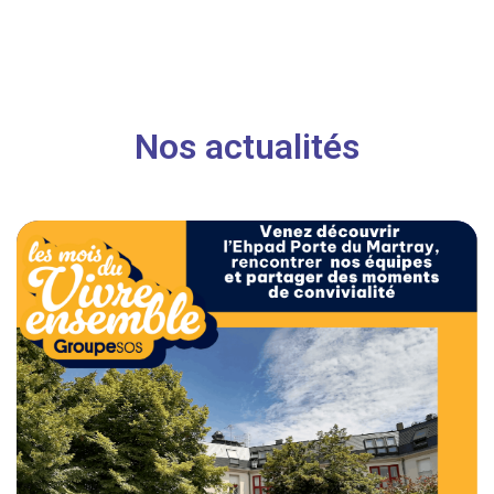
Nos actualités