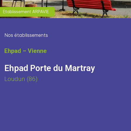
Etablissement ARPAVIE
Nos établissements
Ehpad – Vienne
Ehpad Porte du Martray
Loudun (86)