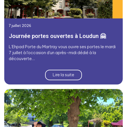
7 juillet 2026
Journée portes ouvertes à Loudun 🤗
L’Ehpad Porte du Martray vous ouvre ses portes le mardi
7 juillet à l’occasion d’un après-midi dédié à la
découverte…
Lire la suite