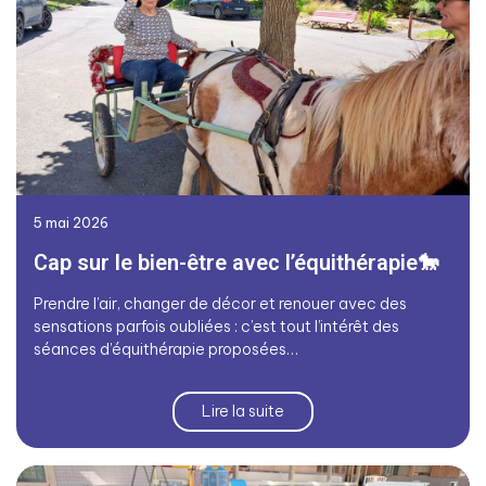
5 mai 2026
Cap sur le bien-être avec l’équithérapie🐎
Prendre l’air, changer de décor et renouer avec des
sensations parfois oubliées : c’est tout l’intérêt des
séances d’équithérapie proposées…
Lire la suite