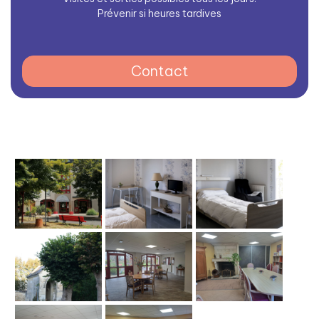
Prévenir si heures tardives
Contact