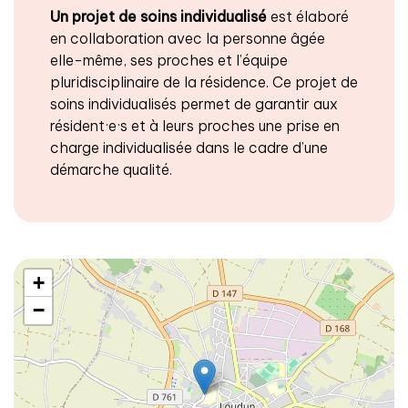
Un projet de soins individualisé
est élaboré
en collaboration avec la personne âgée
elle-même, ses proches et l’équipe
pluridisciplinaire de la résidence. Ce projet de
soins individualisés permet de garantir aux
résident·e·s et à leurs proches une prise en
charge individualisée dans le cadre d’une
démarche qualité.
+
−