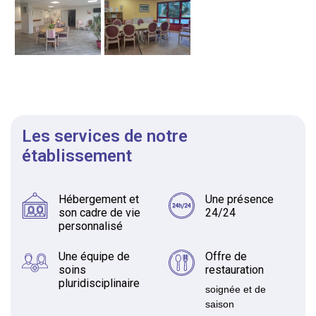
Les services de notre
établissement
Hébergement et
Une présence
son cadre de vie
24/24
personnalisé
Une équipe de
Offre de
soins
restauration
pluridisciplinaire
soignée et de
saison