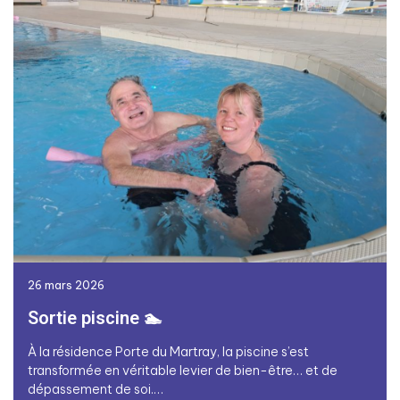
26 mars 2026
Sortie piscine 🏊
À la résidence Porte du Martray, la piscine s’est
transformée en véritable levier de bien-être… et de
dépassement de soi.…