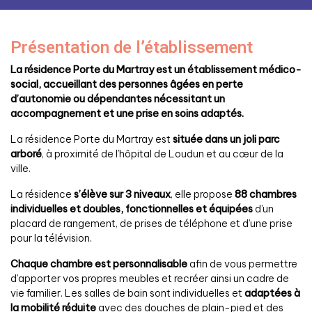
Présentation de l’établissement
La résidence Porte du Martray est un établissement médico-
social, accueillant des personnes âgées en perte
d’autonomie ou dépendantes nécessitant un
accompagnement et une prise en soins adaptés.
La résidence Porte du Martray est
située dans un joli parc
arboré
, à proximité de l’hôpital de Loudun et au cœur de la
ville.
La résidence
s’élève sur 3 niveaux
, elle propose
88
chambres
individuelles et doubles, fonctionnelles et équipées
d’un
placard de rangement, de prises de téléphone et d’une prise
pour la télévision.
Chaque chambre est personnalisable
afin de vous permettre
d’apporter vos propres meubles et recréer ainsi un cadre de
vie familier. Les salles de bain sont individuelles et
adaptées à
la mobilité réduite
avec des douches de plain-pied et des