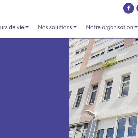
rs de vie
Nos solutions
Notre organisation