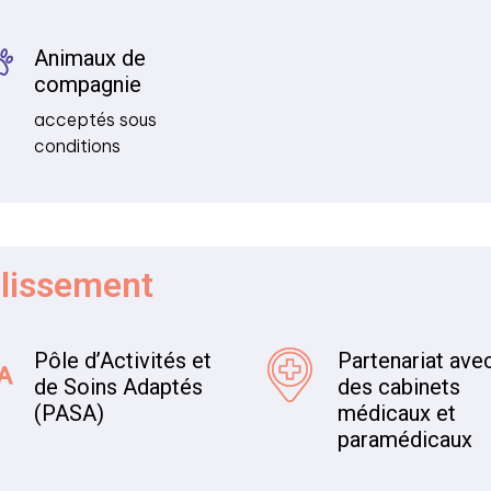
Animaux de
compagnie
acceptés sous
conditions
blissement
Pôle d’Activités et
Partenariat ave
de Soins Adaptés
des cabinets
(PASA)
médicaux et
paramédicaux