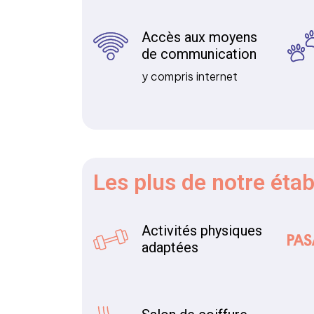
Accès aux moyens
de communication
y compris internet
Les plus
de notre éta
Activités physiques
adaptées