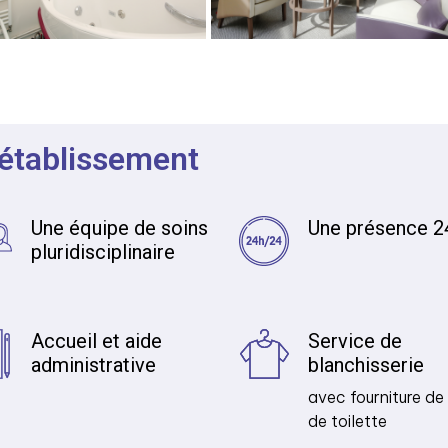
 établissement
Une équipe de soins
Une présence 2
pluridisciplinaire
Accueil et aide
Service de
administrative
blanchisserie
avec fourniture de 
de toilette