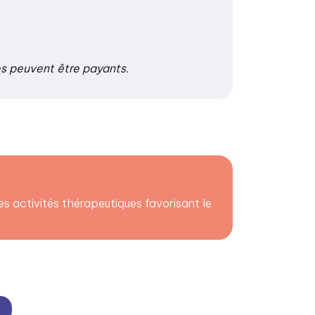
es peuvent être payants.
s activités thérapeutiques favorisant le