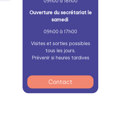
09h00 à 18h00
Ouverture du secrétariat le
samedi
09h00 à 17h00
Visites et sorties possibles
tous les jours.
Prévenir si heures tardives
Contact