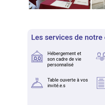
Les services de notre
Hébergement et
son cadre de vie
personnalisé
Table ouverte à vos
invité.e.s