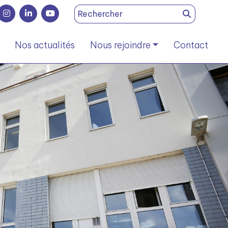
Search
for:
Nos actualités
Nous rejoindre
Contact