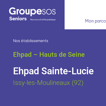
Mon parcou
Nos établissements
Ehpad – Hauts de Seine
Ehpad Sainte-Lucie
Issy-les-Moulineaux (92)