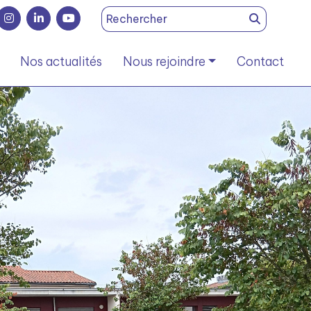
Search
for:
Nos actualités
Nous rejoindre
Contact