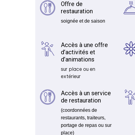
Offre de
restauration
soignée et de saison
Accès à une offre
d’activités et
d’animations
sur place ou en
extérieur
Accès à un service
de restauration
(coordonnées de
restaurants, traiteurs,
portage de repas ou sur
place)