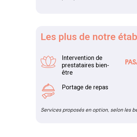
Les plus
de notre éta
Intervention de
prestataires bien-
être
Portage de repas
Services proposés en option, selon les b