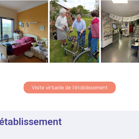
Visite virtuelle de l'établissement
 établissement