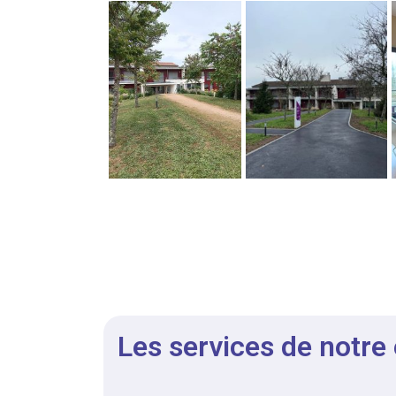
Les services de notre