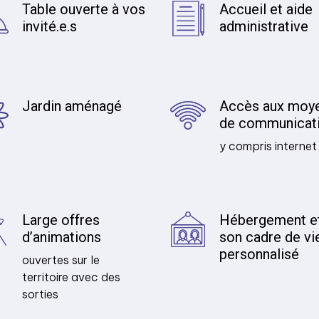
Table ouverte à vos
Accueil et aide
invité.e.s
administrative
Jardin aménagé
Accès aux moy
de communicat
y compris internet
Large offres
Hébergement e
d’animations
son cadre de vi
personnalisé
ouvertes sur le
territoire avec des
sorties