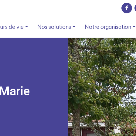
rs de vie
Nos solutions
Notre organisation
Marie