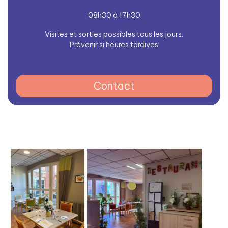
08h30 à 17h30
Visites et sorties possibles tous les jours.
Prévenir si heures tardives
Contact