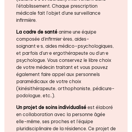
l’établissement. Chaque prescription
médicale fait l’objet d’une surveillance
infirmière.
La cadre de santé
anime une équipe
composée d’infirmier·ères, aides-
soignant·e·s, aides médico-psychologiques,
et parfois d’un·e ergothérapeute ou d’un·e
psychologue. Vous conservez le libre choix
de votre médecin traitant et vous pouvez
également faire appel aux personnels
paramédicaux de votre choix
(kinésithérapeute, orthophoniste, pédicure-
podologue, etc..).
Un projet de soins individualisé
est élaboré
en collaboration avec la personne âgée
elle-même, ses proches et l’équipe
pluridisciplinaire de la résidence. Ce projet de