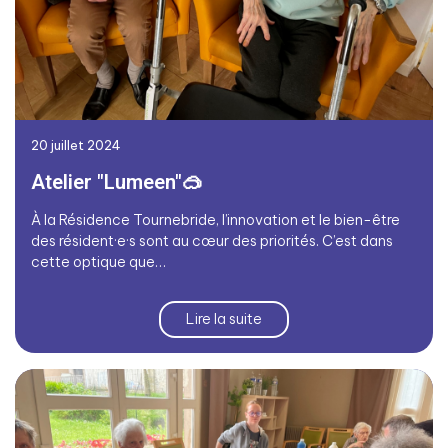
20 juillet 2024
Atelier "Lumeen"🥽
À la Résidence Tournebride, l’innovation et le bien-être
des résident·e·s sont au cœur des priorités. C’est dans
cette optique que…
Lire la suite