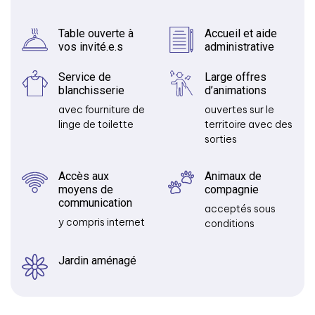
Table ouverte à
Accueil et aide
vos invité.e.s
administrative
Service de
Large offres
blanchisserie
d’animations
avec fourniture de
ouvertes sur le
linge de toilette
territoire avec des
sorties
Accès aux
Animaux de
moyens de
compagnie
communication
acceptés sous
y compris internet
conditions
Jardin aménagé