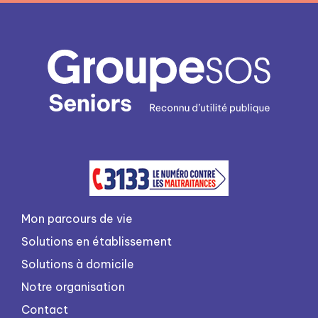
Mon parcours de vie
Solutions en établissement
Solutions à domicile
Notre organisation
Contact