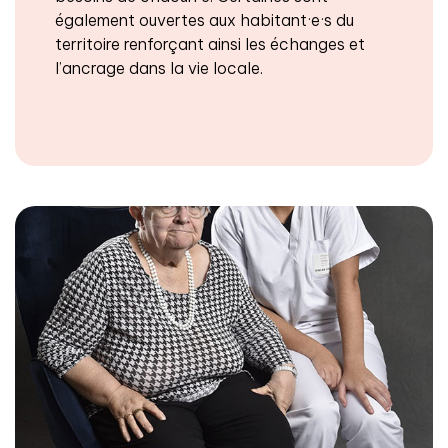
également ouvertes aux habitant·e·s du
territoire renforçant ainsi les échanges et
l’ancrage dans la vie locale.