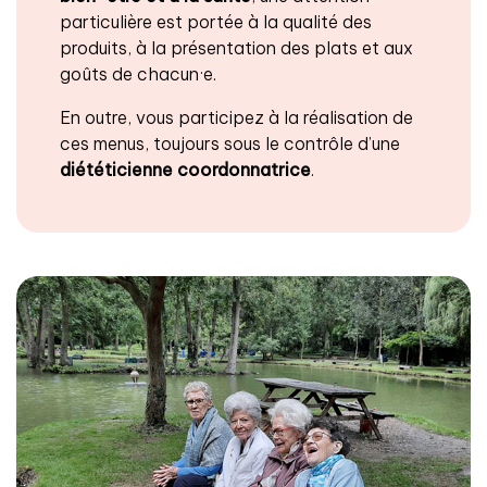
particulière est portée à la qualité des
produits, à la présentation des plats et aux
goûts de chacun·e.
En outre, vous participez à la réalisation de
ces menus, toujours sous le contrôle d’une
diététicienne coordonnatrice
.