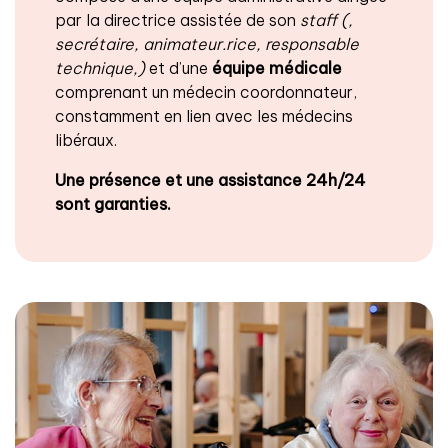
par la directrice assistée de son
staff (,
secrétaire, animateur.rice, responsable
technique,)
et d’une
équipe médicale
comprenant un médecin coordonnateur,
constamment en lien avec les médecins
libéraux.
Une présence et une assistance 24h/24
sont garanties.