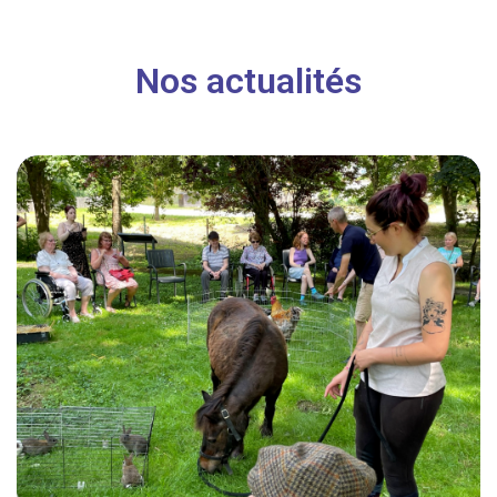
Nos actualités