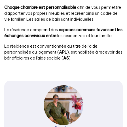
Chaque chambre est personnalisable
afin de vous permettre
d’apporter vos propres meubles et recréer ainsi un cadre de
vie familier. Les salles de bain sont individuelles.
La résidence comprend des
espaces communs favorisant les
échanges conviviaux entre
les résident·e·s et leur famille.
La résidence est conventionnée au titre de l’aide
personnalisée au logement (
APL
), est habilitée à recevoir des
bénéficiaires de l’aide sociale (
AS
).