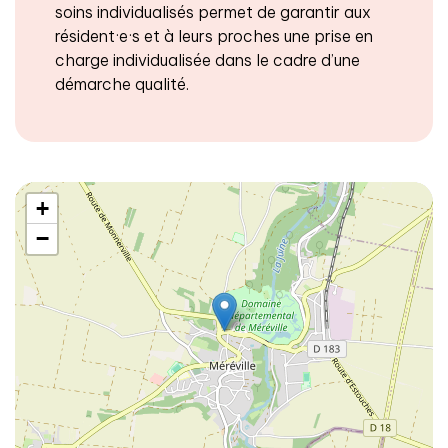
soins individualisés permet de garantir aux
résident·e·s et à leurs proches une prise en
charge individualisée dans le cadre d’une
démarche qualité.
+
−