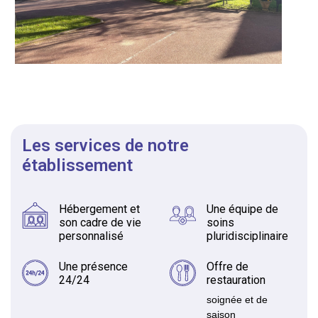
Les services de notre
établissement
Hébergement et
Une équipe de
son cadre de vie
soins
personnalisé
pluridisciplinaire
Une présence
Offre de
24/24
restauration
soignée et de
saison