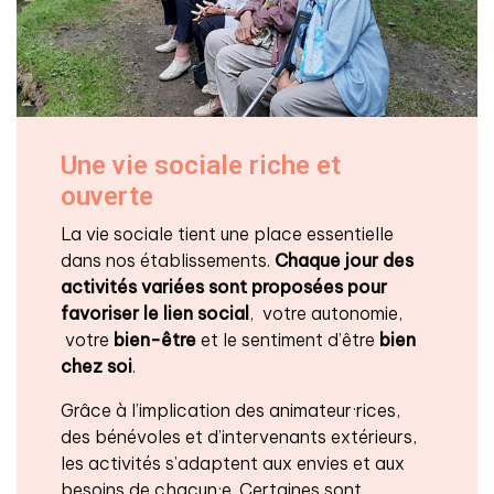
Une vie sociale riche et
ouverte
La vie sociale tient une place essentielle
dans nos établissements.
Chaque jour des
activités variées sont proposées pour
favoriser le lien social
, votre autonomie,
votre
bien-être
et le sentiment d’être
bien
chez soi
.
Grâce à l’implication des animateur·rices,
des bénévoles et d’intervenants extérieurs,
les activités s’adaptent aux envies et aux
besoins de chacun·e. Certaines sont