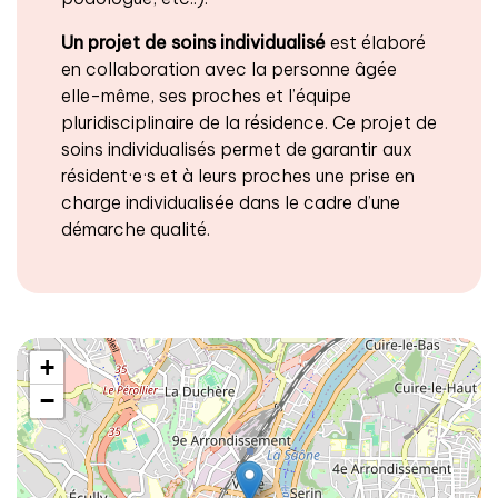
Un projet de soins individualisé
est élaboré
en collaboration avec la personne âgée
elle-même, ses proches et l’équipe
pluridisciplinaire de la résidence. Ce projet de
soins individualisés permet de garantir aux
résident·e·s et à leurs proches une prise en
charge individualisée dans le cadre d’une
démarche qualité.
+
−