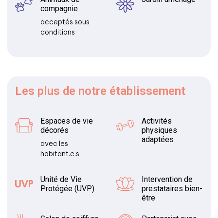
compagnie
acceptés sous
conditions
Les plus
de notre établissement
Espaces de vie
Activités
décorés
physiques
adaptées
avec les
habitant.e.s
Unité de Vie
Intervention de
Protégée (UVP)
prestataires bien-
être