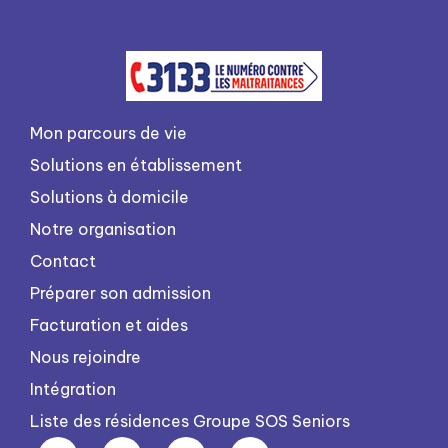
Mon parcours de vie
Solutions en établissement
Solutions à domicile
Notre organisation
Contact
Préparer son admission
Facturation et aides
Nous rejoindre
Intégration
Liste des résidences Groupe SOS Seniors