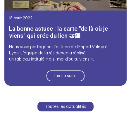
18 août 2022
La bonne astuce : la carte "de là où je
viens" qui crée du lien 🤝🏽
Nous vous partageons l’astuce de l’Ehpad Valmy à
Lyon. L’équipe de la résidence a réalisé
un tableau intitulé « dis-moi d’où tu viens ».
Lire la suite
Toutes les actualités