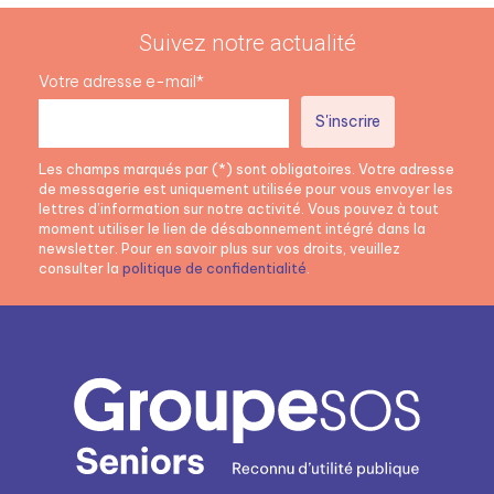
Suivez notre actualité
Votre adresse e-mail*
Les champs marqués par (*) sont obligatoires. Votre adresse
de messagerie est uniquement utilisée pour vous envoyer les
lettres d’information sur notre activité. Vous pouvez à tout
moment utiliser le lien de désabonnement intégré dans la
newsletter. Pour en savoir plus sur vos droits, veuillez
consulter la
politique de confidentialité
.