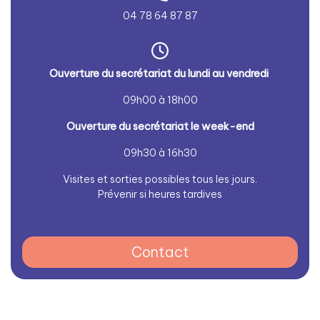
04 78 64 87 87
Ouverture du secrétariat du lundi au vendredi
09h00 à 18h00
Ouverture du secrétariat le week-end
09h30 à 16h30
Visites et sorties possibles tous les jours.
Prévenir si heures tardives
Contact