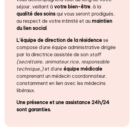
séjour, veillant à
votre bien-être
, à la
qualité des soins
qui vous seront prodigués,
au respect de votre intimité et au
maintien
du lien social
.
L’équipe de direction de la résidence
se
compose d’une équipe administrative dirigée
par la directrice assistée de son
staff
(secrétaire, animateur.rice, responsable
technique,)
et d’une
équipe médicale
comprenant un médecin coordonnateur,
constamment en lien avec les médecins
libéraux.
Une présence et une assistance 24h/24
sont garanties.