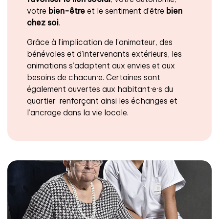
votre
bien-être
et le sentiment d’être
bien
chez soi
.
Grâce à l’implication de l’animateur, des
bénévoles et d’intervenants extérieurs, les
animations s’adaptent aux envies et aux
besoins de chacun·e. Certaines sont
également ouvertes aux habitant·e·s du
quartier renforçant ainsi les échanges et
l’ancrage dans la vie locale.