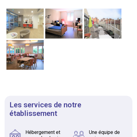
Les services de notre
établissement
Hébergement et
Une équipe de