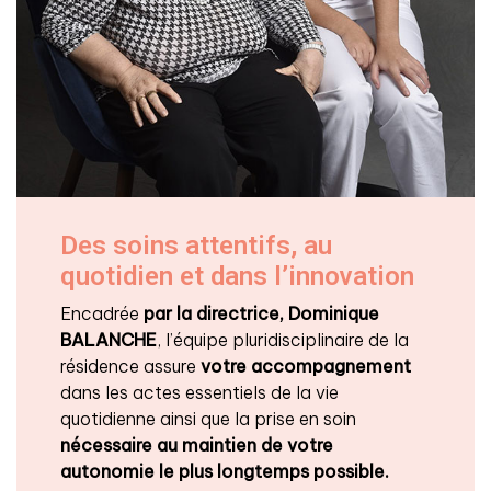
Des soins attentifs, au
quotidien et dans l’innovation
Encadrée
par la directrice, Dominique
BALANCHE
, l’équipe pluridisciplinaire de la
résidence assure
votre accompagnement
dans les actes essentiels de la vie
quotidienne ainsi que la prise en soin
nécessaire au maintien de votre
autonomie le plus longtemps possible.