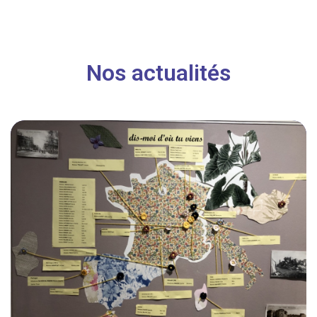
Nos actualités