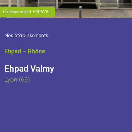
Etablissement ARPAVIE
Nos établissements
Ehpad – Rhône
Ehpad Valmy
Lyon (69)