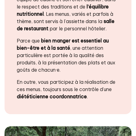
le respect des traditions et de
l’équilibre
nutritionnel
. Les menus, variés et parfois à
thème, sont servis à l’assiette dans la
salle
de restaurant
par le personnel hôtelier.
Parce que
bien manger est essentiel au
bien-être et à la santé
, une attention
particulière est portée à la qualité des
produits, à la présentation des plats et aux
goûts de chacun·e.
En outre, vous participez à la réalisation de
ces menus, toujours sous le contrôle d’une
diététicienne coordonnatrice
.