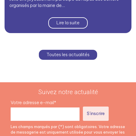
organisés par la mairie de…
Lire la suite
Toutes les actualités
Suivez notre actualité
Votre adresse e-mail*
Les champs marqués par (*) sont obligatoires. Votre adresse
de messagerie est uniquement utilisée pour vous envoyer les