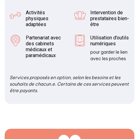
Activités
Intervention de
physiques
prestataires bien-
adaptées
être
Partenariat avec
Utilisation d’outils
des cabinets
numériques
médicaux et
pour garder le lien
paramédicaux
avec les proches
Services proposés en option, selon les besoins et les
souhaits de chacun.e. Certains de ces services peuvent
être payants.