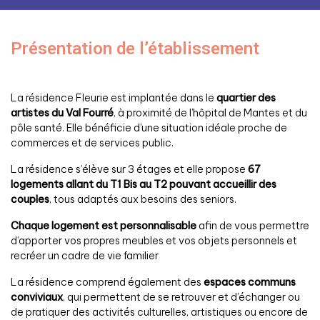
Présentation de l’établissement
La résidence Fleurie est implantée dans le
quartier des
artistes du
Val Fourré
, à proximité de l’hôpital de Mantes et du
pôle santé. Elle bénéficie d’une situation idéale proche de
commerces et de services public.
La résidence s’élève sur 3 étages et elle propose
67
logements allant du T1 Bis au T2 pouvant accueillir des
couples
, tous adaptés aux besoins des seniors.
Chaque logement est personnalisable
afin de vous permettre
d’apporter vos propres meubles et vos objets personnels et
recréer un cadre de vie familier
La résidence comprend également des
espaces communs
conviviaux
, qui permettent de se retrouver et d’échanger ou
de pratiquer des activités culturelles, artistiques ou encore de