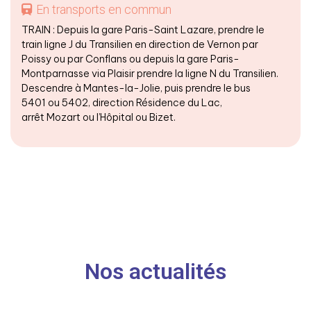
En transports en commun
TRAIN : Depuis la gare Paris-Saint Lazare, prendre le
train ligne J du Transilien en direction de Vernon par
Poissy ou par Conflans ou depuis la gare Paris-
Montparnasse via Plaisir prendre la ligne N du Transilien.
Descendre à Mantes-la-Jolie, puis prendre le bus
5401 ou 5402, direction Résidence du Lac,
arrêt Mozart ou l’Hôpital ou Bizet.
Nos actualités