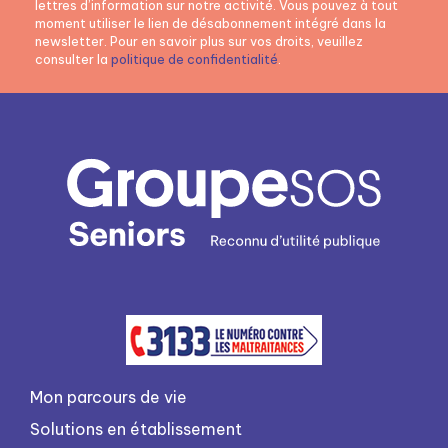
lettres d’information sur notre activité. Vous pouvez à tout
moment utiliser le lien de désabonnement intégré dans la
newsletter. Pour en savoir plus sur vos droits, veuillez
consulter la
politique de confidentialité
.
Mon parcours de vie
Solutions en établissement