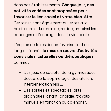
dans nos établissements.
Chaque jour, des
activités variées sont proposées
pour
favoriser le lien social et votre bien-être.
Certaines sont également ouvertes aux
habitant·e·s du territoire, renforçant ainsi les
échanges et l’ancrage dans la vie locale.
L’équipe de la résidence favorise tout au
long de l’année
la mise en œuvre d’activités
conviviales, culturelles ou thérapeutiques
comme :
Des jeux de société, de la gymnastique
douce, de la sophrologie, des ateliers
intergénérationnels ….
Des sorties et spectacles, arts
graphiques, chant, chorale, travaux
manuels en fonction du calendrier.