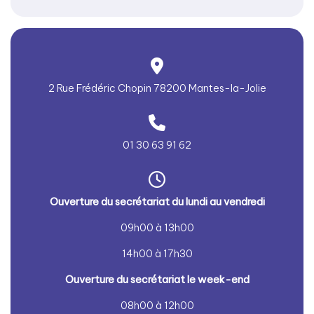
2 Rue Frédéric Chopin 78200 Mantes-la-Jolie
01 30 63 91 62
Ouver
ture du secrétariat du lundi au vendredi
09h00 à 13h00
14h00 à 17h30
Ouver
ture du secrétariat le week-end
08h00 à 12h00