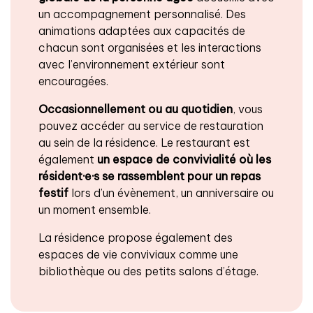
un accompagnement personnalisé. Des
animations adaptées aux capacités de
chacun sont organisées et les interactions
avec l’environnement extérieur sont
encouragées.
Occasionnellement ou au quotidien
, vous
pouvez accéder au service de restauration
au sein de la résidence. Le restaurant est
également
un espace de convivialité
où les
résident·e·s se rassemblent pour un repas
festif
lors d’un évènement, un anniversaire ou
un moment ensemble.
La résidence propose également des
espaces de vie conviviaux comme une
bibliothèque ou des petits salons d’étage.