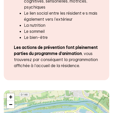
cognitives, sensorielles, motrices,
psychiques
Le lien social entre les résident·e·s mais
également vers l’extérieur
La nutrition
Le sommeil
Le bien-être
Les actions de prévention font pleinement
parties du programme d’animation
, vous
trouverez par conséquent la programmation
affichée à l’accueil de la résidence.
+
−