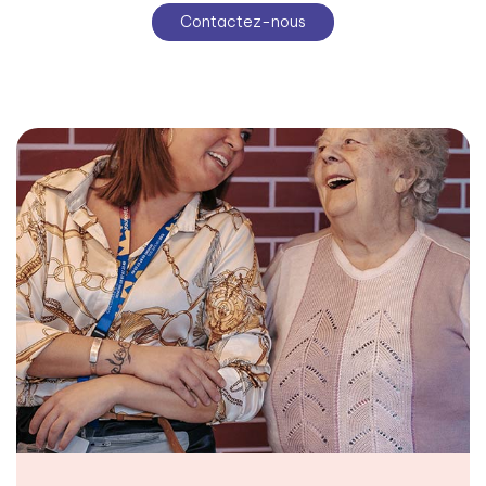
Contactez-nous