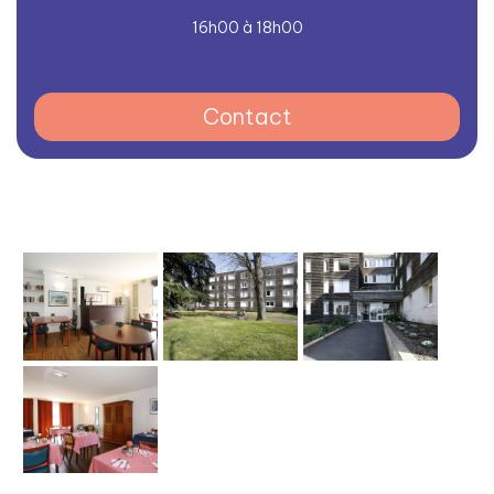
16h00 à 18h00
Contact