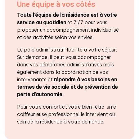
Une équipe à vos côtés
Toute l’équipe de la résidence est à votre
service au quotidien
et 7j/7 pour vous
proposer un accompagnement individualisé
et des activités selon vos envies.
Le pôle administratif facilitera votre séjour.
Sur demande, il peut vous accompagner
dans vos démarches administratives mais
également dans la coordination de vos
intervenants et
répondre à vos besoins en
termes de vie sociale et de prévention de
perte d’autonomie.
Pour votre confort et votre bien-être, un·e
coiffeur·euse professionnel·le intervient au
sein de la résidence à votre demande.