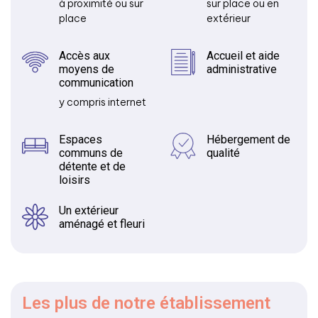
à proximité ou sur
sur place ou en
place
extérieur
Accès aux
Accueil et aide
moyens de
administrative
communication
y compris internet
Espaces
Hébergement de
communs de
qualité
détente et de
loisirs
Un extérieur
aménagé et fleuri
Les plus
de notre établissement