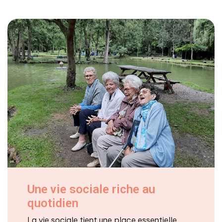
Une vie sociale riche au
quotidien
La vie sociale tient une place essentielle