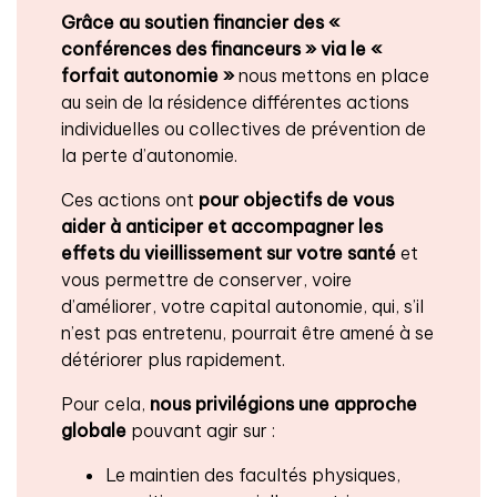
Grâce au soutien financier des «
conférences des financeurs » via le «
forfait autonomie »
nous mettons en place
au sein de la résidence différentes actions
individuelles ou collectives de prévention de
la perte d’autonomie.
Ces actions ont
pour objectifs de vous
aider à anticiper et accompagner les
effets du vieillissement
sur votre santé
et
vous permettre de conserver, voire
d’améliorer, votre capital autonomie, qui, s’il
n’est pas entretenu, pourrait être amené à se
détériorer plus rapidement.
Pour cela,
nous privilégions une approche
globale
pouvant agir sur :
Le maintien des facultés physiques,