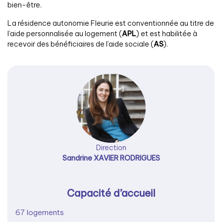
bien-être.
La résidence autonomie Fleurie est conventionnée au titre de
l’aide personnalisée au logement (
APL
) et est habilitée à
recevoir des bénéficiaires de l’aide sociale (
AS
).
Direction
Sandrine XAVIER RODRIGUES
Capacité d’accueil
67 logements