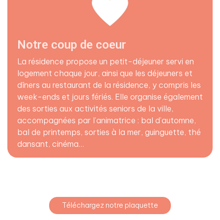
Notre coup de coeur
La résidence propose un petit-déjeuner servi en
logement chaque jour, ainsi que les déjeuners et
dîners au restaurant de la résidence, y compris les
week-ends et jours fériés. Elle organise également
des sorties aux activités seniors de la ville,
accompagnées par l’animatrice : bal d’automne,
bal de printemps, sorties à la mer, guinguette, thé
dansant, cinéma…
Téléchargez notre plaquette