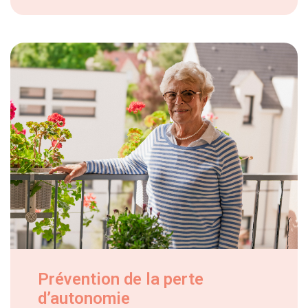
Prévention de la perte
d’autonomie