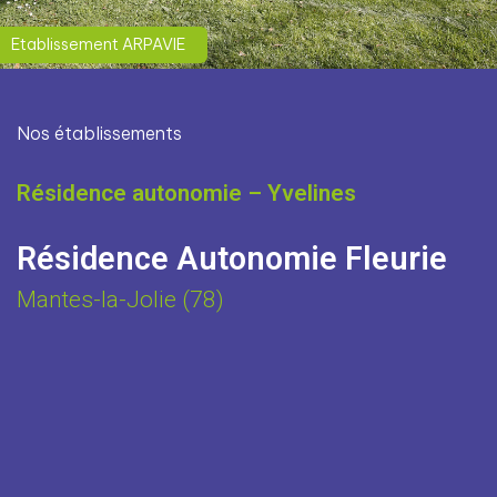
Etablissement ARPAVIE
Nos établissements
Résidence autonomie – Yvelines
Résidence Autonomie Fleurie
Mantes-la-Jolie (78)