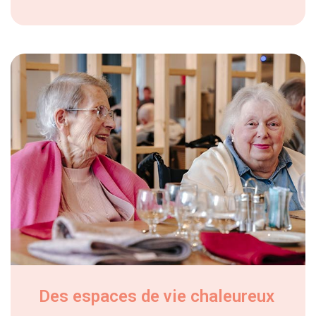
Des espaces de vie chaleureux