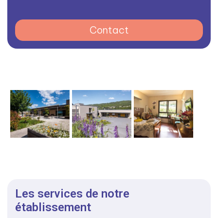
Contact
Les services de notre
établissement