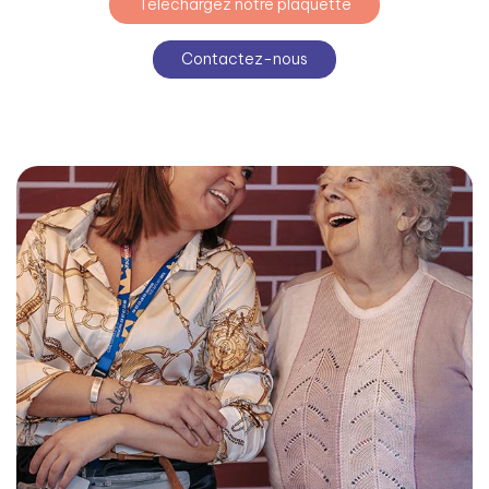
Téléchargez notre plaquette
Contactez-nous