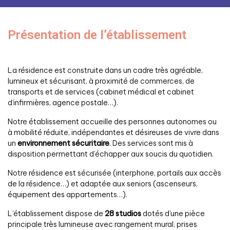
Présentation de l’établissement
La résidence est construite dans un cadre très agréable,
lumineux et sécurisant, à proximité de commerces, de
transports et de services (cabinet médical et cabinet
d’infirmières, agence postale…).
Notre établissement accueille des personnes autonomes ou
à mobilité réduite, indépendantes et désireuses de vivre dans
un
environnement sécuritaire
. Des services sont mis à
disposition permettant d’échapper aux soucis du quotidien.
Notre résidence est sécurisée (interphone, portails aux accès
de la résidence…) et adaptée aux seniors (ascenseurs,
équipement des appartements…).
L’établissement dispose de
28 studios
dotés d’une pièce
principale très lumineuse avec rangement mural, prises