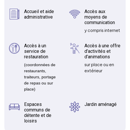
Accueil et aide
Accès aux
administrative
moyens de
communication
y compris internet
Accès à un
Accès à une offre
service de
d’activités et
restauration
d’animations
sur place ou en
(coordonnées de
extérieur
restaurants,
traiteurs, portage
de repas ou sur
place)
Espaces
Jardin aménagé
communs de
détente et de
loisirs