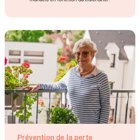
Prévention de la perte