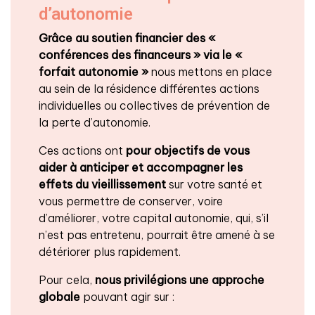
d’autonomie
Grâce au soutien financier des «
conférences des financeurs » via le «
forfait autonomie »
nous mettons en place
au sein de la résidence différentes actions
individuelles ou collectives de prévention de
la perte d’autonomie.
Ces actions ont
pour objectifs de vous
aider à anticiper et accompagner les
effets du vieillissement
sur votre santé et
vous permettre de conserver, voire
d’améliorer, votre capital autonomie, qui, s’il
n’est pas entretenu, pourrait être amené à se
détériorer plus rapidement.
Pour cela,
nous privilégions une approche
globale
pouvant agir sur :