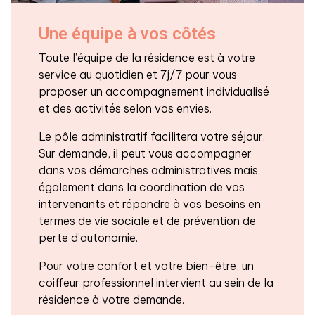
Une équipe à vos côtés
Toute l’équipe de la résidence est à votre
service au quotidien et 7j/7 pour vous
proposer un accompagnement individualisé
et des activités selon vos envies.
Le pôle administratif facilitera votre séjour.
Sur demande, il peut vous accompagner
dans vos démarches administratives mais
également dans la coordination de vos
intervenants et répondre à vos besoins en
termes de vie sociale et de prévention de
perte d’autonomie.
Pour votre confort et votre bien-être, un
coiffeur professionnel intervient au sein de la
résidence à votre demande.