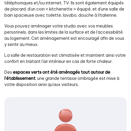
téléphoniques et/ou internet, TV. Ils sont également équipés
de placard, d’un coin « kitchenette » équipé, et d’une salle de
bain spacieuse avec toilette, lavabo, douche à l’italienne.
Vous pouvez aménager votre studio avec vos meubles
personnels, dans les limites de la surface et de l’accessibilité
au logement. Cet aménagement est encouragé afin de vous
y sentir au mieux.
La salle de restauration est climatisée et maintient ainsi votre
confort en traitant l’air intérieur en cas de forte chaleur.
Des
espaces verts ont été aménagés tout autour de
l’établissement
, une grande terrasse ombragée est mise à
votre disposition ainsi qu’aux visiteurs.