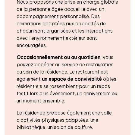
Nous proposons une prise en charge globale
de la personne âgée accueillie avec un
accompagnement personnalisé. Des
animations adaptées aux capacités de
chacun sont organisées et les interactions
avec l’environnement extérieur sont
encouragées.
Occasionnellement ou au quotidien
, vous
pouvez accéder au service de restauration
au sein de la résidence. Le restaurant est
également
un espace de convivialité
où les
résident·e·s se rassemblent pour un repas
festif lors d’un évènement, un anniversaire ou
un moment ensemble.
La résidence propose également une salle
d’activités physiques adaptées, une
bibliothèque, un salon de coiffure.