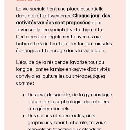
La vie sociale tient une place essentielle
dans nos établissements.
Chaque jour, des
activités variées sont proposées
pour
favoriser le lien social et votre bien-être.
Certaines sont également ouvertes aux
habitant.e.s du territoire, renforçant ainsi les
échanges et l’ancrage dans la vie locale.
L’équipe de la résidence favorise tout au
long de l’année la mise en œuvre d’activités
conviviales, culturelles ou thérapeutiques
comme :
Des jeux de société, de la gymnastique
douce, de la sophrologie, des ateliers
intergénérationnels ….
Des sorties et spectacles, arts
graphiques, chant, chorale, travaux
manuels en fonction du calendrier.