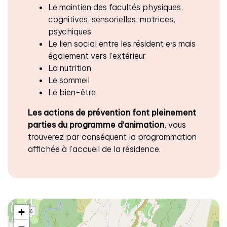
Le maintien des facultés physiques,
cognitives, sensorielles, motrices,
psychiques
Le lien social entre les résident·e·s mais
également vers l’extérieur
La nutrition
Le sommeil
Le bien-être
Les actions de prévention font pleinement
parties du programme d’animation
, vous
trouverez par conséquent la programmation
affichée à l’accueil de la résidence.
+