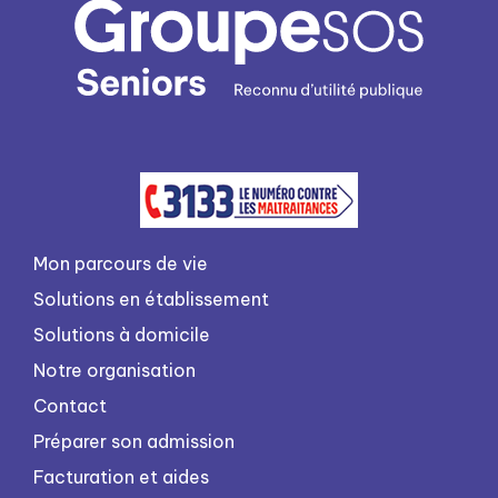
Mon parcours de vie
Solutions en établissement
Solutions à domicile
Notre organisation
Contact
Préparer son admission
Facturation et aides