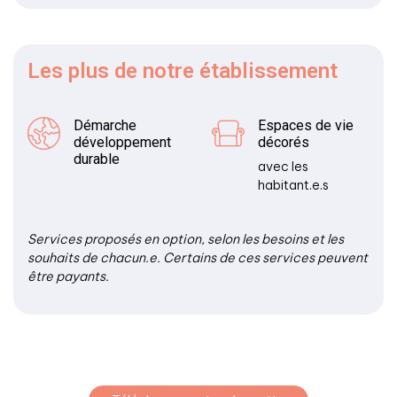
Les plus
de notre établissement
Démarche
Espaces de vie
développement
décorés
durable
avec les
habitant.e.s
Services proposés en option, selon les besoins et les
souhaits de chacun.e. Certains de ces services peuvent
être payants.