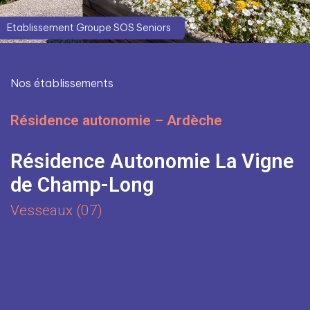
Etablissement Groupe SOS Seniors
Nos établissements
Résidence autonomie – Ardèche
Résidence Autonomie La Vigne
de Champ-Long
Vesseaux (07)