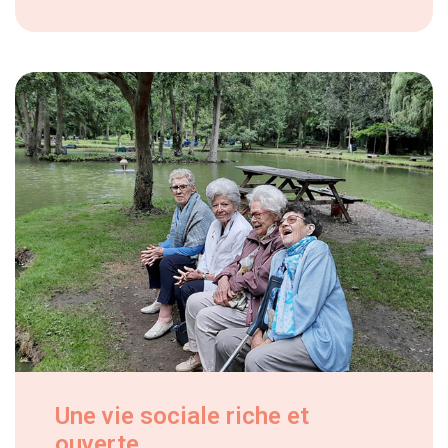
Une vie sociale riche et
ouverte