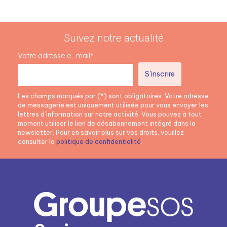
Suivez notre actualité
Votre adresse e-mail*
Les champs marqués par (*) sont obligatoires. Votre adresse
de messagerie est uniquement utilisée pour vous envoyer les
lettres d’information sur notre activité. Vous pouvez à tout
moment utiliser le lien de désabonnement intégré dans la
newsletter. Pour en savoir plus sur vos droits, veuillez
consulter la
politique de confidentialité
.