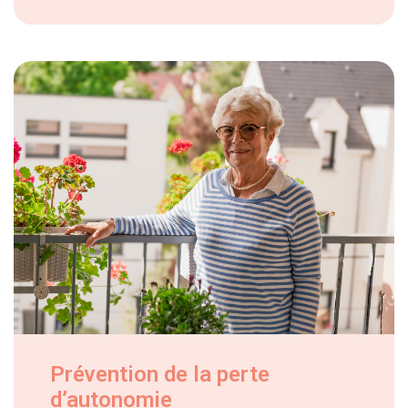
Prévention de la perte
d’autonomie