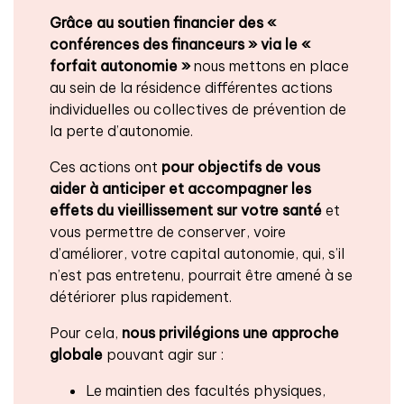
Grâce au soutien financier des «
conférences des financeurs » via le «
forfait autonomie »
nous mettons en place
au sein de la résidence différentes actions
individuelles ou collectives de prévention de
la perte d’autonomie.
Ces actions ont
pour objectifs de vous
aider à anticiper et accompagner les
effets du vieillissement
sur votre santé
et
vous permettre de conserver, voire
d’améliorer, votre capital autonomie, qui, s’il
n’est pas entretenu, pourrait être amené à se
détériorer plus rapidement.
Pour cela,
nous privilégions une approche
globale
pouvant agir sur :
Le maintien des facultés physiques,