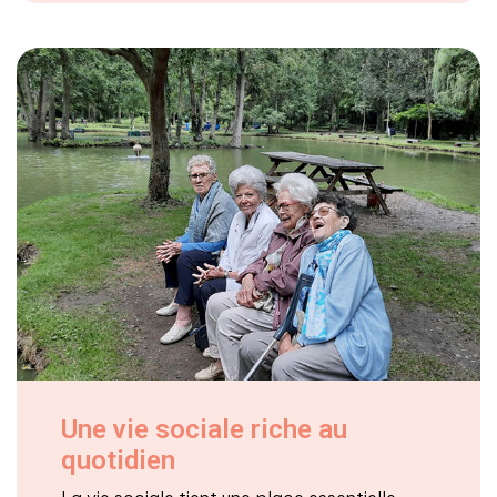
Une vie sociale riche au
quotidien