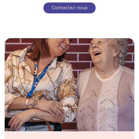
Contactez-nous