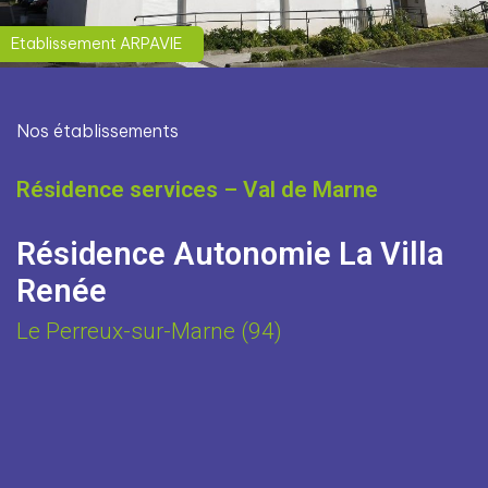
Etablissement ARPAVIE
Nos établissements
Résidence services – Val de Marne
Résidence Autonomie La Villa
Renée
Le Perreux-sur-Marne (94)