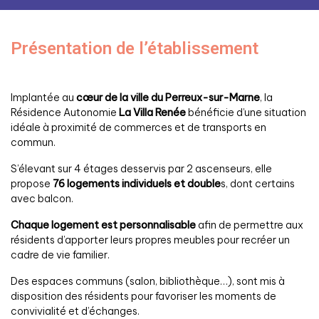
Présentation de l’établissement
Implantée au
cœur de la ville du Perreux-sur-Marne
, la
Résidence Autonomie
La Villa Renée
bénéficie d’une situation
idéale à proximité de commerces et de transports en
commun.
S’élevant sur 4 étages desservis par 2 ascenseurs, elle
propose
76 logements individuels et double
s, dont certains
avec balcon.
Chaque logement est personnalisable
afin de permettre aux
résidents d’apporter leurs propres meubles pour recréer un
cadre de vie familier.
Des espaces communs (salon, bibliothèque…), sont mis à
disposition des résidents pour favoriser les moments de
convivialité et d’échanges.