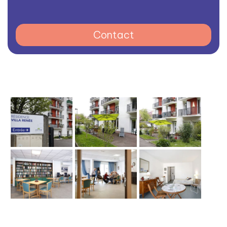
Contact