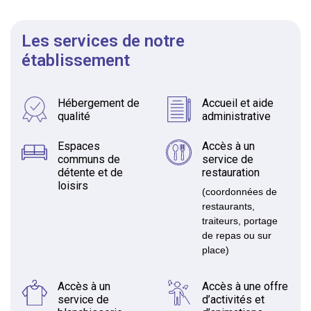
Les services de notre
établissement
Hébergement de
Accueil et aide
qualité
administrative
Espaces
Accès à un
communs de
service de
détente et de
restauration
loisirs
(coordonnées de
restaurants,
traiteurs, portage
de repas ou sur
place)
Accès à un
Accès à une offre
service de
d’activités et