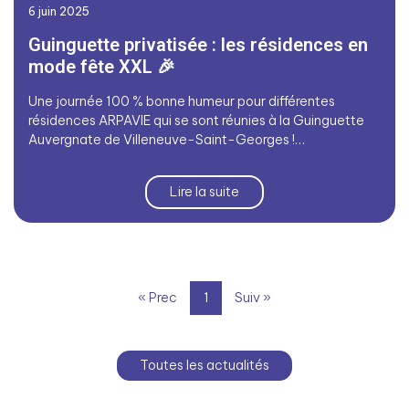
6 juin 2025
Guinguette privatisée : les résidences en
mode fête XXL 🎉
Une journée 100 % bonne humeur pour différentes
résidences ARPAVIE qui se sont réunies à la Guinguette
Auvergnate de Villeneuve-Saint-Georges !…
Lire la suite
« Prec
1
Suiv »
Toutes les actualités