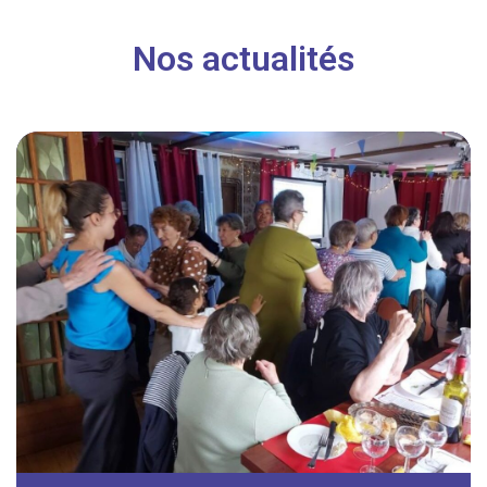
Nos actualités