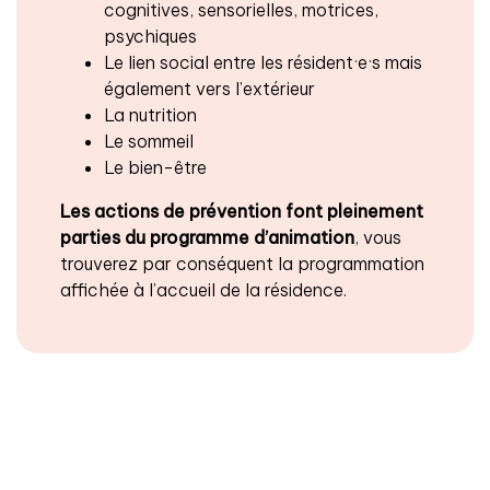
cognitives, sensorielles, motrices,
psychiques
Le lien social entre les résident·e·s mais
également vers l’extérieur
La nutrition
Le sommeil
Le bien-être
Les actions de prévention font pleinement
parties du programme d’animation
, vous
trouverez par conséquent la programmation
affichée à l’accueil de la résidence.