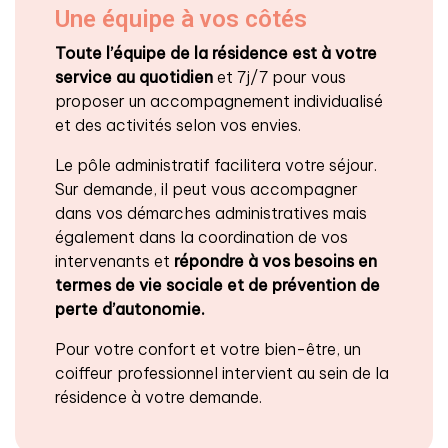
Une équipe à vos côtés
Toute l’équipe de la résidence est à votre
service au quotidien
et 7j/7 pour vous
proposer un accompagnement individualisé
et des activités selon vos envies.
Le pôle administratif facilitera votre séjour.
Sur demande, il peut vous accompagner
dans vos démarches administratives mais
également dans la coordination de vos
intervenants et
répondre à vos besoins en
termes de vie sociale et de prévention de
perte d’autonomie.
Pour votre confort et votre bien-être, un
coiffeur professionnel intervient au sein de la
résidence à votre demande.