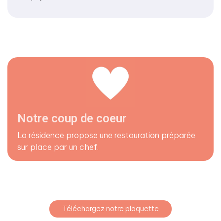
Notre coup de coeur
La résidence propose une restauration préparée
sur place par un chef.
Téléchargez notre plaquette