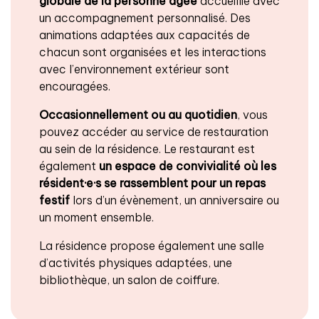
globale de la personne âgée
accueillie avec
un accompagnement personnalisé. Des
animations adaptées aux capacités de
chacun sont organisées et les interactions
avec l’environnement extérieur sont
encouragées.
Occasionnellement ou au quotidien
, vous
pouvez accéder au service de restauration
au sein de la résidence. Le restaurant est
également
un espace de convivialité
où les
résident·e·s se rassemblent pour un repas
festif
lors d’un évènement, un anniversaire ou
un moment ensemble.
La résidence propose également une salle
d’activités physiques adaptées, une
bibliothèque, un salon de coiffure.