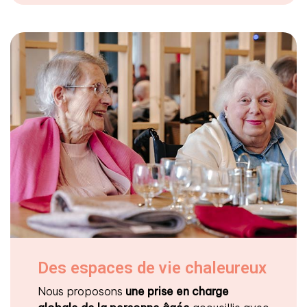
Des espaces de vie chaleureux
Nous proposons
une prise en charge