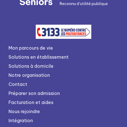
Mon parcours de vie
Solutions en établissement
Solutions à domicile
Notre organisation
Contact
Préparer son admission
Facturation et aides
Nous rejoindre
Intégration