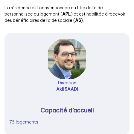
La résidence est conventionnée au titre de l’aide
personnalisée au logement (
APL
) et est habilitée à recevoir
des bénéficiaires de l’aide sociale (
AS
).
Direction
Akli SAADI
Capacité d’accueil
76 logements