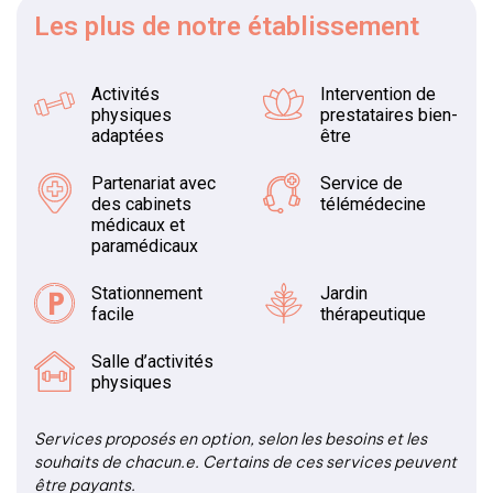
Les plus
de notre établissement
Activités
Intervention de
physiques
prestataires bien-
adaptées
être
Partenariat avec
Service de
des cabinets
télémédecine
médicaux et
paramédicaux
Stationnement
Jardin
facile
thérapeutique
Salle d’activités
physiques
Services proposés en option, selon les besoins et les
souhaits de chacun.e. Certains de ces services peuvent
être payants.