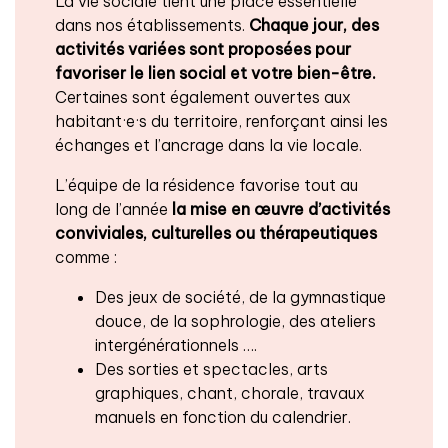
La vie sociale tient une place essentielle
dans nos établissements.
Chaque jour, des
activités variées sont proposées
pour
favoriser le lien social et votre bien-être.
Certaines sont également ouvertes aux
habitant·e·s du territoire, renforçant ainsi les
échanges et l’ancrage dans la vie locale.
L’équipe de la résidence favorise tout au
long de l’année
la mise en œuvre d’activités
conviviales, culturelles ou thérapeutiques
comme :
Des jeux de société, de la gymnastique
douce, de la sophrologie, des ateliers
intergénérationnels ….
Des sorties et spectacles, arts
graphiques, chant, chorale, travaux
manuels en fonction du calendrier.