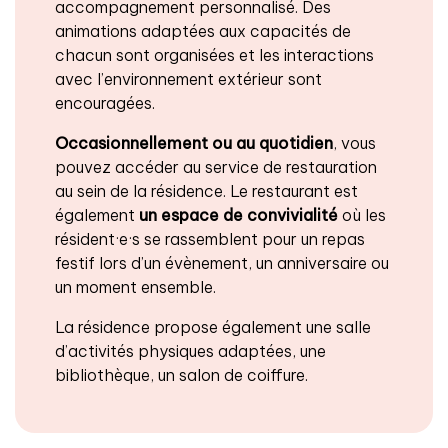
accompagnement personnalisé. Des
animations adaptées aux capacités de
chacun sont organisées et les interactions
avec l’environnement extérieur sont
encouragées.
Occasionnellement ou au quotidien
, vous
pouvez accéder au service de restauration
au sein de la résidence. Le restaurant est
également
un espace de convivialité
où les
résident·e·s se rassemblent pour un repas
festif lors d’un évènement, un anniversaire ou
un moment ensemble.
La résidence propose également une salle
d’activités physiques adaptées, une
bibliothèque, un salon de coiffure.