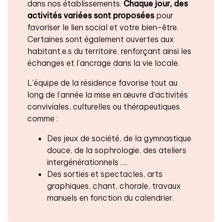
dans nos établissements.
Chaque jour, des
activités variées sont proposées
pour
favoriser le lien social et votre bien-être.
Certaines sont également ouvertes aux
habitant.e.s du territoire, renforçant ainsi les
échanges et l’ancrage dans la vie locale.
L’équipe de la résidence favorise tout au
long de l’année la mise en œuvre d’activités
conviviales, culturelles ou thérapeutiques
comme :
Des jeux de société, de la gymnastique
douce, de la sophrologie, des ateliers
intergénérationnels ….
Des sorties et spectacles, arts
graphiques, chant, chorale, travaux
manuels en fonction du calendrier.