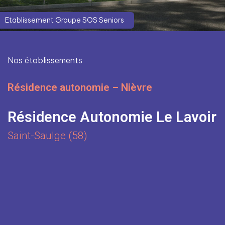
Etablissement Groupe SOS Seniors
Nos établissements
Résidence autonomie – Nièvre
Résidence Autonomie Le Lavoir
Saint-Saulge (58)