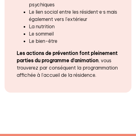
psychiques
Le lien social entre les résident·e·s mais
également vers l’extérieur
La nutrition
Le sommeil
Le bien-être
Les actions de prévention font pleinement
parties du programme d’animation
, vous
trouverez par conséquent la programmation
affichée à l’accueil de la résidence.