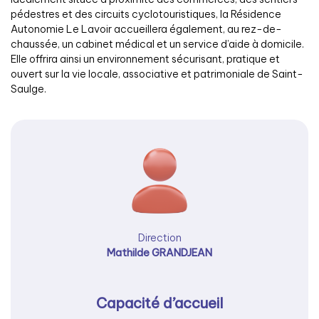
pédestres et des circuits cyclotouristiques, la Résidence
Autonomie Le Lavoir accueillera également, au rez-de-
chaussée, un cabinet médical et un service d’aide à domicile.
Elle offrira ainsi un environnement sécurisant, pratique et
ouvert sur la vie locale, associative et patrimoniale de Saint-
Saulge.
Direction
Mathilde GRANDJEAN
Capacité d’accueil