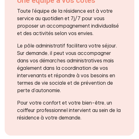
Une équipe à vos côtés
Toute l’équipe de la résidence est à votre
service au quotidien et 7j/7 pour vous
proposer un accompagnement individualisé
et des activités selon vos envies.
Le pôle administratif facilitera votre séjour.
Sur demande, il peut vous accompagner
dans vos démarches administratives mais
également dans la coordination de vos
intervenants et répondre à vos besoins en
termes de vie sociale et de prévention de
perte d’autonomie.
Pour votre confort et votre bien-être, un
coiffeur professionnel intervient au sein de la
résidence à votre demande.