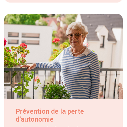
Prévention de la perte
d’autonomie