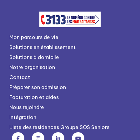
Mon parcours de vie
Solutions en établissement
Solutions à domicile
Notre organisation
Contact
Préparer son admission
Facturation et aides
Nous rejoindre
Intégration
Liste des résidences Groupe SOS Seniors