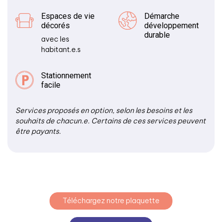
Espaces de vie
Démarche
décorés
développement
durable
avec les
habitant.e.s
Stationnement
facile
Services proposés en option, selon les besoins et les
souhaits de chacun.e. Certains de ces services peuvent
être payants.
Téléchargez notre plaquette