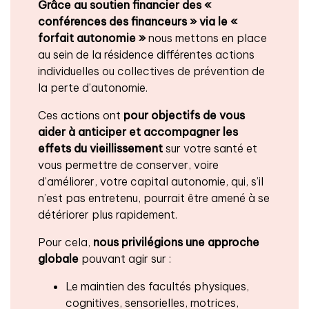
Grâce au soutien financier des «
conférences des financeurs » via le «
forfait autonomie »
nous mettons en place
au sein de la résidence différentes actions
individuelles ou collectives de prévention de
la perte d’autonomie.
Ces actions ont
pour objectifs de vous
aider à anticiper et accompagner les
effets du vieillissement
sur votre santé et
vous permettre de conserver, voire
d’améliorer, votre capital autonomie, qui, s’il
n’est pas entretenu, pourrait être amené à se
détériorer plus rapidement.
Pour cela,
nous privilégions une approche
globale
pouvant agir sur :
Le maintien des facultés physiques,
cognitives, sensorielles, motrices,