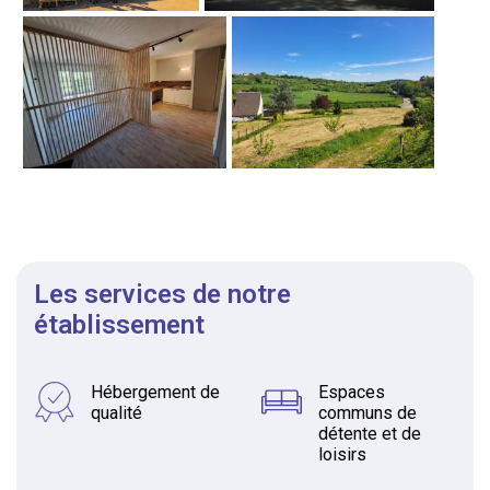
Les services de notre
établissement
Hébergement de
Espaces
qualité
communs de
détente et de
loisirs