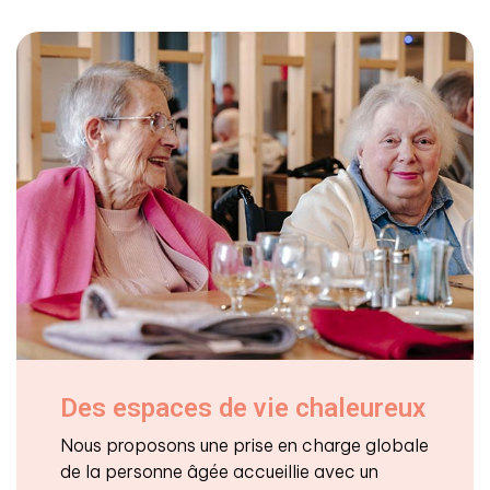
Des espaces de vie chaleureux
Nous proposons une prise en charge globale
de la personne âgée accueillie avec un