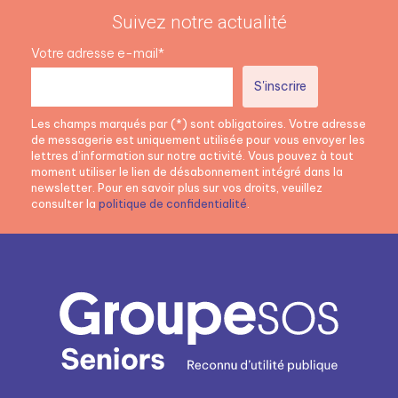
Suivez notre actualité
Votre adresse e-mail*
Les champs marqués par (*) sont obligatoires. Votre adresse
de messagerie est uniquement utilisée pour vous envoyer les
lettres d’information sur notre activité. Vous pouvez à tout
moment utiliser le lien de désabonnement intégré dans la
newsletter. Pour en savoir plus sur vos droits, veuillez
consulter la
politique de confidentialité
.