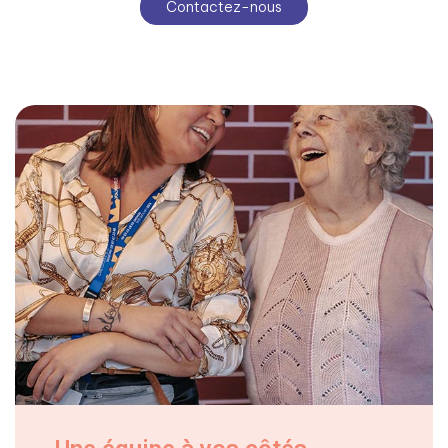
Contactez-nous