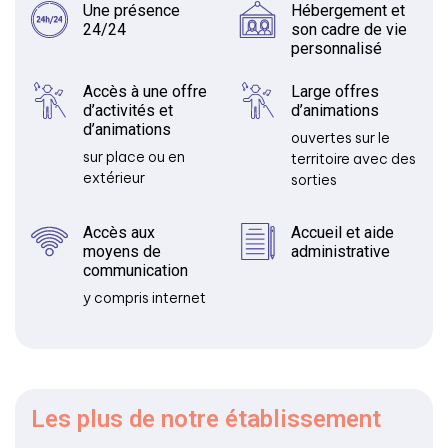
Une présence
Hébergement et
24/24
son cadre de vie
personnalisé
Accès à une offre
Large offres
d’activités et
d’animations
d’animations
ouvertes sur le
sur place ou en
territoire avec des
extérieur
sorties
Accès aux
Accueil et aide
moyens de
administrative
communication
y compris internet
Les plus
de notre établissement