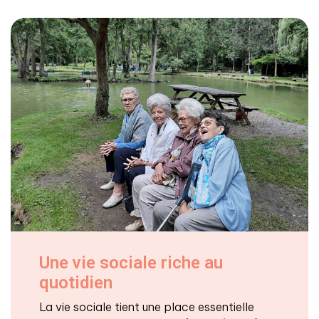
Une vie sociale riche au
quotidien
La vie sociale tient une place essentielle