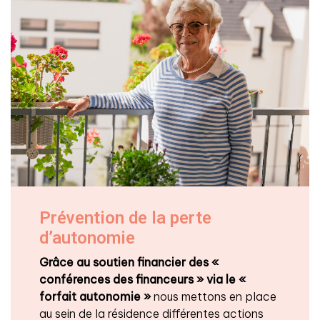
Prévention de la perte
d’autonomie
Grâce au soutien financier des «
conférences des financeurs » via le «
forfait autonomie »
nous mettons en place
au sein de la résidence différentes actions