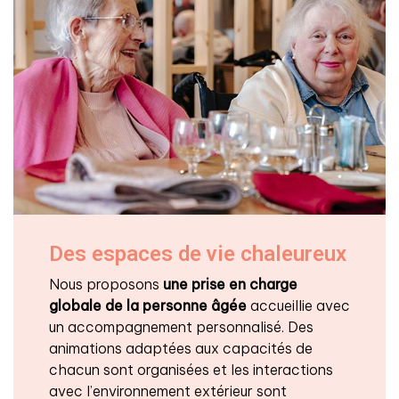
Des espaces de vie chaleureux
Nous proposons
une prise en charge
globale de la personne âgée
accueillie avec
un accompagnement personnalisé. Des
animations adaptées aux capacités de
chacun sont organisées et les interactions
avec l’environnement extérieur sont