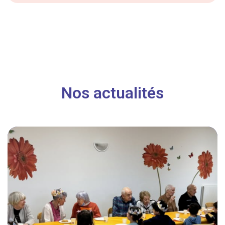
Nos actualités