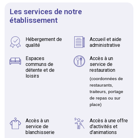
Les services de notre
établissement
Hébergement de
Accueil et aide
qualité
administrative
Espaces
Accès à un
communs de
service de
détente et de
restauration
loisirs
(coordonnées de
restaurants,
traiteurs, portage
de repas ou sur
place)
Accès à un
Accès à une offre
service de
d’activités et
blanchisserie
d’animations