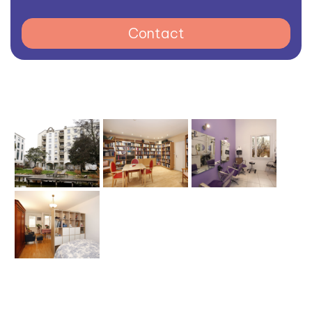
Contact