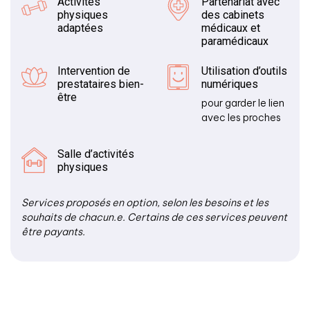
Activités
Partenariat avec
physiques
des cabinets
adaptées
médicaux et
paramédicaux
Intervention de
Utilisation d’outils
prestataires bien-
numériques
être
pour garder le lien
avec les proches
Salle d’activités
physiques
Services proposés en option, selon les besoins et les
souhaits de chacun.e. Certains de ces services peuvent
être payants.