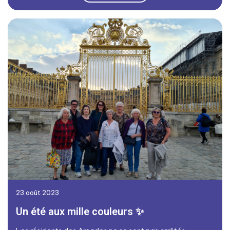
23 août 2023
Un été aux mille couleurs ✨