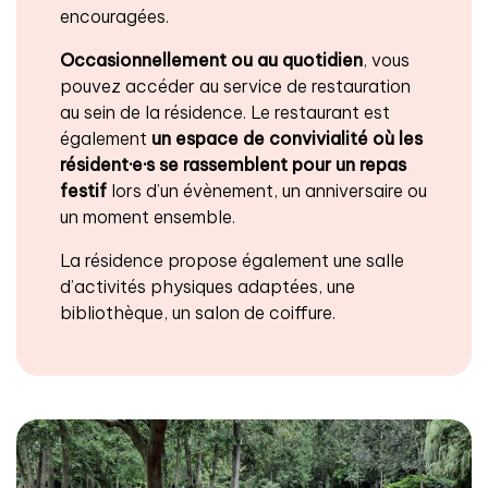
encouragées.
Occasionnellement ou au quotidien
, vous
pouvez accéder au service de restauration
au sein de la résidence. Le restaurant est
également
un espace de convivialité
où les
résident·e·s se rassemblent pour un repas
festif
lors d’un évènement, un anniversaire ou
un moment ensemble.
La résidence propose également une salle
d’activités physiques adaptées, une
bibliothèque, un salon de coiffure.