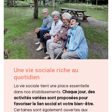
Une vie sociale riche au
quotidien
La vie sociale tient une place essentielle
dans nos établissements.
Chaque jour, des
activités variées sont proposées
pour
favoriser le lien social et votre bien-être.
Certaines sont également ouvertes aux