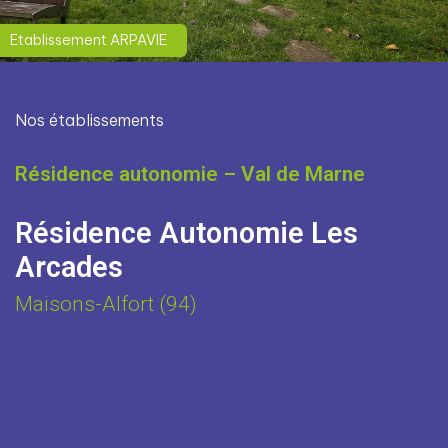
Etablissement ARPAVIE
Nos établissements
Résidence autonomie – Val de Marne
Résidence Autonomie Les
Arcades
Maisons-Alfort (94)