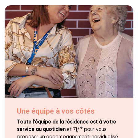
Une équipe à vos côtés
Toute l’équipe de la résidence est à votre
service au quotidien
et 7j/7 pour vous
proposer un accompagnement individualisé