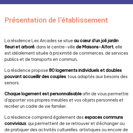
Présentation de l’établissement
La résidence Les Arcades se situe
au cœur d’un joli jardin
fleuri et arboré
, dans le centre-ville
de Maisons-Alfort
, elle
est idéalement située à proximité de commerces, de services
publics et de transports en commun
.
La résidence propose
80 logements individuels et doubles
pouvant accueillir des couples
, tous adaptés aux besoins des
seniors.
Chaque logement est personnalisable
afin de vous permettre
d’apporter vos propres meubles et vos objets personnels et
recréer un cadre de vie familier.
La résidence comprend également des
espaces communs
conviviaux
, qui permettent de se retrouver et d’échanger ou
de pratiquer des activités culturelles, artistiques ou encore de