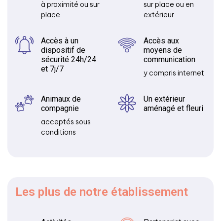
à proximité ou sur
sur place ou en
place
extérieur
Accès à un
Accès aux
dispositif de
moyens de
sécurité 24h/24
communication
et 7j/7
y compris internet
Animaux de
Un extérieur
compagnie
aménagé et fleuri
acceptés sous
conditions
Les plus
de notre établissement