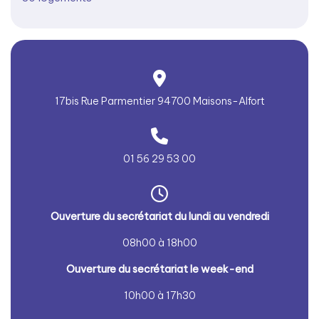
17bis Rue Parmentier 94700 Maisons-Alfort
01 56 29 53 00
Ouver
ture du secrétariat du lundi au vendredi
08h00 à 18h00
Ouver
ture du secrétariat le week-end
10h00 à 17h30