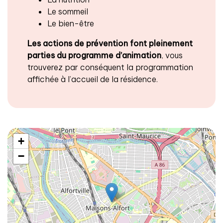
Le sommeil
Le bien-être
Les actions de prévention font pleinement
parties du programme d’animation
, vous
trouverez par conséquent la programmation
affichée à l’accueil de la résidence.
+
−