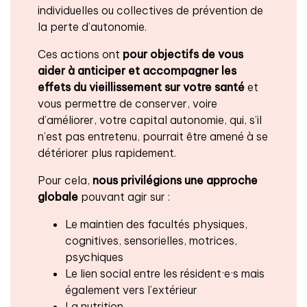
individuelles ou collectives de prévention de
la perte d’autonomie.
Ces actions ont
pour objectifs de vous
aider à anticiper et accompagner les
effets du vieillissement
sur votre santé
et
vous permettre de conserver, voire
d’améliorer, votre capital autonomie, qui, s’il
n’est pas entretenu, pourrait être amené à se
détériorer plus rapidement.
Pour cela,
nous privilégions une approche
globale
pouvant agir sur :
Le maintien des facultés physiques,
cognitives, sensorielles, motrices,
psychiques
Le lien social entre les résident·e·s mais
également vers l’extérieur
La nutrition