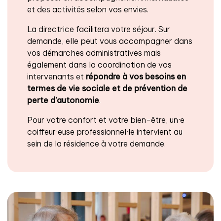
et des activités selon vos envies.
La directrice facilitera votre séjour. Sur
demande, elle peut vous accompagner dans
vos démarches administratives mais
également dans la coordination de vos
intervenants et
répondre à vos besoins en
termes de vie sociale et de prévention de
perte d’autonomie
.
Pour votre confort et votre bien-être, un·e
coiffeur·euse professionnel·le intervient au
sein de la résidence à votre demande.