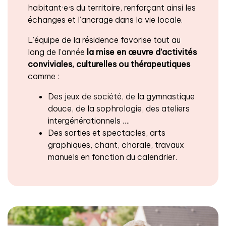
habitant·e·s du territoire, renforçant ainsi les
échanges et l’ancrage dans la vie locale.
L’équipe de la résidence favorise tout au
long de l’année
la mise en œuvre d’activités
conviviales, culturelles ou thérapeutiques
comme :
Des jeux de société, de la gymnastique
douce, de la sophrologie, des ateliers
intergénérationnels ….
Des sorties et spectacles, arts
graphiques, chant, chorale, travaux
manuels en fonction du calendrier.