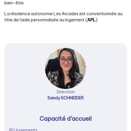
bien-être.
La résidence autonomie Les Arcades est conventionnée au
titre de l’aide personnalisée au logement (
APL
).
Direction
Sandy SCHNEIDER
Capacité d’accueil
80 logements