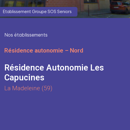
Etablissement Groupe SOS Seniors
Nos établissements
Résidence autonomie – Nord
Résidence Autonomie Les
Capucines
La Madeleine (59)