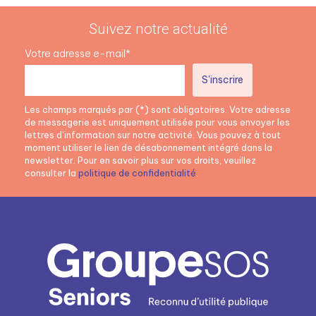
Suivez notre actualité
Votre adresse e-mail*
Les champs marqués par (*) sont obligatoires. Votre adresse
de messagerie est uniquement utilisée pour vous envoyer les
lettres d’information sur notre activité. Vous pouvez à tout
moment utiliser le lien de désabonnement intégré dans la
newsletter. Pour en savoir plus sur vos droits, veuillez
consulter la
politique de confidentialité
.