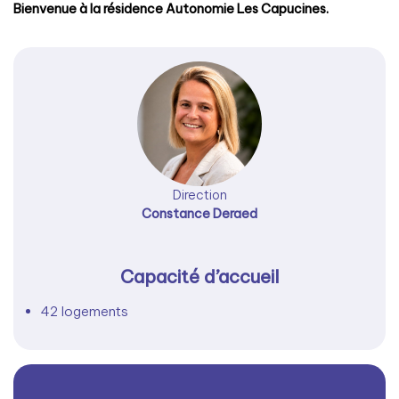
Bienvenue à la résidence Autonomie Les Capucines.
Direction
Constance Deraed
Capacité d’accueil
42 logements