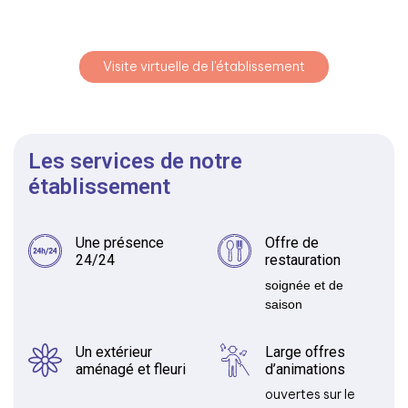
Visite virtuelle de l'établissement
Les services de notre
établissement
Une présence
Offre de
24/24
restauration
soignée et de
saison
Un extérieur
Large offres
aménagé et fleuri
d’animations
ouvertes sur le