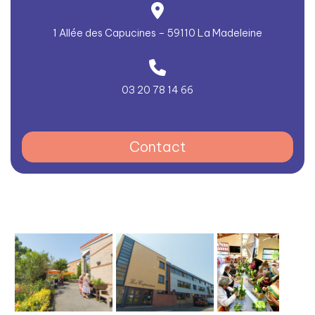
1 Allée des Capucines – 59110 La Madeleine
03 20 78 14 66
Contact