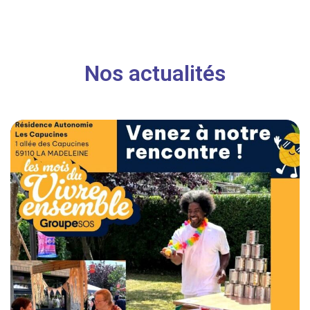
Nos actualités