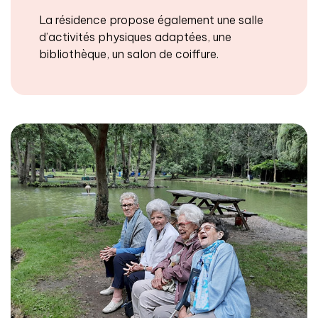
La résidence propose également une salle
d’activités physiques adaptées, une
bibliothèque, un salon de coiffure.