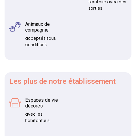
territoire avec des
sorties
Animaux de
compagnie
acceptés sous
conditions
Les plus
de notre établissement
Espaces de vie
décorés
avec les
habitant.e.s