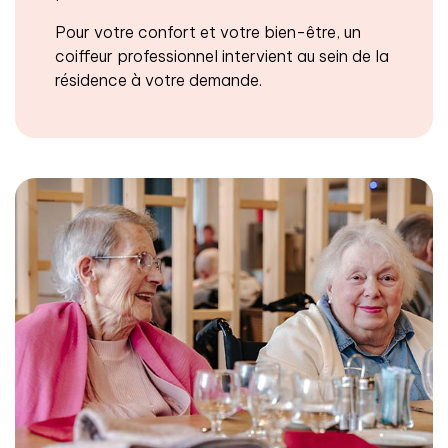
Pour votre confort et votre bien-être, un
coiffeur professionnel intervient au sein de la
résidence à votre demande.