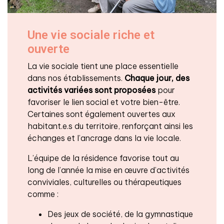
Une vie sociale riche et
ouverte
La vie sociale tient une place essentielle
dans nos établissements.
Chaque jour, des
activités variées sont proposées
pour
favoriser le lien social et votre bien-être.
Certaines sont également ouvertes aux
habitant.e.s du territoire, renforçant ainsi les
échanges et l’ancrage dans la vie locale.
L’équipe de la résidence favorise tout au
long de l’année la mise en œuvre d’activités
conviviales, culturelles ou thérapeutiques
comme :
Des jeux de société, de la gymnastique