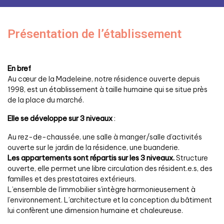
Présentation de l’établissement
En bref
Au cœur de la Madeleine, notre résidence ouverte depuis
1998, est un établissement à taille humaine qui se situe près
de la place du marché.
Elle se développe sur 3 niveaux
:
Au rez-de-chaussée, une salle à manger/salle d’activités
ouverte sur le jardin de la résidence, une buanderie.
Les appartements sont répartis sur les 3 niveaux.
Structure
ouverte, elle permet une libre circulation des résident.e.s, des
familles et des prestataires extérieurs.
L’ensemble de l’immobilier s’intègre harmonieusement à
l’environnement. L’architecture et la conception du bâtiment
lui confèrent une dimension humaine et chaleureuse.