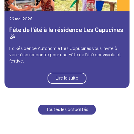
26 mai 2026
Fête de l'été à la résidence Les Capucines
🎉
La Résidence Autonomie Les Capucines vous invite à
venir à sa rencontre pour une Fête de l’été conviviale et
festive.
Lire la suite
Toutes les actualités