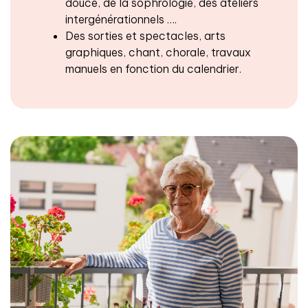
douce, de la sophrologie, des ateliers
intergénérationnels ….
Des sorties et spectacles, arts
graphiques, chant, chorale, travaux
manuels en fonction du calendrier.