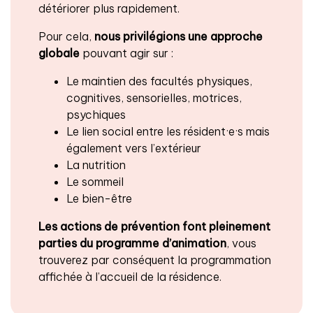
détériorer plus rapidement.
Pour cela,
nous privilégions une approche
globale
pouvant agir sur :
Le maintien des facultés physiques,
cognitives, sensorielles, motrices,
psychiques
Le lien social entre les résident·e·s mais
également vers l’extérieur
La nutrition
Le sommeil
Le bien-être
Les actions de prévention font pleinement
parties du programme d’animation
, vous
trouverez par conséquent la programmation
affichée à l’accueil de la résidence.