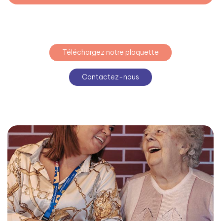
Téléchargez notre plaquette
Contactez-nous