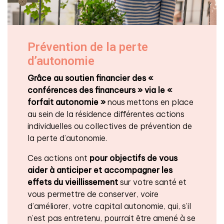
Prévention de la perte
d’autonomie
Grâce au soutien financier des «
conférences des financeurs » via le «
forfait autonomie »
nous mettons en place
au sein de la résidence différentes actions
individuelles ou collectives de prévention de
la perte d’autonomie.
Ces actions ont
pour objectifs de vous
aider à anticiper et accompagner les
effets du vieillissement
sur votre santé et
vous permettre de conserver, voire
d’améliorer, votre capital autonomie, qui, s’il
n’est pas entretenu, pourrait être amené à se