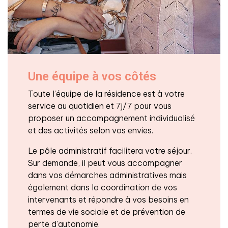
Une équipe à vos côtés
Toute l’équipe de la résidence est à votre
service au quotidien et 7j/7 pour vous
proposer un accompagnement individualisé
et des activités selon vos envies.
Le pôle administratif facilitera votre séjour.
Sur demande, il peut vous accompagner
dans vos démarches administratives mais
également dans la coordination de vos
intervenants et répondre à vos besoins en
termes de vie sociale et de prévention de
perte d’autonomie.