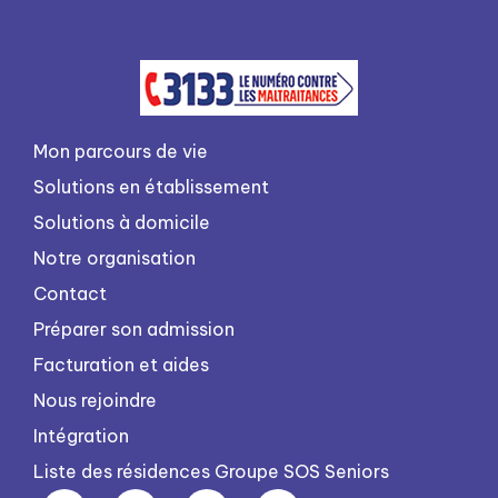
Mon parcours de vie
Solutions en établissement
Solutions à domicile
Notre organisation
Contact
Préparer son admission
Facturation et aides
Nous rejoindre
Intégration
Liste des résidences Groupe SOS Seniors