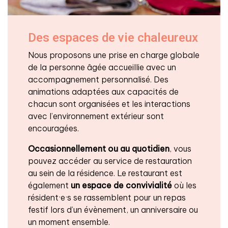
Des espaces de vie chaleureux
Nous proposons une prise en charge globale
de la personne âgée accueillie avec un
accompagnement personnalisé. Des
animations adaptées aux capacités de
chacun sont organisées et les interactions
avec l’environnement extérieur sont
encouragées.
Occasionnellement ou au quotidien
, vous
pouvez accéder au service de restauration
au sein de la résidence. Le restaurant est
également
un espace de convivialité
où les
résident·e·s se rassemblent pour un repas
festif lors d’un évènement, un anniversaire ou
un moment ensemble.