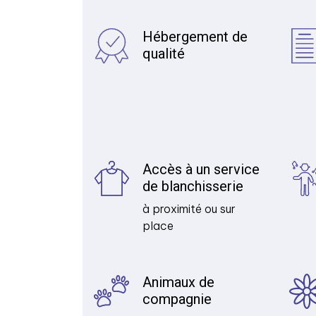
Hébergement de
qualité
Accès à un service
de blanchisserie
à proximité ou sur
place
Animaux de
compagnie