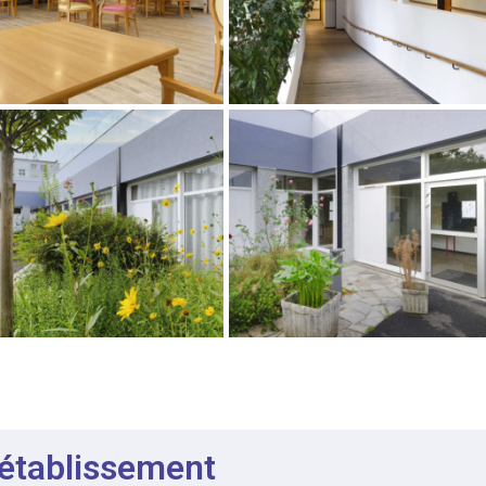
 établissement