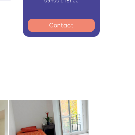
09h00 à 18h00
Contact