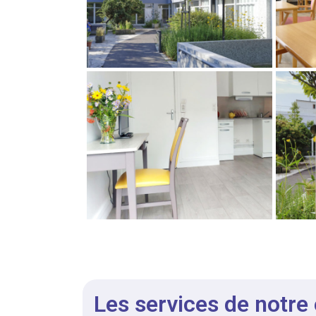
Les services de notre