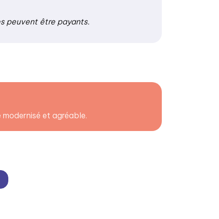
es peuvent être payants.
e modernisé et agréable.