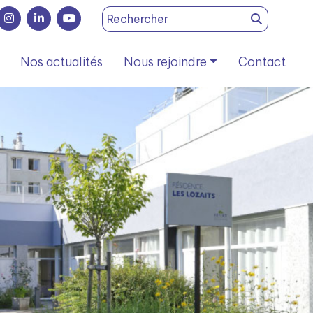
Search
for:
Nos actualités
Nous rejoindre
Contact