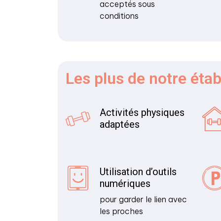
acceptés sous
conditions
Les plus
de notre éta
Activités physiques
adaptées
Utilisation d’outils
numériques
pour garder le lien avec
les proches