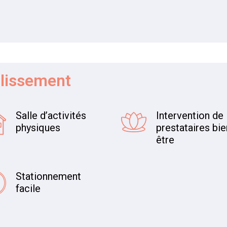
blissement
Salle d’activités
Intervention de
physiques
prestataires bie
être
Stationnement
facile