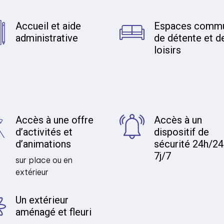
Accueil et aide
Espaces comm
administrative
de détente et d
loisirs
Accès à une offre
Accès à un
d’activités et
dispositif de
d’animations
sécurité 24h/24
7j/7
sur place ou en
extérieur
Un extérieur
aménagé et fleuri