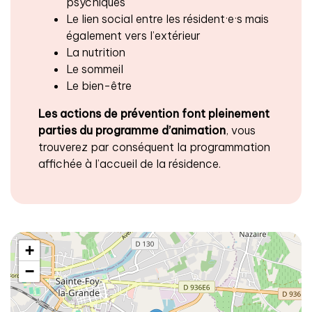
psychiques
Le lien social entre les résident·e·s mais
également vers l’extérieur
La nutrition
Le sommeil
Le bien-être
Les actions de prévention font pleinement
parties du programme d’animation
, vous
trouverez par conséquent la programmation
affichée à l’accueil de la résidence.
+
−