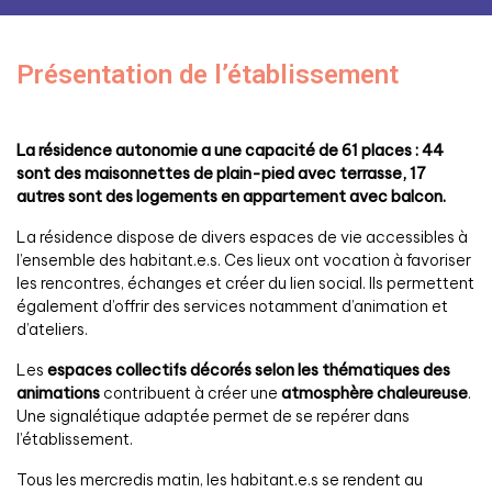
Présentation de l’établissement
La résidence autonomie a une capacité de 61 places : 44
sont des maisonnettes de plain-pied avec terrasse, 17
autres sont des logements en appartement avec balcon.
La résidence dispose de divers espaces de vie accessibles à
l’ensemble des habitant.e.s. Ces lieux ont vocation à favoriser
les rencontres, échanges et créer du lien social. Ils permettent
également d’offrir des services notamment d’animation et
d’ateliers.
Les
espaces collectifs décorés selon les thématiques des
animations
contribuent à créer une
atmosphère chaleureuse
.
Une signalétique adaptée permet de se repérer dans
l’établissement.
Tous les mercredis matin, les habitant.e.s se rendent au