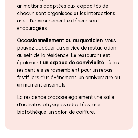
animations adaptées aux capacités de
chacun sont organisées et les interactions
avec l’environnement extérieur sont
encouragées.
Occasionnellement ou au quotidien
, vous
pouvez accéder au service de restauration
au sein de la résidence. Le restaurant est
également
un espace de convivialité
où les
résident·e·s se rassemblent pour un repas
festif lors d’un évènement, un anniversaire ou
un moment ensemble.
La résidence propose également une salle
d’activités physiques adaptées, une
bibliothèque, un salon de coiffure.