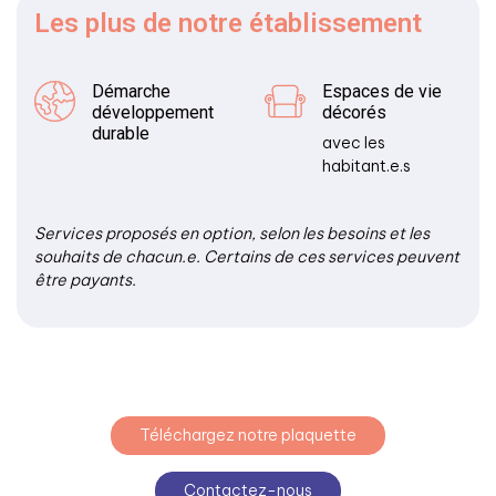
Les plus
de notre établissement
Démarche
Espaces de vie
développement
décorés
durable
avec les
habitant.e.s
Services proposés en option, selon les besoins et les
souhaits de chacun.e. Certains de ces services peuvent
être payants.
Téléchargez notre plaquette
Contactez-nous