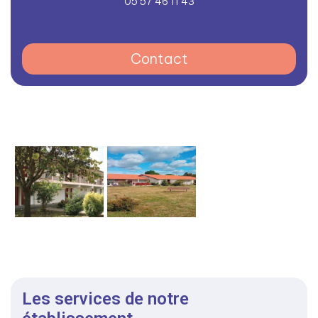
05 57 46 11 43
Contact
Les services de notre