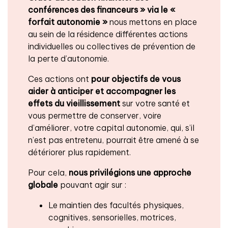
conférences des financeurs » via le «
forfait autonomie »
nous mettons en place
au sein de la résidence différentes actions
individuelles ou collectives de prévention de
la perte d’autonomie.
Ces actions ont
pour objectifs de vous
aider à anticiper et accompagner les
effets du vieillissement
sur votre santé et
vous permettre de conserver, voire
d’améliorer, votre capital autonomie, qui, s’il
n’est pas entretenu, pourrait être amené à se
détériorer plus rapidement.
Pour cela,
nous privilégions une approche
globale
pouvant agir sur :
Le maintien des facultés physiques,
cognitives, sensorielles, motrices,