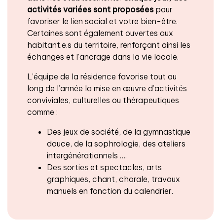
activités variées sont proposées
pour
favoriser le lien social et votre bien-être.
Certaines sont également ouvertes aux
habitant.e.s du territoire, renforçant ainsi les
échanges et l’ancrage dans la vie locale.
L’équipe de la résidence favorise tout au
long de l’année la mise en œuvre d’activités
conviviales, culturelles ou thérapeutiques
comme :
Des jeux de société, de la gymnastique
douce, de la sophrologie, des ateliers
intergénérationnels ….
Des sorties et spectacles, arts
graphiques, chant, chorale, travaux
manuels en fonction du calendrier.