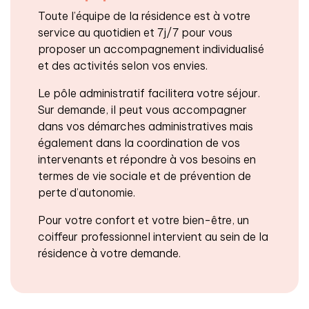
Toute l’équipe de la résidence est à votre
service au quotidien et 7j/7 pour vous
proposer un accompagnement individualisé
et des activités selon vos envies.
Le pôle administratif facilitera votre séjour.
Sur demande, il peut vous accompagner
dans vos démarches administratives mais
également dans la coordination de vos
intervenants et répondre à vos besoins en
termes de vie sociale et de prévention de
perte d’autonomie.
Pour votre confort et votre bien-être, un
coiffeur professionnel intervient au sein de la
résidence à votre demande.