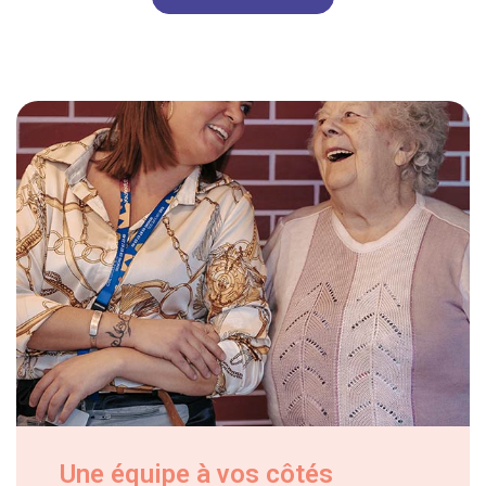
Une équipe à vos côtés