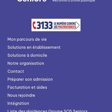
Mon parcours de vie
Solutions en établissement
Solutions à domicile
Notre organisation
Contact
Préparer son admission
Facturation et aides
Nous rejoindre
Intégration
Liste des résidences Groupe SOS Seniors