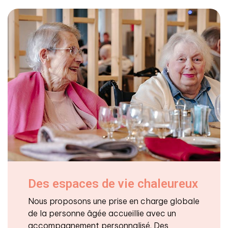
Des espaces de vie chaleureux
Nous proposons une prise en charge globale
de la personne âgée accueillie avec un
accompagnement personnalisé. Des