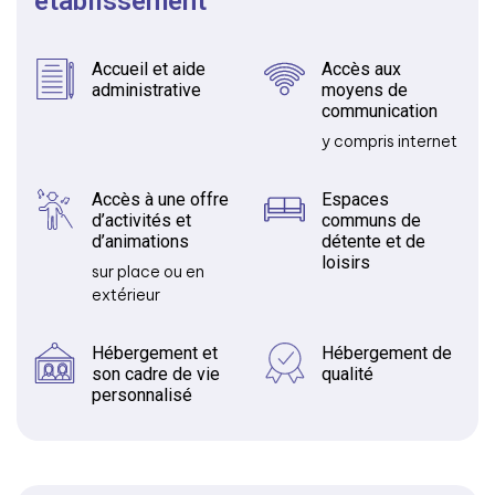
établissement
Accueil et aide
Accès aux
administrative
moyens de
communication
y compris internet
Accès à une offre
Espaces
d’activités et
communs de
d’animations
détente et de
loisirs
sur place ou en
extérieur
Hébergement et
Hébergement de
son cadre de vie
qualité
personnalisé