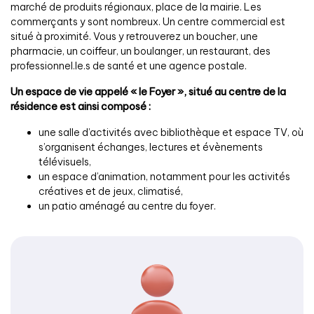
marché de produits régionaux, place de la mairie. Les
commerçants y sont nombreux. Un centre commercial est
situé à proximité. Vous y retrouverez un boucher, une
pharmacie, un coiffeur, un boulanger, un restaurant, des
professionnel.le.s de santé et une agence postale.
Un espace de vie appelé « le Foyer », situé au centre de la
résidence est ainsi composé :
une salle d’activités avec bibliothèque et espace TV, où
s’organisent échanges, lectures et évènements
télévisuels,
un espace d’animation, notamment pour les activités
créatives et de jeux, climatisé,
un patio aménagé au centre du foyer.