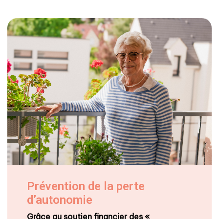
Prévention de la perte
d’autonomie
Grâce au soutien financier des «