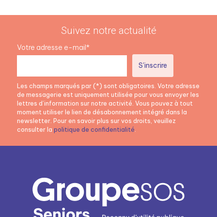
Suivez notre actualité
Votre adresse e-mail*
Les champs marqués par (*) sont obligatoires. Votre adresse
de messagerie est uniquement utilisée pour vous envoyer les
lettres d’information sur notre activité. Vous pouvez à tout
moment utiliser le lien de désabonnement intégré dans la
newsletter. Pour en savoir plus sur vos droits, veuillez
consulter la
politique de confidentialité
.