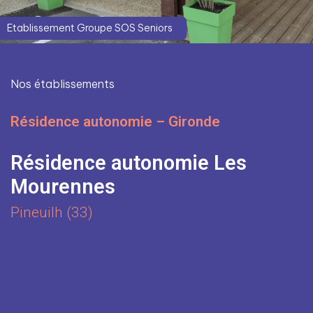
Etablissement Groupe SOS Seniors
Nos établissements
Résidence autonomie – Gironde
Résidence autonomie Les
Mourennes
Pineuilh (33)