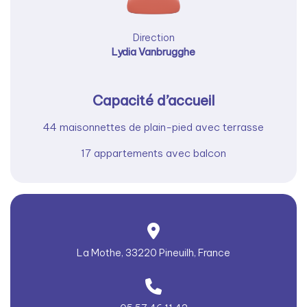
Direction
Lydia Vanbrugghe
Capacité d’accueil
44 maisonnettes de plain-pied avec terrasse
17 appartements avec balcon
La Mothe, 33220 Pineuilh, France