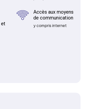
Accès aux moyens
de communication
 et
y compris internet