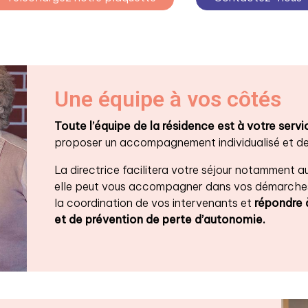
Une équipe à vos côtés
Toute l’équipe de la résidence est à votre servi
proposer un accompagnement individualisé et des
La directrice facilitera votre séjour notamment a
elle peut vous accompagner dans vos démarches
la coordination de vos intervenants et
répondre 
et de prévention de perte d’autonomie.