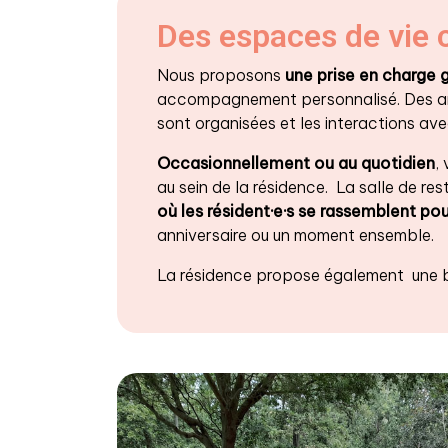
Des espaces de vie 
Nous proposons
une prise en charge 
accompagnement personnalisé. Des a
sont organisées et les interactions av
Occasionnellement ou au quotidien
,
au sein de la résidence. La salle de r
où les résident·e·s se rassemblent pou
anniversaire ou un moment ensemble.
La résidence propose également une bi