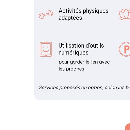
Activités physiques
adaptées
Utilisation d’outils
numériques
pour garder le lien avec
les proches
Services proposés en option, selon les b