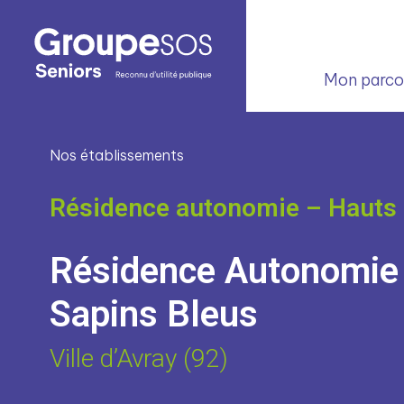
Mon parcou
Nos établissements
Résidence autonomie – Hauts 
Résidence Autonomie
Sapins Bleus
Ville d’Avray (92)