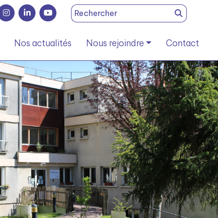
Search
for:
Nos actualités
Nous rejoindre
Contact