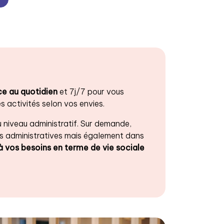
ce au quotidien
et 7j/7 pour vous
 activités selon vos envies.
u niveau administratif. Sur demande,
 administratives mais également dans
à vos besoins en terme de vie sociale