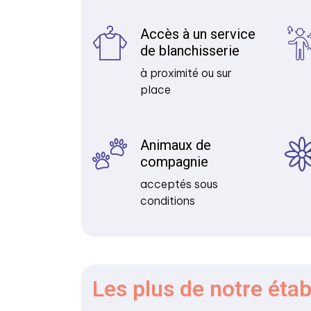
Accès à un service
de blanchisserie
à proximité ou sur
place
Animaux de
compagnie
acceptés sous
conditions
Les plus
de notre éta