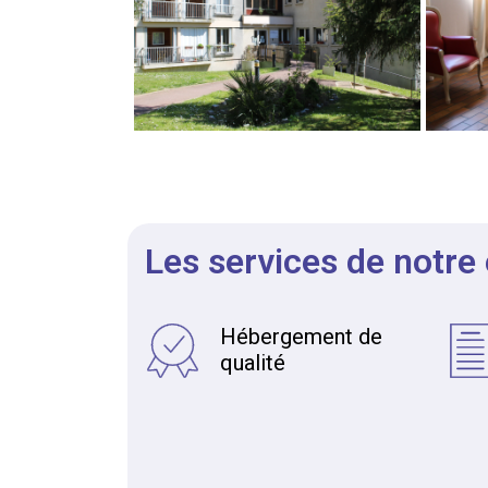
Les services de notre
Hébergement de
qualité