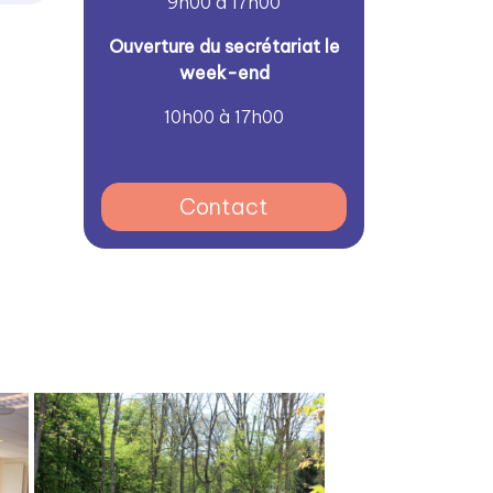
9h00 à 17h00
Ouverture du secrétariat le
week-end
10h00 à 17h00
Contact