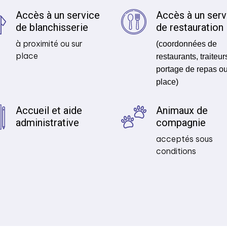
Accès à un service
Accès à un serv
de blanchisserie
de restauration
à proximité ou sur
(coordonnées de
place
restaurants, traiteur
portage de repas ou
place)
Accueil et aide
Animaux de
administrative
compagnie
acceptés sous
conditions