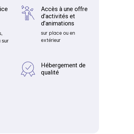
ice
Accès à une offre
d’activités et
d’animations
sur place ou en
s,
extérieur
 sur
Hébergement de
qualité