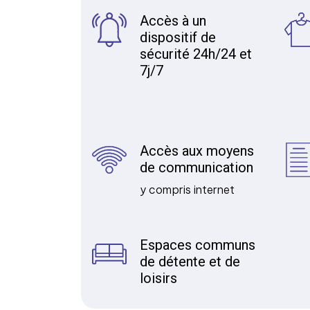
Accès à un
dispositif de
sécurité 24h/24 et
7j/7
Accès aux moyens
de communication
y compris internet
Espaces communs
de détente et de
loisirs