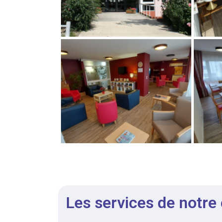
Les services de notre