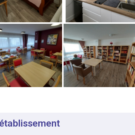
 établissement