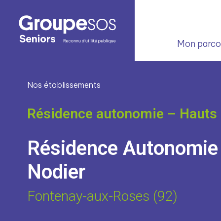
Mon parcou
Nos établissements
Résidence autonomie – Hauts 
Résidence Autonomie
Nodier
Fontenay-aux-Roses (92)