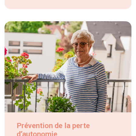
Prévention de la perte
d’autonomie