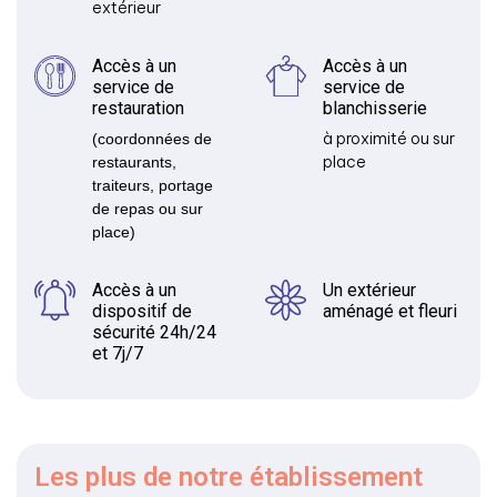
extérieur
Accès à un
Accès à un
service de
service de
restauration
blanchisserie
à proximité ou sur
(coordonnées de
place
restaurants,
traiteurs, portage
de repas ou sur
place)
Accès à un
Un extérieur
dispositif de
aménagé et fleuri
sécurité 24h/24
et 7j/7
Les plus
de notre établissement