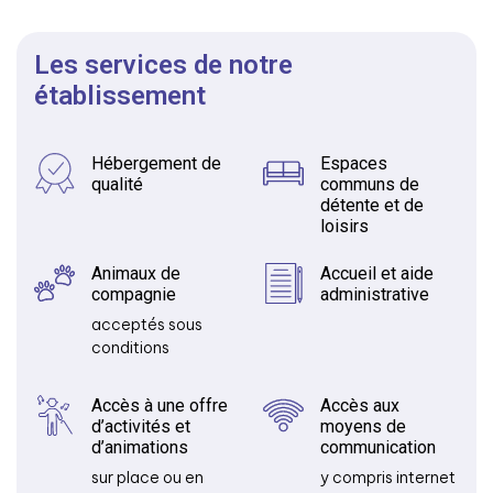
Les services de notre
établissement
Hébergement de
Espaces
qualité
communs de
détente et de
loisirs
Animaux de
Accueil et aide
compagnie
administrative
acceptés sous
conditions
Accès à une offre
Accès aux
d’activités et
moyens de
d’animations
communication
sur place ou en
y compris internet