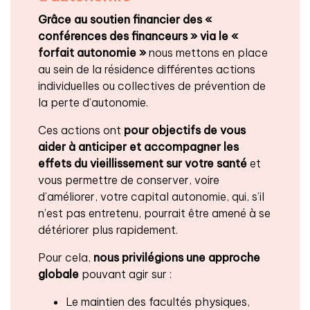
Grâce au soutien financier des «
conférences des financeurs » via le «
forfait autonomie »
nous mettons en place
au sein de la résidence différentes actions
individuelles ou collectives de prévention de
la perte d’autonomie.
Ces actions ont
pour objectifs de vous
aider à anticiper et accompagner les
effets du vieillissement
sur votre santé
et
vous permettre de conserver, voire
d’améliorer, votre capital autonomie, qui, s’il
n’est pas entretenu, pourrait être amené à se
détériorer plus rapidement.
Pour cela,
nous privilégions une approche
globale
pouvant agir sur :
Le maintien des facultés physiques,