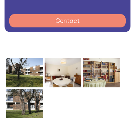
Contact