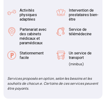
Activités
Intervention de
physiques
prestataires bien-
adaptées
être
Partenariat avec
Service de
des cabinets
télémédecine
médicaux et
paramédicaux
Stationnement
Un service de
facile
transport
(minibus)
Services proposés en option, selon les besoins et les
souhaits de chacun.e. Certains de ces services peuvent
être payants.