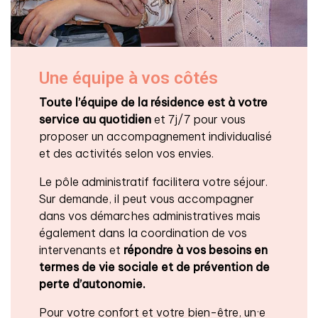
Une équipe à vos côtés
Toute l’équipe de la résidence est à votre
service au quotidien
et 7j/7 pour vous
proposer un accompagnement individualisé
et des activités selon vos envies.
Le pôle administratif facilitera votre séjour.
Sur demande, il peut vous accompagner
dans vos démarches administratives mais
également dans la coordination de vos
intervenants et
répondre à vos besoins en
termes de vie sociale et de prévention de
perte d’autonomie.
Pour votre confort et votre bien-être, un·e