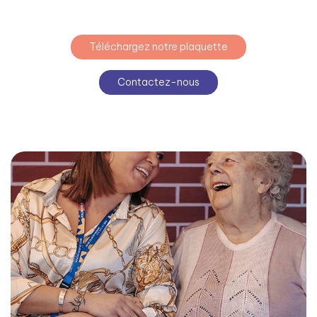
Téléchargez notre plaquette
Contactez-nous