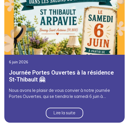
6 juin 2026
Journée Portes Ouvertes à la résidence
St-Thibault 🤗
Nous avons le plaisir de vous convier à notre journée
Portes Ouvertes, qui se tiendra le samedi 6 juin à…
Lire la suite