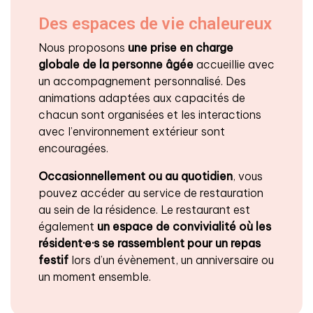
Des espaces de vie chaleureux
Nous proposons
une prise en charge
globale de la personne âgée
accueillie avec
un accompagnement personnalisé. Des
animations adaptées aux capacités de
chacun sont organisées et les interactions
avec l’environnement extérieur sont
encouragées.
Occasionnellement ou au quotidien
, vous
pouvez accéder au service de restauration
au sein de la résidence. Le restaurant est
également
un espace de convivialité
où les
résident·e·s se rassemblent pour un repas
festif
lors d’un évènement, un anniversaire ou
un moment ensemble.