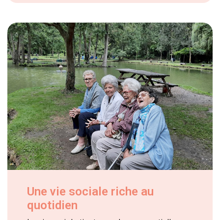
Une vie sociale riche au
quotidien