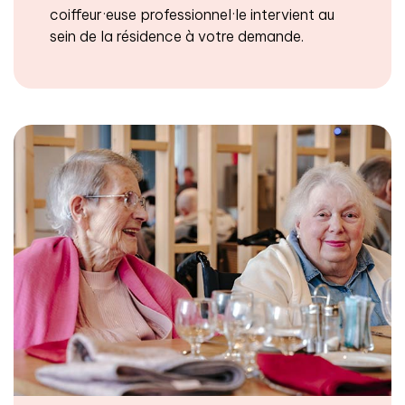
coiffeur·euse professionnel·le intervient au
sein de la résidence à votre demande.