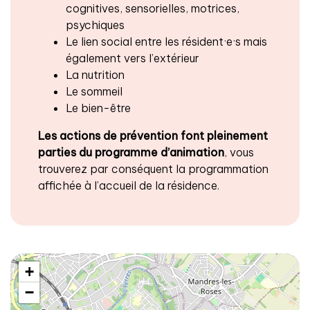
cognitives, sensorielles, motrices,
psychiques
Le lien social entre les résident·e·s mais
également vers l’extérieur
La nutrition
Le sommeil
Le bien-être
Les actions de prévention font pleinement
parties du programme d’animation
, vous
trouverez par conséquent la programmation
affichée à l’accueil de la résidence.
+
−