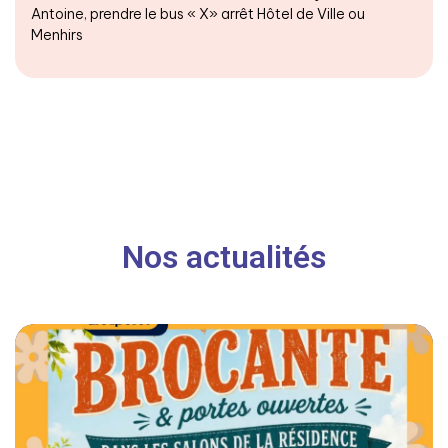
Antoine, prendre le bus « X» arrêt Hôtel de Ville ou
Menhirs
Nos actualités