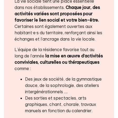
La vie sociale tient une place essentielle
dans nos établissements.
Chaque jour, des
activités variées sont proposées pour
favoriser le lien social et votre bien-être.
Certaines sont également ouvertes aux
habitant·e·s du territoire, renforçant ainsi les
échanges et l’ancrage dans la vie locale.
L’équipe de la résidence favorise tout au
long de l’année
la mise en œuvre d’activités
conviviales, culturelles ou thérapeutiques
comme :
Des jeux de société, de la gymnastique
douce, de la sophrologie, des ateliers
intergénérationnels ….
Des sorties et spectacles, arts
graphiques, chant, chorale, travaux
manuels en fonction du calendrier.