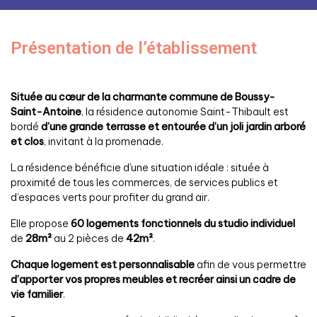
Présentation de l’établissement
Située au cœur de la charmante commune de Boussy-
Saint-Antoine
, la résidence autonomie Saint-Thibault est
bordé
d’une grande terrasse et entourée d’un joli jardin arboré
et clos
, invitant à la promenade.
La résidence bénéficie d’une situation idéale : située à
proximité de tous les commerces, de services publics et
d’espaces verts pour profiter du grand air.
Elle propose
60 logements fonctionnels du studio individuel
de
28m²
au 2 pièces de
42m²
.
Chaque logement est personnalisable
afin de vous permettre
d’apporter vos propres meubles et recréer ainsi un cadre de
vie familier
.