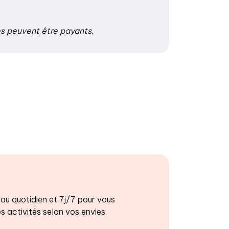
es peuvent être payants.
 au quotidien et 7j/7 pour vous
 activités selon vos envies.