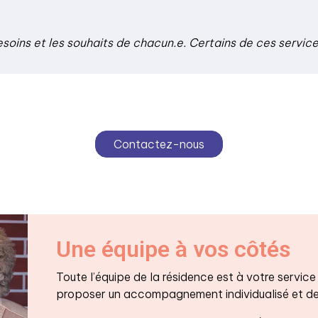
esoins et les souhaits de chacun.e. Certains de ces servic
Contactez-nous
Une équipe à vos côtés
Toute l’équipe de la résidence est à votre service
proposer un accompagnement individualisé et des