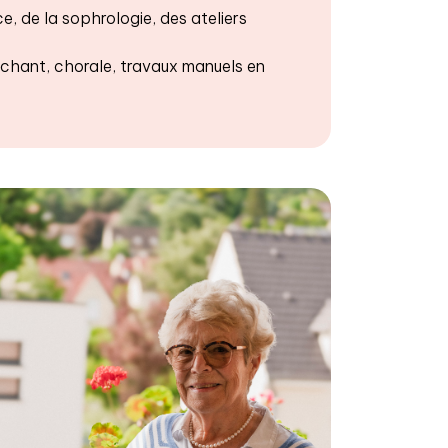
e, de la sophrologie, des ateliers
 chant, chorale, travaux manuels en