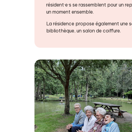
résident·e·s se rassemblent pour un rep
un moment ensemble.
La résidence propose également une sa
bibliothèque, un salon de coiffure.