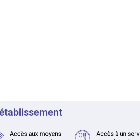
 établissement
Accès aux moyens
Accès à un serv