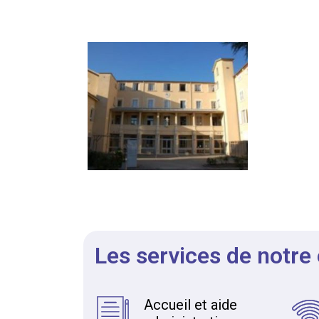
Les services de notre
Accueil et aide