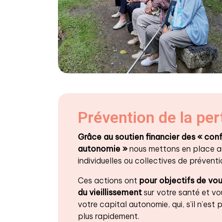
Prévention de la pe
Grâce au soutien financier des « conf
autonomie »
nous mettons en place au 
individuelles ou collectives de prévent
Ces actions ont
pour objectifs de vou
du vieillissement
sur votre santé et vo
votre capital autonomie, qui, s’il n’est
plus rapidement.