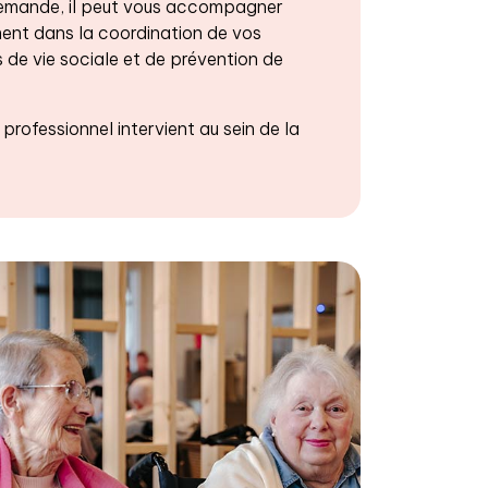
r demande, il peut vous accompagner
ent dans la coordination de vos
 de vie sociale et de prévention de
 professionnel intervient au sein de la