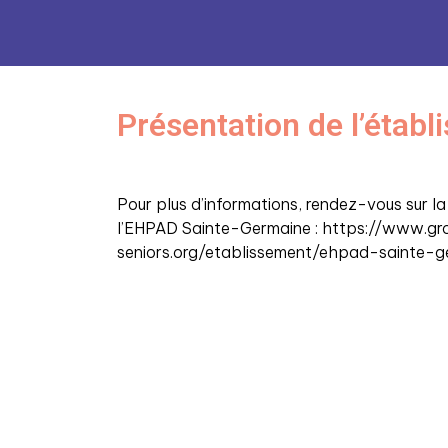
Présentation de l’étab
Pour plus d’informations, rendez-vous sur l
l’EHPAD Sainte-Germaine : https://www.g
seniors.org/etablissement/ehpad-sainte-g