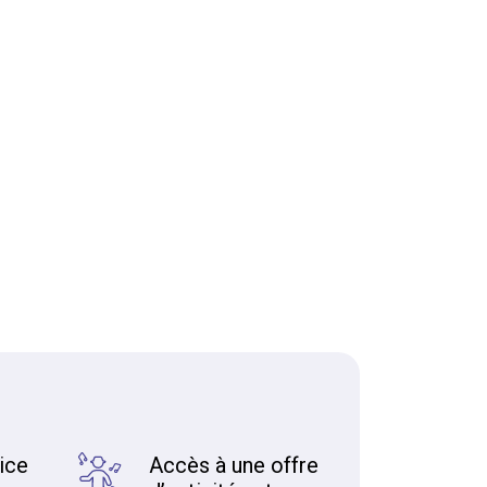
ice
Accès à une offre