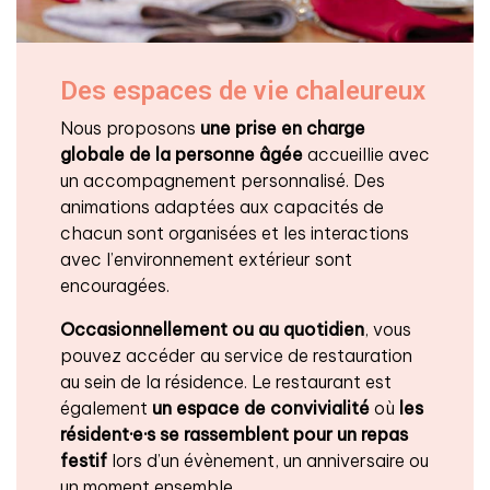
Des espaces de vie chaleureux
Nous proposons
une prise en charge
globale de la personne âgée
accueillie avec
un accompagnement personnalisé. Des
animations adaptées aux capacités de
chacun sont organisées et les interactions
avec l’environnement extérieur sont
encouragées.
Occasionnellement ou au quotidien
, vous
pouvez accéder au service de restauration
au sein de la résidence. Le restaurant est
également
un espace de convivialité
où
les
résident·e·s se rassemblent pour un repas
festif
lors d’un évènement, un anniversaire ou
un moment ensemble.