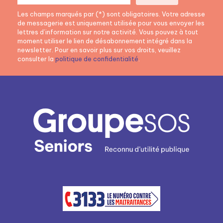
Les champs marqués par (*) sont obligatoires. Votre adresse
de messagerie est uniquement utilisée pour vous envoyer les
lettres d’information sur notre activité. Vous pouvez à tout
moment utiliser le lien de désabonnement intégré dans la
newsletter. Pour en savoir plus sur vos droits, veuillez
consulter la
politique de confidentialité
.