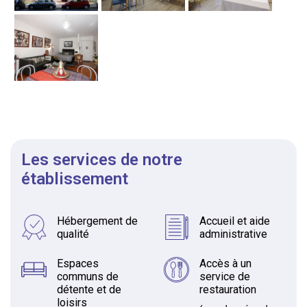
Les services de notre
établissement
Hébergement de
Accueil et aide
qualité
administrative
Espaces
Accès à un
communs de
service de
détente et de
restauration
loisirs