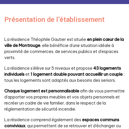
Présentation de l’établissement
La résidence Théophile Gautier est située
en plein cœur de la
ville de Montrouge
, elle bénéficie d’une situation idéale à
proximité de commerces, de services publics et d’espaces
verts.
La résidence s’élève sur 5 niveaux et propose
43 logements
individuels
et
1 logement double pouvant accueillir un couple
;
tous les logements sont adaptés aux besoins des seniors.
Chaque logement est personnalisable
afin de vous permettre
d’apporter vos propres meubles et vos objets personnels et
recréer un cadre de vie familier, dans le respect de la
réglementation de sécurité incendie.
La résidence comprend également des
espaces communs
conviviaux
, qui permettent de se retrouver et d’échanger ou