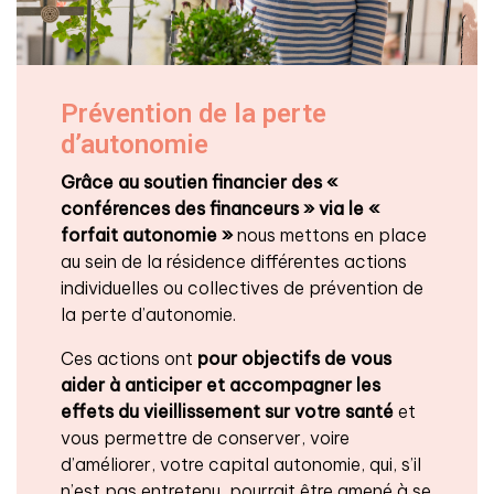
Prévention de la perte
d’autonomie
Grâce au soutien financier des «
conférences des financeurs » via le «
forfait autonomie »
nous mettons en place
au sein de la résidence différentes actions
individuelles ou collectives de prévention de
la perte d’autonomie.
Ces actions ont
pour objectifs de vous
aider à anticiper et accompagner les
effets du vieillissement
sur votre santé
et
vous permettre de conserver, voire
d’améliorer, votre capital autonomie, qui, s’il
n’est pas entretenu, pourrait être amené à se