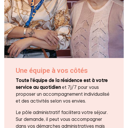
Une équipe à vos côtés
Toute l’équipe de la résidence est à votre
service au quotidien
et 7j/7 pour vous
proposer un accompagnement individualisé
et des activités selon vos envies.
Le pôle administratif facilitera votre séjour.
Sur demande, il peut vous accompagner
dans vos démarches administratives mais