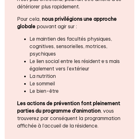
détériorer plus rapidement.
Pour cela,
nous privilégions une approche
globale
pouvant agir sur :
Le maintien des facultés physiques,
cognitives, sensorielles, motrices,
psychiques
Le lien social entre les résident·e·s mais
également vers l’extérieur
La nutrition
Le sommeil
Le bien-être
Les actions de prévention font pleinement
parties du programme d’animation
, vous
trouverez par conséquent la programmation
affichée à l’accueil de la résidence.