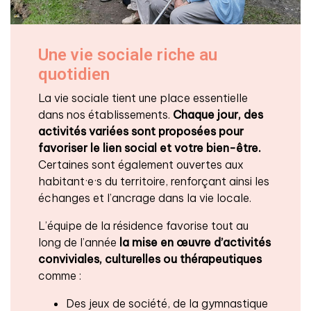
Une vie sociale riche au
quotidien
La vie sociale tient une place essentielle
dans nos établissements.
Chaque jour, des
activités variées sont proposées
pour
favoriser le lien social et votre bien-être.
Certaines sont également ouvertes aux
habitant·e·s du territoire, renforçant ainsi les
échanges et l’ancrage dans la vie locale.
L’équipe de la résidence favorise tout au
long de l’année
la mise en œuvre d’activités
conviviales, culturelles ou thérapeutiques
comme :
Des jeux de société, de la gymnastique