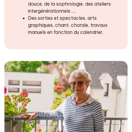
douce, de la sophrologie, des ateliers
intergénérationnels ….
Des sorties et spectacles, arts
graphiques, chant, chorale, travaux
manuels en fonction du calendrier.