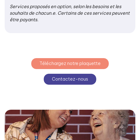
Services proposés en option, selon les besoins et les
souhaits de chacun.e. Certains de ces services peuvent
être payants.
Téléchargez notre plaquette
Contactez-nous