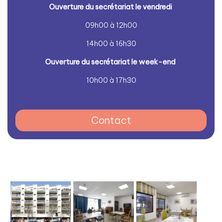
Ouver
ture du secrétariat le vendredi
09h00 à 12h00
14h00 à 16h30
Ouver
ture du secrétariat le week-end
10h00 à 17h30
Contact