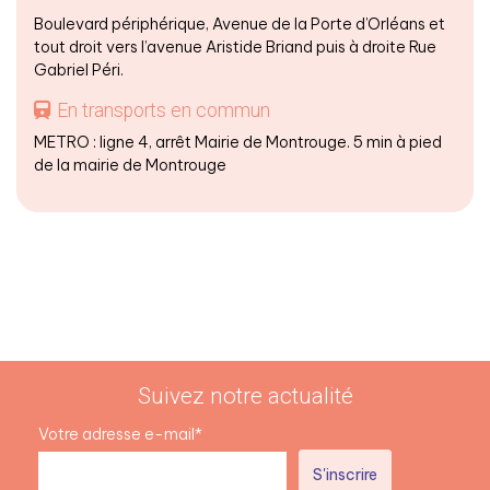
Boulevard périphérique, Avenue de la Porte d’Orléans et
tout droit vers l’avenue Aristide Briand puis à droite Rue
Gabriel Péri.
En transports en commun
METRO : ligne 4, arrêt Mairie de Montrouge. 5 min à pied
de la mairie de Montrouge
Suivez notre actualité
Votre adresse e-mail*