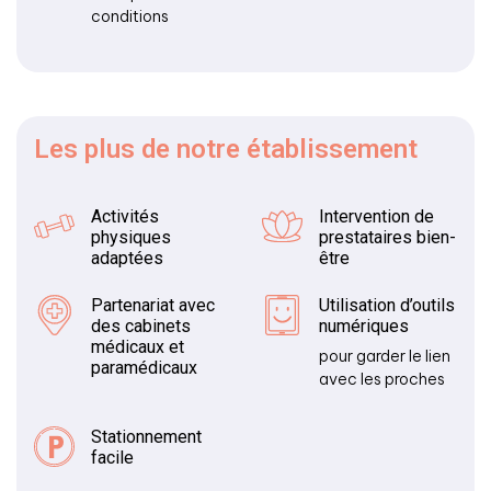
conditions
Les plus
de notre établissement
Activités
Intervention de
physiques
prestataires bien-
adaptées
être
Partenariat avec
Utilisation d’outils
des cabinets
numériques
médicaux et
pour garder le lien
paramédicaux
avec les proches
Stationnement
facile