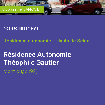
Etablissement ARPAVIE
Nos établissements
Résidence autonomie – Hauts de Seine
Résidence Autonomie
Théophile Gautier
Montrouge (92)