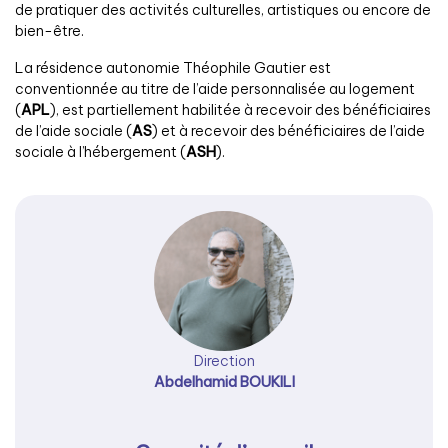
de pratiquer des activités culturelles, artistiques ou encore de
bien-être.
La résidence autonomie Théophile Gautier est
conventionnée au titre de l’aide personnalisée au logement
(
APL
), est partiellement habilitée à recevoir des bénéficiaires
de l’aide sociale (
AS
) et à recevoir des bénéficiaires de l’aide
sociale à l’hébergement (
ASH
).
Direction
Abdelhamid BOUKILI