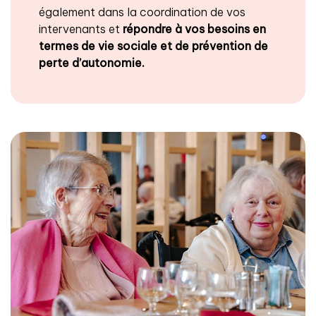
également dans la coordination de vos
intervenants et
répondre à vos besoins en
termes de vie sociale et de prévention de
perte d’autonomie.