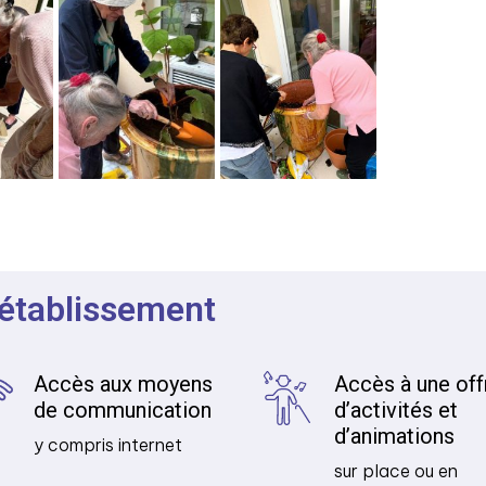
 établissement
Accès aux moyens
Accès à une off
de communication
d’activités et
d’animations
y compris internet
sur place ou en