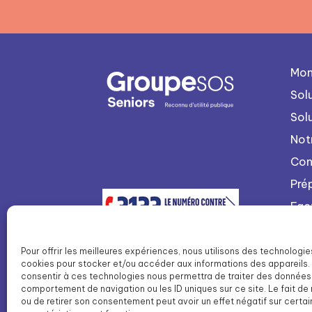
Mon
Sol
Sol
Not
Con
Pré
Fac
Nou
Int
Pour offrir les meilleures expériences, nous utilisons des technologie
cookies pour stocker et/ou accéder aux informations des appareils. 
Lis
consentir à ces technologies nous permettra de traiter des données 
SOS
comportement de navigation ou les ID uniques sur ce site. Le fait de
ou de retirer son consentement peut avoir un effet négatif sur certa