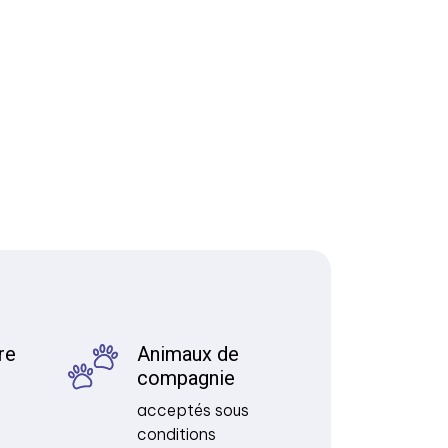
re
Animaux de
compagnie
acceptés sous
conditions