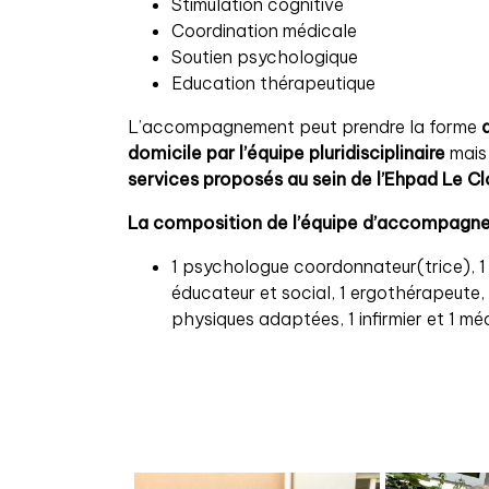
Stimulation cognitive
Coordination médicale
Soutien psychologique
Education thérapeutique
L’accompagnement peut prendre la forme
domicile par l’équipe pluridisciplinaire
mais
services proposés au sein de l’Ehpad Le Cl
La composition de l’équipe d’accompagne
1 psychologue coordonnateur(trice),
éducateur et social, 1 ergothérapeute, 
physiques adaptées, 1 infirmier et 1 m