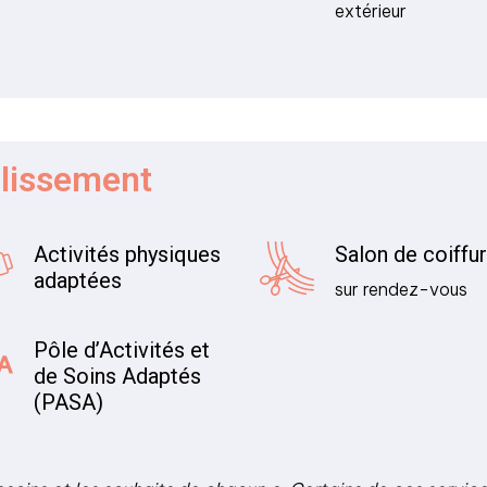
extérieur
blissement
Activités physiques
Salon de coiffu
adaptées
sur rendez-vous
Pôle d’Activités et
de Soins Adaptés
(PASA)