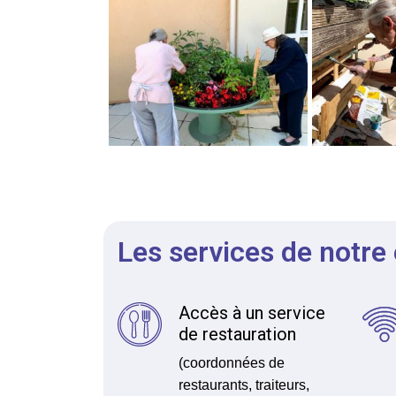
Les services de notre
Accès à un service
de restauration
(coordonnées de
restaurants, traiteurs,