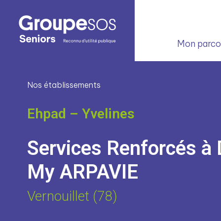
Mon parcou
Nos établissements
Ehpad – Yvelines
Services Renforcés à 
My ARPAVIE
Vernouillet (78)