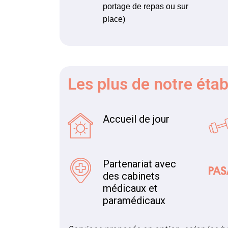
portage de repas ou sur
place)
Les plus
de notre éta
Accueil de jour
Partenariat avec
des cabinets
médicaux et
paramédicaux