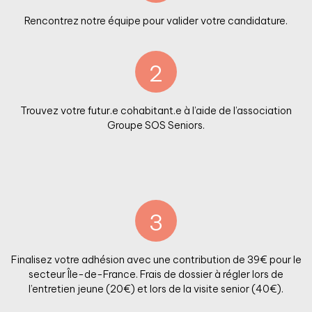
Rencontrez notre équipe pour valider votre candidature.
2
Trouvez votre futur.e cohabitant.e à l’aide de l’association
Groupe SOS Seniors.
3
Finalisez votre adhésion avec une contribution de 39€ pour le
secteur Île-de-France. Frais de dossier à régler lors de
l’entretien jeune (20€) et lors de la visite senior (40€).