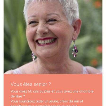
Vous êtes senior ?
Vous avez 60 ans ou plus et vous avez une chambre
de libre ?
Vous souhaitez aider un jeune, créer du lien et