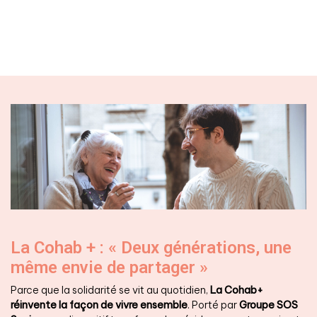
La Cohab + : « Deux générations, une
même envie de partager »
Parce que la solidarité se vit au quotidien,
La
Cohab+
réinvente la façon de vivre ensemble
. Porté par
Groupe SOS