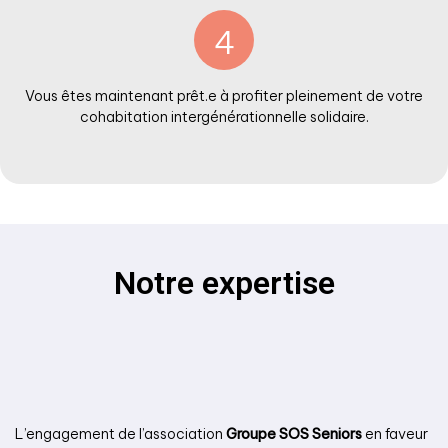
4
Vous êtes maintenant prêt.e à profiter pleinement de votre
cohabitation intergénérationnelle solidaire.
Notre expertise
L’engagement de l’association
Groupe SOS Seniors
en faveur