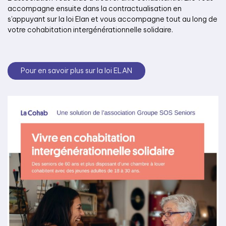
accompagne ensuite dans la contractualisation en
s’appuyant sur la loi Elan et vous accompagne tout au long de
votre cohabitation intergénérationnelle solidaire.
Pour en savoir plus sur la loi ELAN