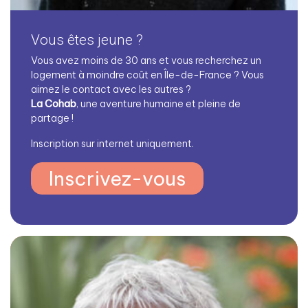
Vous êtes jeune ?
Vous avez moins de 30 ans et vous recherchez un
logement à moindre coût en Île-de-France ? Vous
aimez le contact avec les autres ?
La Cohab
, une aventure humaine et pleine de
partage !
Inscription sur internet uniquement.
Inscrivez-vous