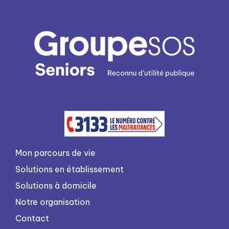
Mon parcours de vie
Solutions en établissement
Solutions à domicile
Notre organisation
Contact