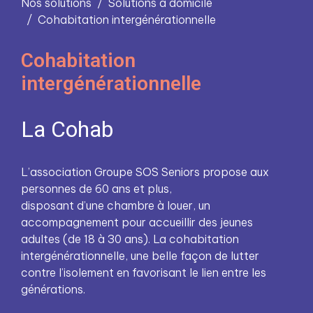
Nos solutions
Solutions à domicile
Cohabitation intergénérationnelle
Cohabitation
intergénérationnelle
La Cohab
L’association Groupe SOS Seniors propose aux
personnes de 60 ans et plus,
disposant d’une chambre à louer, un
accompagnement pour accueillir des jeunes
adultes (de 18 à 30 ans). La cohabitation
intergénérationnelle, une belle façon de lutter
contre l’isolement en favorisant le lien entre les
générations.