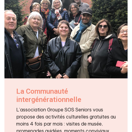
La Communauté
intergénérationnelle
L’association Groupe SOS Seniors vous
propose des activités culturelles gratuites au
moins 4 fois par mois : visites de musée,
promenades guidées, moments conviviaux..