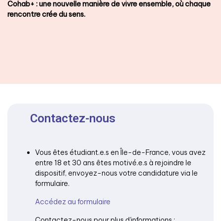
Cohab+ : une nouvelle manière de vivre ensemble, où chaque
rencontre crée du sens.
Contactez-nous
Vous êtes étudiant.e.s en Île-de-France, vous avez
entre 18 et 30 ans êtes motivé.e.s à rejoindre le
dispositif, envoyez-nous votre candidature via le
formulaire.
Accédez au formulaire
Contactez-nous pour plus d’informations :