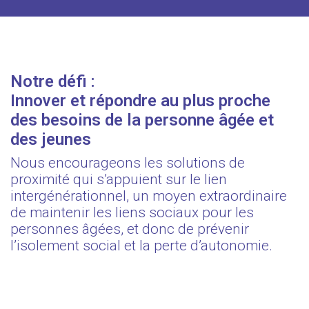
Notre défi :
Innover et répondre au plus proche
des besoins de la personne âgée et
des jeunes
Nous encourageons les solutions de
proximité qui s’appuient sur le lien
intergénérationnel, un moyen extraordinaire
de maintenir les liens sociaux pour les
personnes âgées, et donc de prévenir
l’isolement social et la perte d’autonomie.