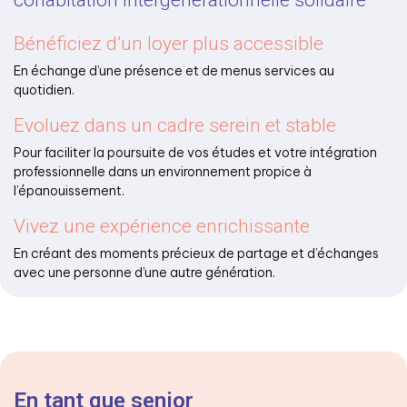
cohabitation intergénérationnelle solidaire
Bénéficiez d’un loyer plus accessible
En échange d’une présence et de menus services au
quotidien.
Evoluez dans un cadre serein et stable
Pour faciliter la poursuite de vos études et votre intégration
professionnelle dans un environnement propice à
l’épanouissement.
Vivez une expérience enrichissante
En créant des moments précieux de partage et d’échanges
avec une personne d’une autre génération.
En tant que senior