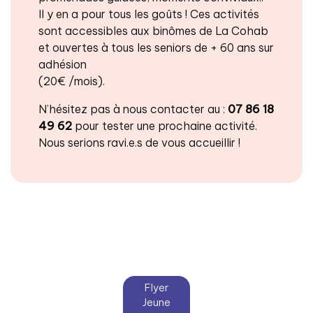
Il y en a pour tous les goûts ! Ces activités
sont accessibles aux binômes de La Cohab
et ouvertes à tous les seniors de + 60 ans sur
adhésion
(20€ /mois).
N’hésitez pas à nous contacter au :
07 86 18
49 62
pour tester une prochaine activité.
Nous serions ravi.e.s de vous accueillir !
Flyer
Jeune