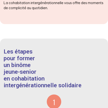
La cohabitation intergénérationnelle vous offre des moments
de complicité au quotidien.
Les étapes
pour former
un binôme
jeune-senior
en cohabitation
intergénérationnelle solidaire
1