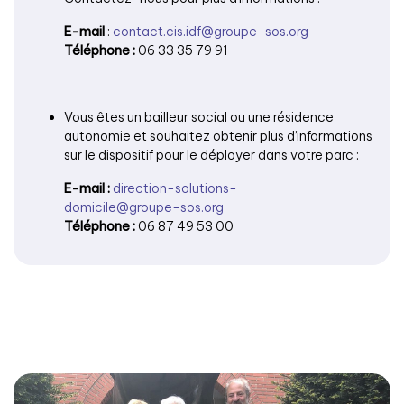
E-mail
:
contact.cis.idf@groupe-sos.org
Téléphone :
06 33 35 79 91
Vous êtes un bailleur social ou une résidence
autonomie et souhaitez obtenir plus d’informations
sur le dispositif pour le déployer dans votre parc :
E-mail :
direction-solutions-
domicile@groupe-sos.org
Téléphone :
06 87 49 53 00