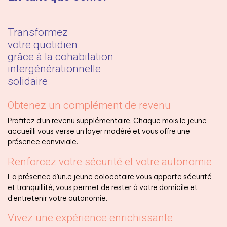
Transformez
votre quotidien
grâce à la cohabitation
intergénérationnelle
solidaire
Obtenez un complément de revenu
Profitez d’un revenu supplémentaire. Chaque mois le jeune
accueilli vous verse un loyer modéré et vous offre une
présence conviviale.
Renforcez votre sécurité et votre autonomie
La présence d’un.e jeune colocataire vous apporte sécurité
et tranquillité, vous permet de rester à votre domicile et
d’entretenir votre autonomie.
Vivez une expérience enrichissante