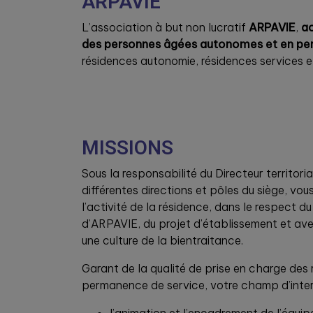
ARPAVIE
L’association à but non lucratif
ARPAVIE
,
ac
des personnes âgées autonomes et en pe
résidences autonomie, résidences services e
MISSIONS
Sous la responsabilité du Directeur territoria
différentes directions et pôles du siège, vo
l’activité de la résidence, dans le respect du
d’ARPAVIE, du projet d’établissement et ave
une culture de la bientraitance.
Garant de la qualité de prise en charge des 
permanence de service, votre champ d’inter