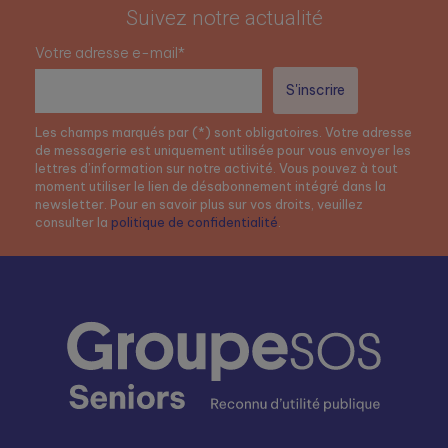
Suivez notre actualité
Votre adresse e-mail*
Les champs marqués par (*) sont obligatoires. Votre adresse
de messagerie est uniquement utilisée pour vous envoyer les
lettres d’information sur notre activité. Vous pouvez à tout
moment utiliser le lien de désabonnement intégré dans la
newsletter. Pour en savoir plus sur vos droits, veuillez
consulter la
politique de confidentialité
.