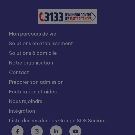
Mon parcours de vie
Solutions en établissement
Solutions à domicile
Notre organisation
Contact
Préparer son admission
Facturation et aides
Nous rejoindre
Intégration
Liste des résidences Groupe SOS Seniors