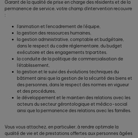
Garant de la qualité de prise en charge des résidents et de la
permanence de service, votre champ d’intervention recouvre
:
l’animation et l’encadrement de l’équipe,
la gestion des ressources humaines,
la gestion administrative, comptable et budgétaire,
dans le respect du cadre réglementaire, du budget
exécutoire et des engagements tripartites,
la conduite de la politique de commercialisation de
l’établissement,
la gestion et le suivi des évolutions techniques du
bâtiment ainsi que la gestion de la sécurité des biens et
des personnes, dans le respect des normes en vigueur
et des procédures,
le développement et le maintien des relations avec les
acteurs du secteur gérontologique et médico-social
ainsi que la permanence des relations avec les familles.
Vous vous attachez, en particulier, à rendre optimale la
qualité de vie et de prestations offertes aux personnes âgées