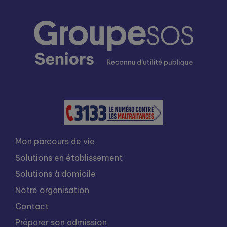
Mon parcours de vie
Solutions en établissement
Solutions à domicile
Notre organisation
Contact
Préparer son admission