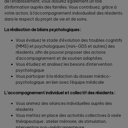
de l’établissement, vous assurez également un rôle
d’information auprès des familles. Vous contribuez, grâce à
votre action, à l’accompagnement individualisé des résidents,
dans le respect du projet de vie et de soins.
La réalisation de bilans psychologiques :
Vous évaluez le stade d’évolution des troubles cognitifs
(MMS) et psychologiques (mini-GDS et autres) des
résidents, afin de pouvoir proposer des actions
d’accompagnement et de soutien adaptées.
Vous étudiez et analisez les besoins d’intervention
psychologique
Vous participer à la rédaction du dossier médico-
psychologique, en lien avec l’équipe médicale
L’accompagnement individuel et collectif des résidents :
Vous animez des séances individuelles auprès des
résidents
Vous mettez en place des activités collectives à visée
thérapeutique : atelier mémoire, de stimulation,
intervention non-médicamenteuse