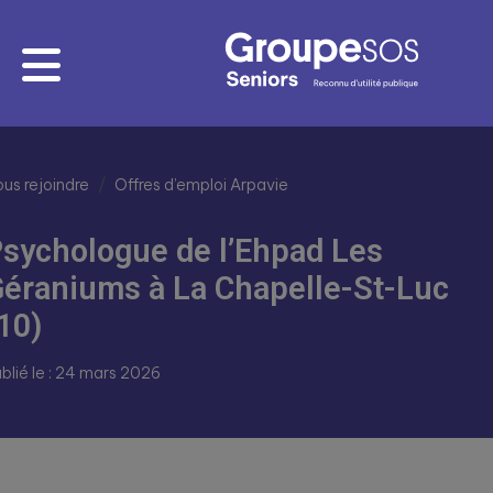
us rejoindre
Offres d’emploi Arpavie
sychologue de l’Ehpad Les
éraniums à La Chapelle-St-Luc
10)
blié le : 24 mars 2026