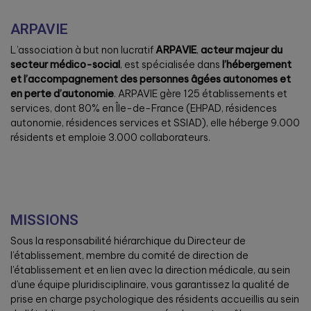
ARPAVIE
L’association à but non lucratif
ARPAVIE
,
acteur majeur du
secteur médico-social
, est spécialisée dans
l’hébergement
et l’accompagnement des personnes âgées autonomes et
en perte d’autonomie
. ARPAVIE gère 125 établissements et
services, dont 80% en Île-de-France (EHPAD, résidences
autonomie, résidences services et SSIAD), elle héberge 9.000
résidents et emploie 3.000 collaborateurs.
MISSIONS
Sous la responsabilité hiérarchique du Directeur de
l’établissement, membre du comité de direction de
l’établissement et en lien avec la direction médicale, au sein
d’une équipe pluridisciplinaire, vous garantissez la qualité de
prise en charge psychologique des résidents accueillis au sein