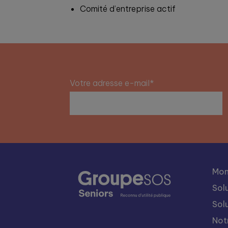
Comité d’entreprise actif
Votre adresse e-mail*
Mon
Sol
Sol
Not