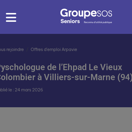
us rejoindre
Offres d’emploi Arpavie
yschologue de l’Ehpad Le Vieux
olombier à Villiers-sur-Marne (94
blié le : 24 mars 2026