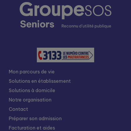
Mon parcours de vie
Solutions en établissement
Solutions à domicile
Notre organisation
Contact
Préparer son admission
Facturation et aides