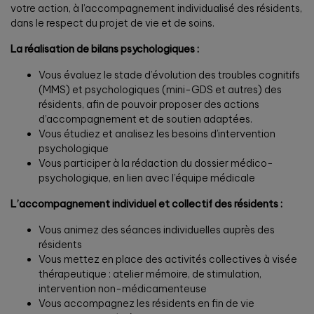
votre action, à l’accompagnement individualisé des résidents,
dans le respect du projet de vie et de soins.
La réalisation de bilans psychologiques :
Vous évaluez le stade d’évolution des troubles cognitifs
(MMS) et psychologiques (mini-GDS et autres) des
résidents, afin de pouvoir proposer des actions
d’accompagnement et de soutien adaptées.
Vous étudiez et analisez les besoins d’intervention
psychologique
Vous participer à la rédaction du dossier médico-
psychologique, en lien avec l’équipe médicale
L’accompagnement individuel et collectif des résidents :
Vous animez des séances individuelles auprès des
résidents
Vous mettez en place des activités collectives à visée
thérapeutique : atelier mémoire, de stimulation,
intervention non-médicamenteuse
Vous accompagnez les résidents en fin de vie