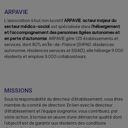
ARPAVIE
L’association à but non lucratif
ARPAVIE
,
acteur majeur du
secteur médico-social
, est spécialisée dans
l’hébergement
et l’accompagnement des personnes âgées autonomes et
en perte d’autonomie
. ARPAVIE gère 125 établissements et
services, dont 80% en Île-de-France (EHPAD, résidences
autonomie, résidences services et SSIAD), elle héberge 9.000
résidents et emploie 3.000 collaborateurs.
MISSIONS
Sous la responsabilité du directeur d’établissement, vous êtes
membre du comité de direction. En lien avec le directeur
d’établissement et l’équipe soignante, vous contribuez, par
votre action, à la mise en œuvre d’une démarche qualité dont
l’objectif est de garantir aux résidents des conditions