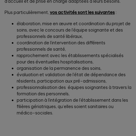
d’accueil et de prise en charge adaptées à leurs besoins.
Plus particulièrement,
vos activités sont les suivantes
:
élaboration, mise en œuvre et coordination du projet de
soins, avec le concours de l’équipe soignante et des
professionnels de santé libéraux,
coordination de l’intervention des différents
professionnels de santé,
rapprochement avec les établissements spécialisés
pour des éventuelles hospitalisations,
organisation de la permanence des soins,
évaluation et validation de l’état de dépendance des
résidents, participation aux pré-admissions,
professionnalisation des équipes soignantes à travers la
formation des personnels,
participation à l’intégration de l’établissement dans les
filières gériatriques, qu‘elles soient sanitaires ou
médico-sociales.