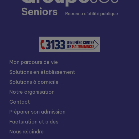
Mon parcours de vie
Solutions en établissement
Solutions à domicile
Notre organisation
Contact
Préparer son admission
Facturation et aides
Nous rejoindre