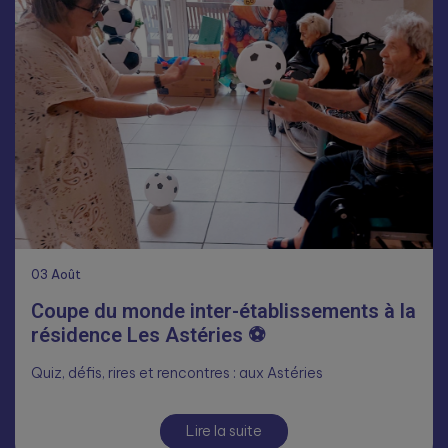
03
Août
Coupe du monde inter-établissements à la
résidence Les Astéries ⚽
Quiz, défis, rires et rencontres : aux Astéries
Lire la suite