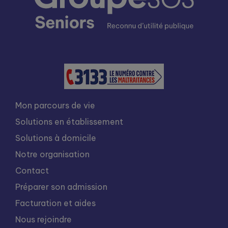
Mon parcours de vie
Solutions en établissement
Solutions à domicile
Notre organisation
Contact
Préparer son admission
Facturation et aides
Nous rejoindre