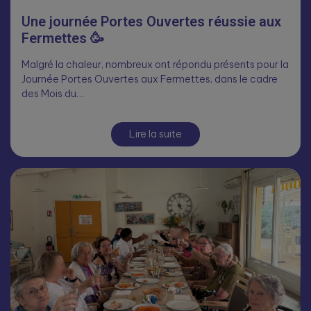
Une journée Portes Ouvertes réussie aux
Fermettes 🥳
Malgré la chaleur, nombreux ont répondu présents pour la
Journée Portes Ouvertes aux Fermettes, dans le cadre
des Mois du…
Lire la suite