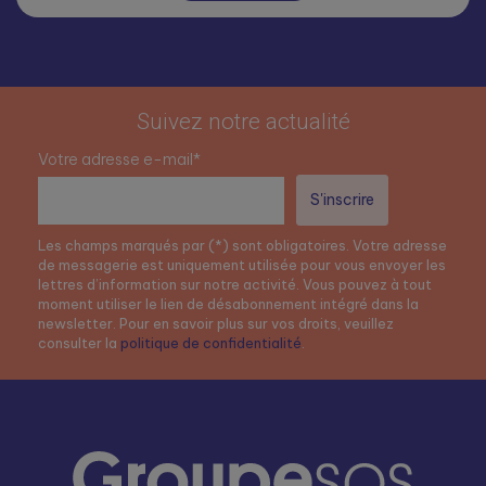
Suivez notre actualité
Votre adresse e-mail*
Les champs marqués par (*) sont obligatoires. Votre adresse
de messagerie est uniquement utilisée pour vous envoyer les
lettres d’information sur notre activité. Vous pouvez à tout
moment utiliser le lien de désabonnement intégré dans la
newsletter. Pour en savoir plus sur vos droits, veuillez
consulter la
politique de confidentialité
.