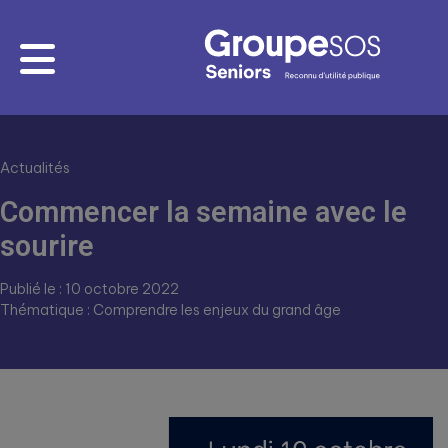
Actualités
Commencer la semaine avec le
sourire
Publié le : 10 octobre 2022
Thématique : Comprendre les enjeux du grand âge