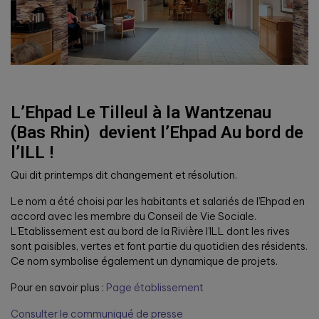
L’Ehpad Le Tilleul à la Wantzenau
(Bas Rhin) devient l’
Ehpad Au bord de
l’ILL
!
Qui dit printemps dit changement et résolution.
Le nom a été choisi par les habitants et salariés de l’Ehpad en
accord avec les membre du Conseil de Vie Sociale.
L’Etablissement est au bord de la Rivière l’ILL dont les rives
sont paisibles, vertes et font partie du quotidien des résidents.
Ce nom symbolise également un dynamique de projets.
Pour en savoir plus :
Page établissement
Consulter le communiqué de presse