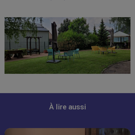
À lire aussi