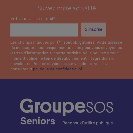
Suivez notre actualité
Votre adresse e-mail*
Les champs marqués par (*) sont obligatoires. Votre adresse
de messagerie est uniquement utilisée pour vous envoyer les
lettres d’information sur notre activité. Vous pouvez à tout
moment utiliser le lien de désabonnement intégré dans la
newsletter. Pour en savoir plus sur vos droits, veuillez
consulter la
politique de confidentialité
.