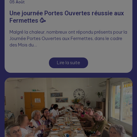
05
Août
Une journée Portes Ouvertes réussie aux
Fermettes 🥳
Malgré la chaleur, nombreux ont répondu présents pour la
Journée Portes Ouvertes aux Fermettes, dans le cadre
des Mois du…
Lire la suite