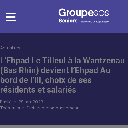
Actualités
L’Ehpad Le Tilleul à la Wantzenau
(Bas Rhin) devient l’Ehpad Au
bord de l’Ill, choix de ses
résidents et salariés
Publié le : 25 mai 2023
Thématique : Droit et accompagnement