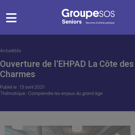
Actualités
Ouverture de l’EHPAD La Côte des
Charmes
Publié le : 13 avril 2021
Thématique : Comprendre les enjeux du grand âge