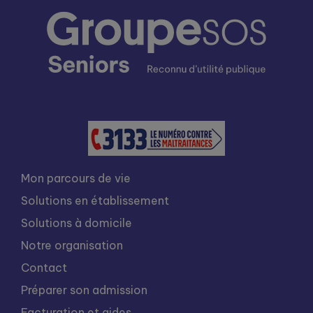
Mon parcours de vie
Solutions en établissement
Solutions à domicile
Notre organisation
Contact
Préparer son admission
Facturation et aides