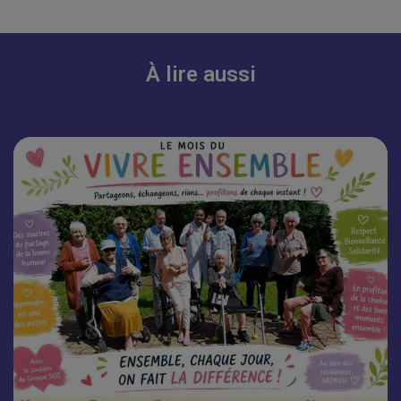
À lire aussi