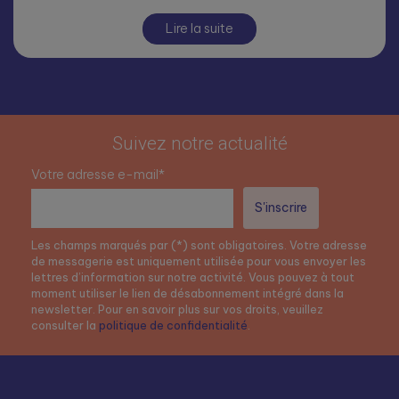
Lire la suite
Suivez notre actualité
Votre adresse e-mail*
Les champs marqués par (*) sont obligatoires. Votre adresse
de messagerie est uniquement utilisée pour vous envoyer les
lettres d’information sur notre activité. Vous pouvez à tout
moment utiliser le lien de désabonnement intégré dans la
newsletter. Pour en savoir plus sur vos droits, veuillez
consulter la
politique de confidentialité
.