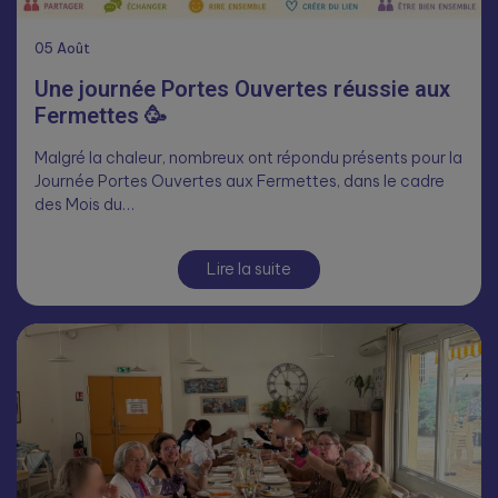
05
Août
Une journée Portes Ouvertes réussie aux
Fermettes 🥳
Malgré la chaleur, nombreux ont répondu présents pour la
Journée Portes Ouvertes aux Fermettes, dans le cadre
des Mois du…
Lire la suite