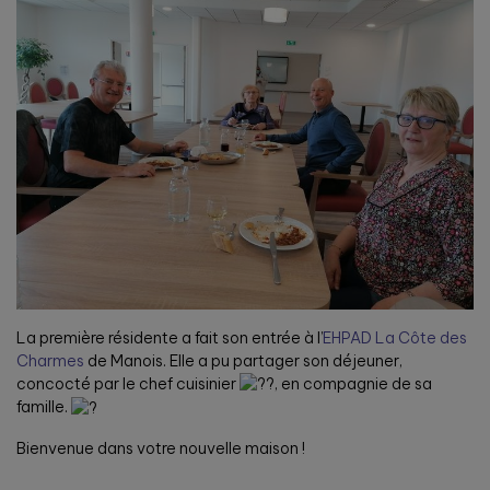
La première résidente a fait son entrée à l’
EHPAD La Côte des
Charmes
de Manois. Elle a pu partager son déjeuner,
concocté par le chef cuisinier
, en compagnie de sa
famille.
Bienvenue dans votre nouvelle maison !