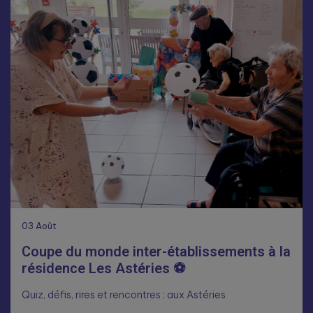
03
Août
Coupe du monde inter-établissements à la
résidence Les Astéries ⚽
Quiz, défis, rires et rencontres : aux Astéries