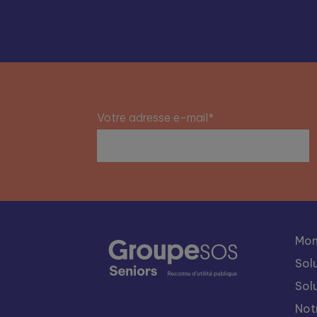
Votre adresse e-mail*
Mon
Sol
Sol
Not