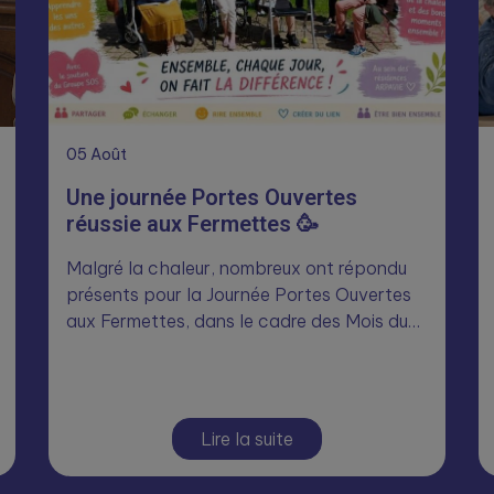
05
Août
Une journée Portes Ouvertes
réussie aux Fermettes 🥳
Malgré la chaleur, nombreux ont répondu
présents pour la Journée Portes Ouvertes
aux Fermettes, dans le cadre des Mois du…
Lire la suite