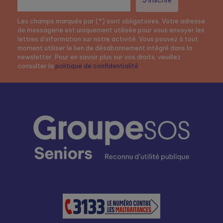
Les champs marqués par (*) sont obligatoires. Votre adresse
de messagerie est uniquement utilisée pour vous envoyer les
lettres d’information sur notre activité. Vous pouvez à tout
moment utiliser le lien de désabonnement intégré dans la
newsletter. Pour en savoir plus sur vos droits, veuillez
consulter la
politique de confidentialité
.