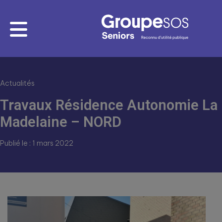
Actualités
Travaux Résidence Autonomie La
Madelaine – NORD
Publié le : 1 mars 2022