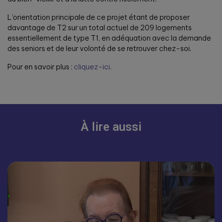
L’orientation principale de ce projet étant de proposer
davantage de T2 sur un total actuel de 209 logements
essentiellement de type T1, en adéquation avec la demande
des seniors et de leur volonté de se retrouver chez-soi.
Pour en savoir plus :
cliquez-ici
.
À lire aussi