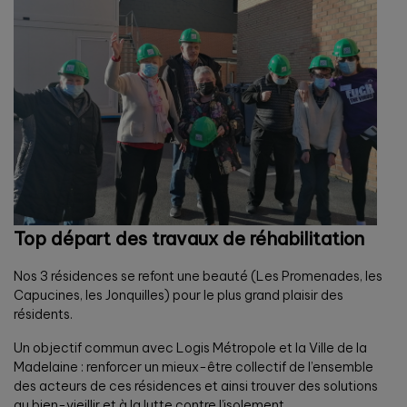
Top départ des travaux de réhabilitation
Nos 3 résidences se refont une beauté (Les Promenades, les
Capucines, les Jonquilles) pour le plus grand plaisir des
résidents.
Un objectif commun avec Logis Métropole et la Ville de la
Madelaine : renforcer un mieux-être collectif de l’ensemble
des acteurs de ces résidences et ainsi trouver des solutions
au bien-vieillir et à la lutte contre l’isolement.