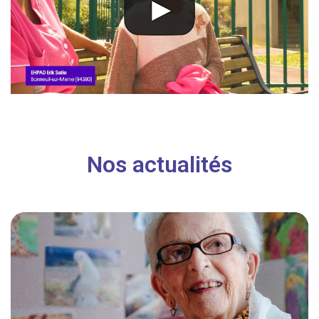
Nos actualités