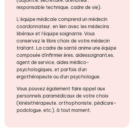
responsable technique, cadre de vie).
L’équipe médicale comprend un médecin
coordonnateur, en lien avec les médecins
libéraux et l’équipe soignante. Vous
conservez le libre choix de votre médecin
traitant. La cadre de santé anime une équipe
composée d’infirmier.ères, aidessoignant.es,
agent de service, aides médico-
psychologiques, et parfois d’un
ergothérapeute ou d’un psychologue.
Vous pouvez également faire appel aux
personnels paramédicaux de votre choix
(kinésithérapeute, orthophoniste, pédicure-
podologue, etc.), à tout moment.