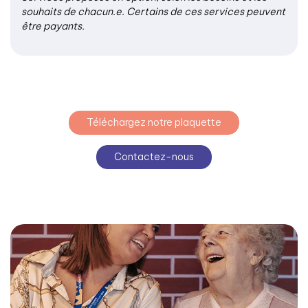
souhaits de chacun.e. Certains de ces services peuvent
être payants.
Téléchargez notre plaquette
Contactez-nous