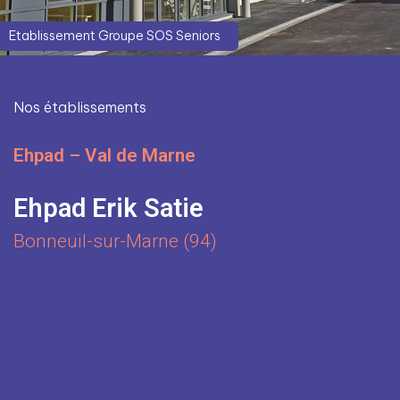
Etablissement Groupe SOS Seniors
Nos établissements
Ehpad – Val de Marne
Ehpad Erik Satie
Bonneuil-sur-Marne (94)