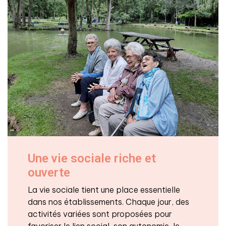
Une vie sociale riche et
ouverte
La vie sociale tient une place essentielle
dans nos établissements. Chaque jour, des
activités variées sont proposées pour
favoriser le lien social, son autonomie, le