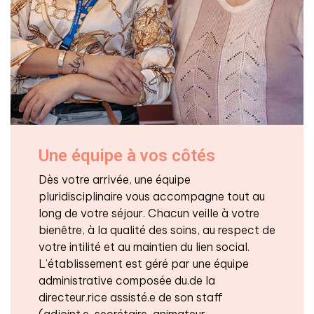
Une équipe à vos côtés
Dès votre arrivée, une équipe
pluridisciplinaire vous accompagne tout au
long de votre séjour. Chacun veille à votre
bienêtre, à la qualité des soins, au respect de
votre intilité et au maintien du lien social.
L’établissement est géré par une équipe
administrative composée du.de la
directeur.rice assisté.e de son staff
(adjoint.e, secrétaire, animateur,