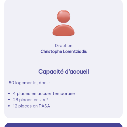
Direction
Christophe Lorentziadis
Capacité d’accueil
80 logements, dont :
4 places en accueil temporaire
28 places en UVP
12 places en PASA