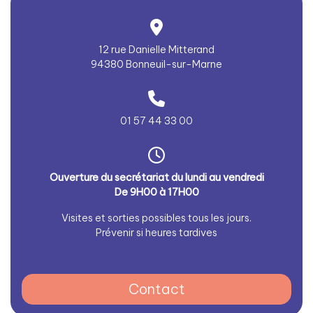
12 rue Danielle Mitterand
94380 Bonneuil-sur-Marne
01 57 44 33 00
Ouverture du secrétariat du lundi au vendredi
De 9H00 à 17H00
Visites et sorties possibles tous les jours.
Prévenir si heures tardives
Contact