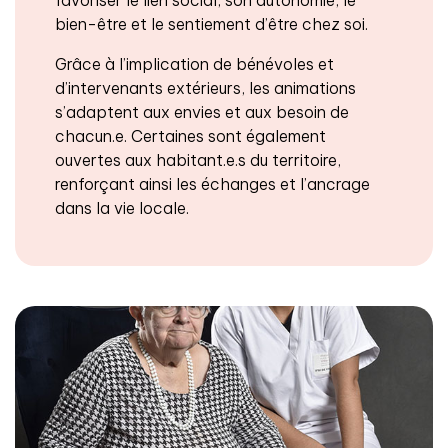
bien-être et le sentiement d’être chez soi.
Grâce à l’implication de bénévoles et
d’intervenants extérieurs, les animations
s’adaptent aux envies et aux besoin de
chacun.e. Certaines sont également
ouvertes aux habitant.e.s du territoire,
renforçant ainsi les échanges et l’ancrage
dans la vie locale.