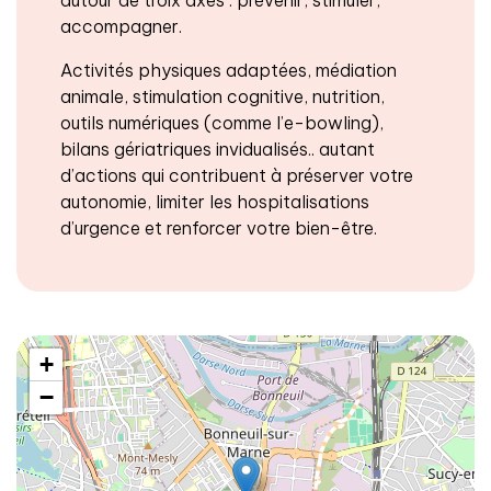
accompagner.
Activités physiques adaptées, médiation
animale, stimulation cognitive, nutrition,
outils numériques (comme l’e-bowling),
bilans gériatriques invidualisés.. autant
d’actions qui contribuent à préserver votre
autonomie, limiter les hospitalisations
d’urgence et renforcer votre bien-être.
+
−