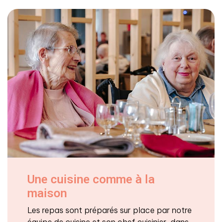
Une cuisine comme à la
maison
Les repas sont préparés sur place par notre
équipe de cuisine et son chef cuisinier, dans