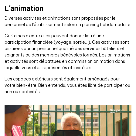
L’animation
Diverses activités et animations sont proposées par le
personnel de l’établissement selon un planning hebdomadaire.
Certaines d’entre elles peuvent donner lieu à une
participation financière (voyage, sortie…). Ces activités sont
assurées par un personnel qualifié des services hôteliers et
soignants ou des membres bénévoles formés. Les animations
et activités sont débattues en commission animation dans
laquelle vous êtes représentés et invité.e.s.
Les espaces extérieurs sont également aménagés pour
votre bien-être. Bien entendu, vous êtes libre de participer ou
non aux activités.