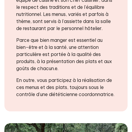
le respect des traditions et de l’équilibre
nutritionnel. Les menus, variés et parfois à
thème, sont servis à l’assiette dans la salle
de restaurant par le personnel hôtelier.
Parce que bien manger est essentiel au
bien-être et à la santé, une attention
particulière est portée à la qualité des
produits, à la présentation des plats et aux
goûts de chacun.e.
En outre, vous participez à la réalisation de
ces menus et des plats, toujours sous le
contrôle d’une diététicienne coordonnatrice.