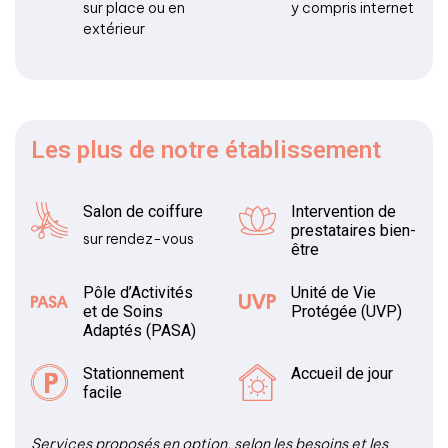
sur place ou en
y compris internet
extérieur
Les plus
de notre établissement
Salon de coiffure
Intervention de
prestataires bien-
sur rendez-vous
être
Pôle d’Activités
Unité de Vie
et de Soins
Protégée (UVP)
Adaptés (PASA)
Stationnement
Accueil de jour
facile
Services proposés en option, selon les besoins et les