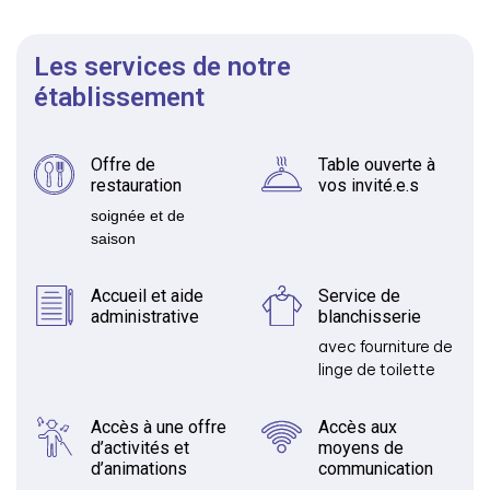
Les services de notre
établissement
Offre de
Table ouverte à
restauration
vos invité.e.s
soignée et de
saison
Accueil et aide
Service de
administrative
blanchisserie
avec fourniture de
linge de toilette
Accès à une offre
Accès aux
d’activités et
moyens de
d’animations
communication