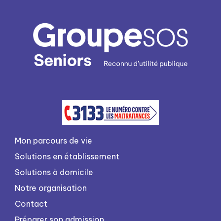
Mon parcours de vie
Solutions en établissement
Solutions à domicile
Notre organisation
Contact
Préparer son admission