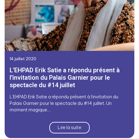
14 juillet 2020
L’EHPAD Erik Satie a répondu présent à
l’invitation du Palais Garnier pour le
spectacle du #14 juillet
L’EHPAD Erik Satie a répondu présent à l’invitation du
Palais Garnier pour le spectacle du #14 juillet. Un
moment magique…
Lire la suite