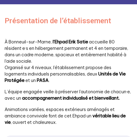
Présentation de l’établissement
À Bonneuil-sur-Marne,
l’Ehpad Erik Satie
accueille 80
résident·e·s en hébergement permanent et 4 en temporaire,
dans un cadre moderne, spacieux et entièrement habilité à
l’aide sociale.
Organisé sur 4 niveaux, l’établissement propose des
logements individuels personnalisables, deux
Unités de Vie
Protégée
et un
PASA
.
L’équipe engagée veille à préserver l’autonomie de chacun·e,
avec un
accompagnement individualisé et bienveillant.
Animations variées, espaces extérieurs aménagés et
ambiance conviviale font de cet Ehpad un
véritable lieu de
vie
, ouvert et chaleureux.