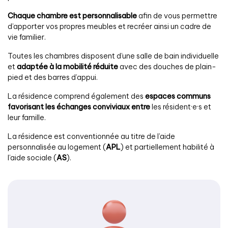
Chaque chambre est personnalisable
afin de vous permettre
d’apporter vos propres meubles et recréer ainsi un cadre de
vie familier.
Toutes les chambres disposent d’une salle de bain individuelle
et
adaptée à la mobilité réduite
avec des douches de plain-
pied et des barres d’appui.
La résidence comprend également des
espaces communs
favorisant les échanges conviviaux entre
les résident·e·s et
leur famille.
La résidence est conventionnée au titre de l’aide
personnalisée au logement (
APL
) et partiellement habilité à
l’aide sociale (
AS
).