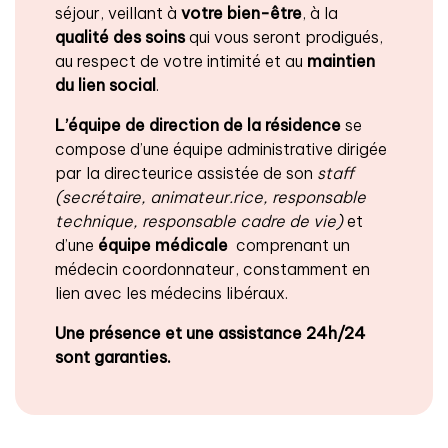
séjour, veillant à
votre bien-être
, à la
qualité des soins
qui vous seront prodigués,
au respect de votre intimité et au
maintien
du lien social
.
L’équipe de direction de la résidence
se
compose d’une équipe administrative dirigée
par la directeurice assistée de son
staff
(secrétaire, animateur.rice, responsable
technique, responsable cadre de vie)
et
d’une
équipe médicale
comprenant un
médecin coordonnateur, constamment en
lien avec les médecins libéraux.
Une présence et une assistance 24h/24
sont garanties.