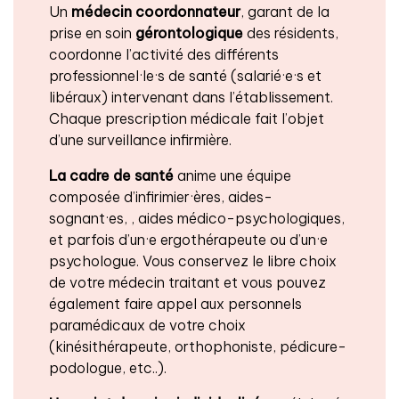
Un
médecin coordonnateur
, garant de la
prise en soin
gérontologique
des résidents,
coordonne l’activité des différents
professionnel·le·s de santé (salarié·e·s et
libéraux) intervenant dans l’établissement.
Chaque prescription médicale fait l’objet
d’une surveillance infirmière.
La cadre de santé
anime une équipe
composée d’infirimier·ères, aides-
sognant·es, , aides médico-psychologiques,
et parfois d’un·e ergothérapeute ou d’un·e
psychologue. Vous conservez le libre choix
de votre médecin traitant et vous pouvez
également faire appel aux personnels
paramédicaux de votre choix
(kinésithérapeute, orthophoniste, pédicure-
podologue, etc..).