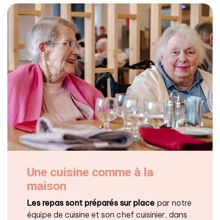
Une cuisine comme à la
maison
Les repas sont préparés sur place
par notre
équipe de cuisine et son chef cuisinier, dans