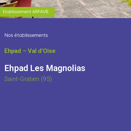
Etablissement ARPAVIE
Nos établissements
Ehpad – Val d’Oise
Ehpad Les Magnolias
Saint-Gratien (95)