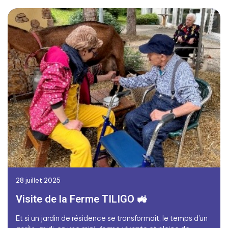
28 juillet 2025
Visite de la Ferme TILIGO 🚜
Et si un jardin de résidence se transformait, le temps d’un