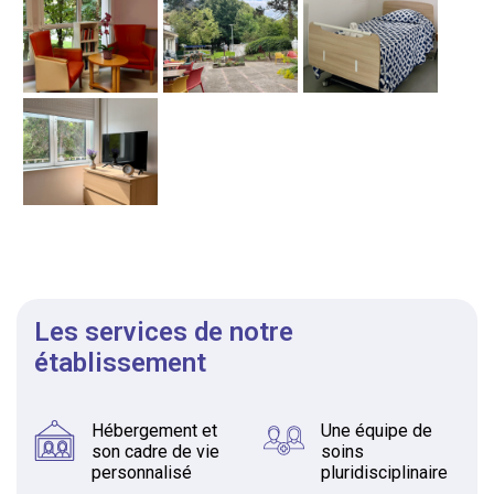
Les services de notre
établissement
Hébergement et
Une équipe de
son cadre de vie
soins
personnalisé
pluridisciplinaire