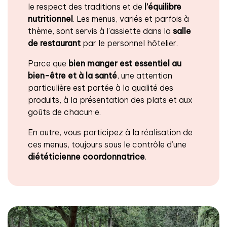
le respect des traditions et de
l’équilibre
nutritionnel
. Les menus, variés et parfois à
thème, sont servis à l’assiette dans la
salle
de restaurant
par le personnel hôtelier.
Parce que
bien manger est essentiel au
bien-être et à la santé
, une attention
particulière est portée à la qualité des
produits, à la présentation des plats et aux
goûts de chacun·e.
En outre, vous participez à la réalisation de
ces menus, toujours sous le contrôle d’une
diététicienne coordonnatrice
.