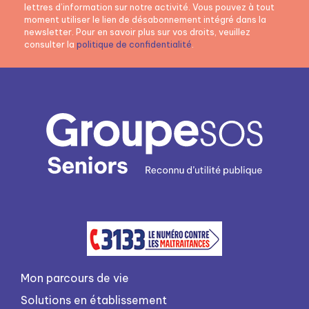
lettres d’information sur notre activité. Vous pouvez à tout
moment utiliser le lien de désabonnement intégré dans la
newsletter. Pour en savoir plus sur vos droits, veuillez
consulter la
politique de confidentialité
.
Mon parcours de vie
Solutions en établissement