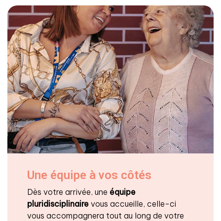
Une équipe à vos côtés
Dès votre arrivée, une
équipe
pluridisciplinaire
vous accueille, celle-ci
vous accompagnera tout au long de votre