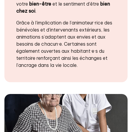
votre
bien-être
et le sentiment d’être
bien
chez soi
.
Grâce à l’implication de l’animateur·rice des
bénévoles et d’intervenants extérieurs, les
animations s’adaptent aux envies et aux
besoins de chacun·e. Certaines sont
également ouvertes aux habitant·e·s du
territoire renforçant ainsi les échanges et
l’ancrage dans la vie locale.