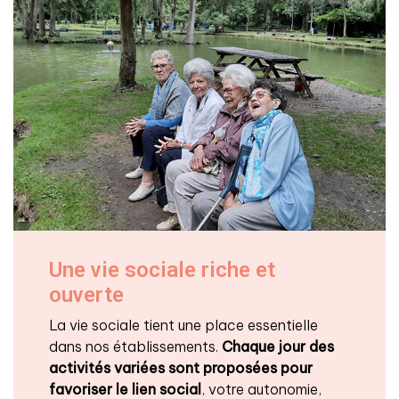
Une vie sociale riche et
ouverte
La vie sociale tient une place essentielle
dans nos établissements.
Chaque jour des
activités variées sont proposées pour
favoriser le lien social
, votre autonomie,