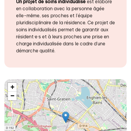
Un projet de soins individualisé
est élaboré
en collaboration avec la personne âgée
elle-même, ses proches et l’équipe
pluridisciplinaire de la résidence. Ce projet de
soins individualisés permet de garantir aux
résident·e·s et à leurs proches une prise en
charge individualisée dans le cadre d’une
démarche qualité.
+
−