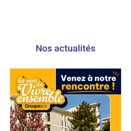
Nos actualités