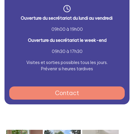
Ouverture du secrétariat du lundi au vendredi
09h00 à 19h00
Ouverture du secrétariat le week-end
09h30 à 17h30
Visites et sorties possibles tous les jours.
Prévenir si heures tardives
Contact