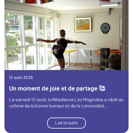
12 août 2025
Un moment de joie et de partage 🥰
Le samedi 10 août, la Résidence Les Magnolias a vibré au
rythme de la bonne humeur et de la convivialité…
Lire la suite