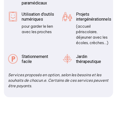
paramédicaux
Utilisation d’outils
Projets
numériques
intergénérationnels
pour garder le lien
(accueil
avec les proches
périscolaire,
déjeuner avec les
écoles, crèches…)
Stationnement
Jardin
facile
thérapeutique
Services proposés en option, selon les besoins et les
souhaits de chacun.e. Certains de ces services peuvent
être payants.