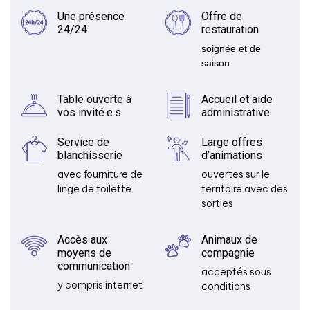
Une présence
Offre de
24/24
restauration
soignée et de
saison
Table ouverte à
Accueil et aide
vos invité.e.s
administrative
Service de
Large offres
blanchisserie
d’animations
avec fourniture de
ouvertes sur le
linge de toilette
territoire avec des
sorties
Accès aux
Animaux de
moyens de
compagnie
communication
acceptés sous
y compris internet
conditions