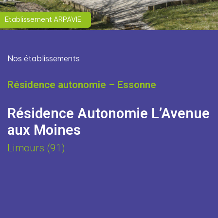
Etablissement ARPAVIE
Nos établissements
Résidence autonomie – Essonne
Résidence Autonomie L’Avenue
aux Moines
Limours (91)