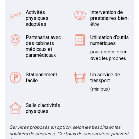
Activités
Intervention de
physiques
prestataires bien-
adaptées
être
Partenariat avec
Utilisation d’outils
des cabinets
numériques
médicaux et
pour garder le lien
paramédicaux
avec les proches
Stationnement
Un service de
facile
transport
(minibus)
Salle d’activités
physiques
Services proposés en option, selon les besoins et les
souhaits de chacun.e. Certains de ces services peuvent