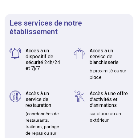
Les services de notre
établissement
Accès à un
Accès à un
dispositif de
service de
sécurité 24h/24
blanchisserie
et 7j/7
à proximité ou sur
place
Accès à un
Accès à une offre
service de
d’activités et
restauration
d’animations
sur place ou en
(coordonnées de
extérieur
restaurants,
traiteurs, portage
de repas ou sur