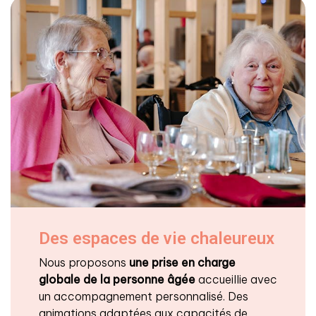
Des espaces de vie chaleureux
Nous proposons
une prise en charge
globale de la personne âgée
accueillie avec
un accompagnement personnalisé. Des
animations adaptées aux capacités de