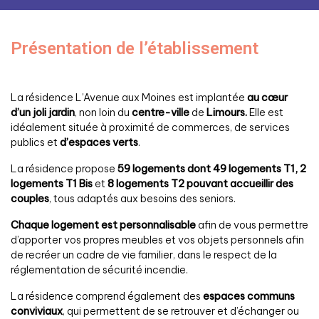
Présentation de l’établissement
La résidence L’Avenue aux Moines est implantée
au cœur
d’un joli jardin
, non loin du
centre-ville
de
Limours.
Elle est
idéalement située à proximité de commerces, de services
publics et
d’espaces verts
.
La résidence propose
59 logements dont 49 logements T1, 2
logements T1 Bis
et
8 logements T2 pouvant accueillir des
couples
, tous adaptés aux besoins des seniors.
Chaque logement est personnalisable
afin de vous permettre
d’apporter vos propres meubles et vos objets personnels afin
de recréer un cadre de vie familier, dans le respect de la
réglementation de sécurité incendie.
La résidence comprend également des
espaces communs
conviviaux
, qui permettent de se retrouver et d’échanger ou