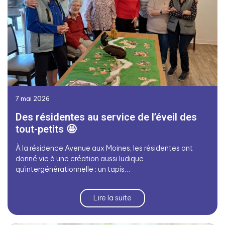
7 mai 2026
Des résidentes au service de l’éveil des
tout-petits 🤩
À la résidence Avenue aux Moines, les résidentes ont
donné vie à une création aussi ludique
qu’intergénérationnelle : un tapis…
Lire la suite