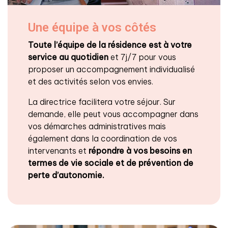
Une équipe à vos côtés
Toute l’équipe de la résidence est à votre
service au quotidien
et 7j/7 pour vous
proposer un accompagnement individualisé
et des activités selon vos envies.
La directrice facilitera votre séjour. Sur
demande, elle peut vous accompagner dans
vos démarches administratives mais
également dans la coordination de vos
intervenants et
répondre à vos besoins en
termes de vie sociale et de prévention de
perte d’autonomie.