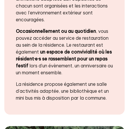
chacun sont organisées et les interactions
avec l’environnement extérieur sont
encouragées.
Occasionnellement ou au quotidien
, vous
pouvez accéder au service de restauration
au sein de la résidence. Le restaurant est
également
un espace de convivialité
où les
résident·e·s se rassemblent pour un repas
festif
lors d’un évènement, un anniversaire ou
un moment ensemble.
La résidence propose également une salle
d’activités adaptée, une bibliothèque et un
mini bus mis à disposition par la commune.