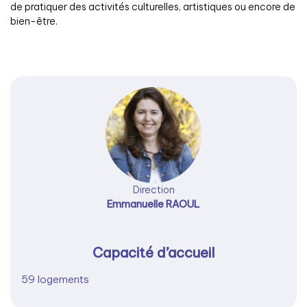
de pratiquer des activités culturelles, artistiques ou encore de
bien-être.
Direction
Emmanuelle RAOUL
Capacité d’accueil
59 logements