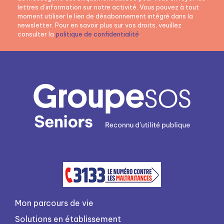
lettres d’information sur notre activité. Vous pouvez à tout
moment utiliser le lien de désabonnement intégré dans la
newsletter. Pour en savoir plus sur vos droits, veuillez
consulter la
politique de confidentialité
.
Mon parcours de vie
Solutions en établissement