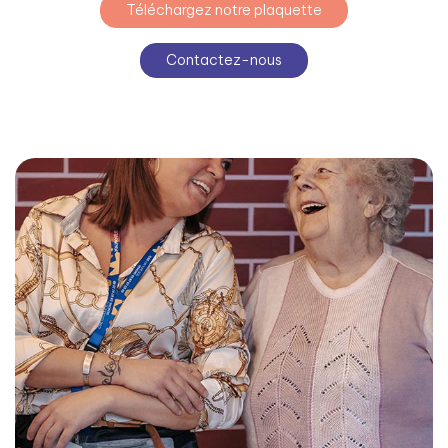
Téléchargez notre plaquette
Contactez-nous