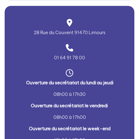
28 Rue du Couvent 91470 Limours
01 64 91 78 00
Ouver
ture du secrétariat du lundi au jeudi
08h00 à 17h30
Ouverture du secrétariat le vendredi
08h00 à 17h00
Ouver
ture du secrétariat le week-end