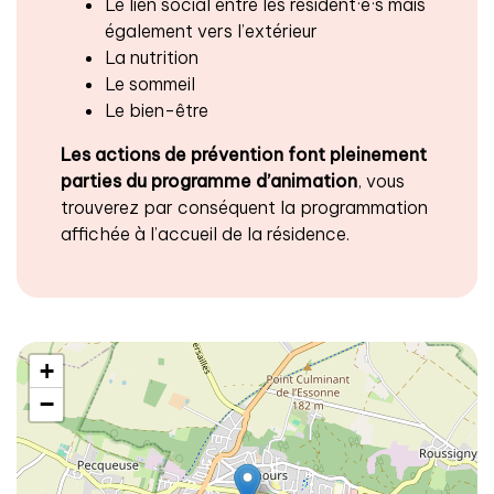
Le lien social entre les résident·e·s mais
également vers l’extérieur
La nutrition
Le sommeil
Le bien-être
Les actions de prévention font pleinement
parties du programme d’animation
, vous
trouverez par conséquent la programmation
affichée à l’accueil de la résidence.
+
−