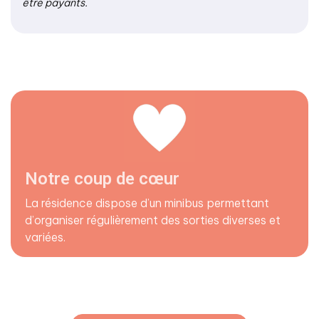
être payants.
Notre coup de cœur
La résidence dispose d’un minibus permettant
d’organiser régulièrement des sorties diverses et
variées.