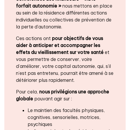
forfait autonomie »
nous mettons en place
au sein de la résidence différentes actions
individuelles ou collectives de prévention de
la perte d’autonomie.
Ces actions ont
pour objectifs de vous
aider à anticiper et accompagner les
effets du vieillissement
sur votre santé
et
vous permettre de conserver, voire
d’améliorer, votre capital autonomie, qui, s’il
n’est pas entretenu, pourrait être amené à se
détériorer plus rapidement.
Pour cela,
nous privilégions une approche
globale
pouvant agir sur :
Le maintien des facultés physiques,
cognitives, sensorielles, motrices,
psychiques