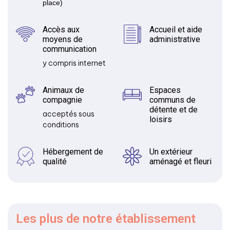
place)
Accès aux
Accueil et aide
moyens de
administrative
communication
y compris internet
Animaux de
Espaces
compagnie
communs de
détente et de
acceptés sous
loisirs
conditions
Hébergement de
Un extérieur
qualité
aménagé et fleuri
Les plus
de notre établissement