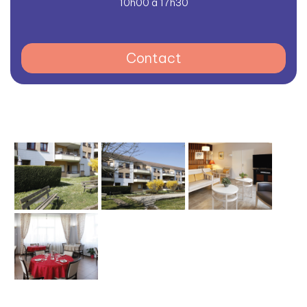
10h00 à 17h30
Contact