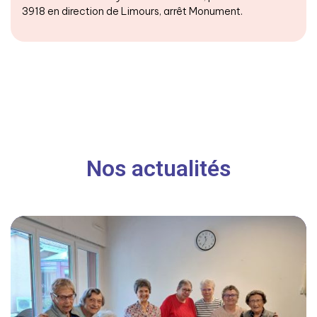
3918 en direction de Limours, arrêt Monument.
Nos actualités