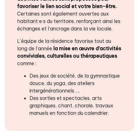
favoriser le lien social et votre bien-être.
Certaines sont également ouvertes aux
habitant·e·s du territoire, renforçant ainsi les
échanges et l’ancrage dans la vie locale.
L’équipe de la résidence favorise tout au
long de l’année
la mise en œuvre d’activités
conviviales, culturelles ou thérapeutiques
comme :
Des jeux de société, de la gymnastique
douce, du yoga, des ateliers
intergénérationnels ….
Des sorties et spectacles, arts
graphiques, chant, chorale, travaux
manuels en fonction du calendrier.