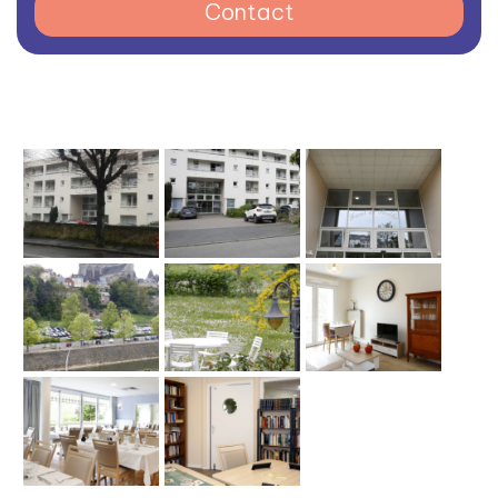
Contact