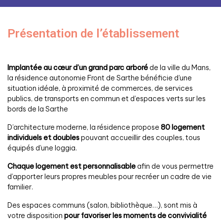
Présentation de l’établissement
Implantée au cœur d’un grand parc arboré
de la ville du Mans,
la résidence autonomie Front de Sarthe bénéficie d’une
situation idéale, à proximité de commerces, de services
publics, de transports en commun et d’espaces verts sur les
bords de la Sarthe
D’architecture moderne, la résidence propose
80 logement
individuels et doubles
pouvant accueillir des couples, tous
équipés d’une loggia.
Chaque logement est personnalisable
afin de vous permettre
d’apporter leurs propres meubles pour recréer un cadre de vie
familier.
Des espaces communs (salon, bibliothèque…), sont mis à
votre disposition
pour favoriser les moments de convivialité