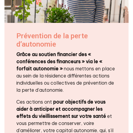
Prévention de la perte
d’autonomie
Grâce au soutien financier des «
conférences des financeurs » via le «
forfait autonomie »
nous mettons en place
au sein de la résidence différentes actions
individuelles ou collectives de prévention de
la perte d’autonomie.
Ces actions ont
pour objectifs de vous
aider à anticiper et accompagner les
effets du vieillissement
sur votre santé
et
vous permettre de conserver, voire
d’améliorer, votre capital autonomie, qui, s’il