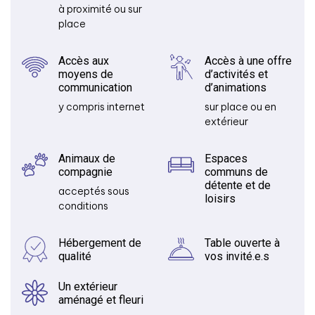
à proximité ou sur
place
Accès aux
Accès à une offre
moyens de
d’activités et
communication
d’animations
y compris internet
sur place ou en
extérieur
Animaux de
Espaces
compagnie
communs de
détente et de
acceptés sous
loisirs
conditions
Hébergement de
Table ouverte à
qualité
vos invité.e.s
Un extérieur
aménagé et fleuri