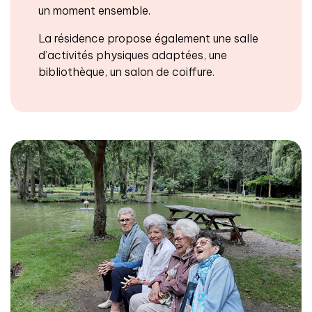
un moment ensemble.
La résidence propose également une salle
d’activités physiques adaptées, une
bibliothèque, un salon de coiffure.