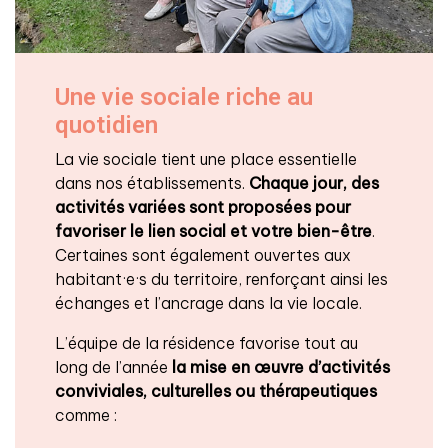
Une vie sociale riche au
quotidien
La vie sociale tient une place essentielle
dans nos établissements.
Chaque jour, des
activités variées sont proposées
pour
favoriser le lien social et votre bien-être
.
Certaines sont également ouvertes aux
habitant·e·s du territoire, renforçant ainsi les
échanges et l’ancrage dans la vie locale.
L’équipe de la résidence favorise tout au
long de l’année
la mise en œuvre d’activités
conviviales, culturelles ou thérapeutiques
comme :