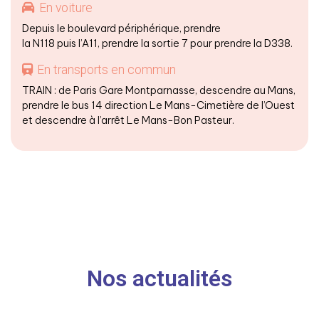
En voiture
Depuis le boulevard périphérique, prendre
la N118 puis l’A11, prendre la sortie 7 pour prendre la D338.
En transports en commun
TRAIN : de Paris Gare Montparnasse, descendre au Mans,
prendre le bus 14 direction Le Mans-Cimetière de l’Ouest
et descendre à l’arrêt Le Mans-Bon Pasteur.
Nos actualités