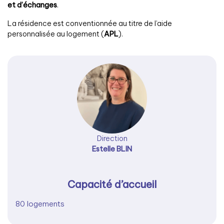
et d’échanges
.
La résidence est conventionnée au titre de l’aide
personnalisée au logement (
APL
).
Direction
Estelle BLIN
Capacité d’accueil
80 logements