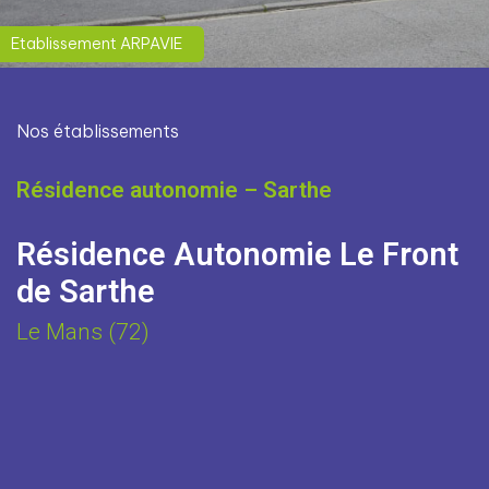
Etablissement ARPAVIE
Nos établissements
Résidence autonomie – Sarthe
Résidence Autonomie Le Front
de Sarthe
Le Mans (72)