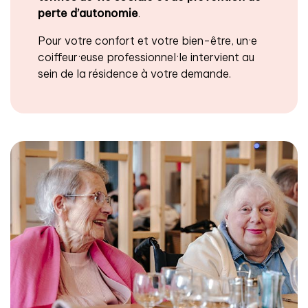
perte d’autonomie
.
Pour votre confort et votre bien-être, un·e
coiffeur·euse professionnel·le intervient au
sein de la résidence à votre demande.