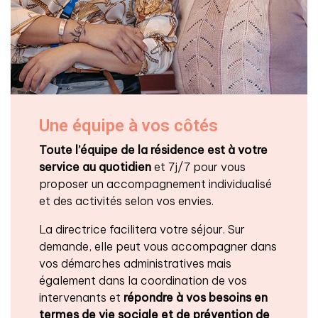
Une équipe à vos côtés
Toute l’équipe de la résidence est à votre
service au quotidien
et 7j/7 pour vous
proposer un accompagnement individualisé
et des activités selon vos envies.
La directrice facilitera votre séjour. Sur
demande, elle peut vous accompagner dans
vos démarches administratives mais
également dans la coordination de vos
intervenants et
répondre à vos besoins en
termes de vie sociale et de prévention de