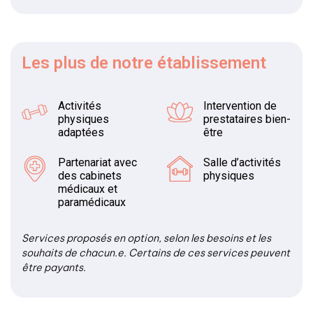
Les plus
de notre établissement
Activités
Intervention de
physiques
prestataires bien-
adaptées
être
Partenariat avec
Salle d’activités
des cabinets
physiques
médicaux et
paramédicaux
Services proposés en option, selon les besoins et les
souhaits de chacun.e. Certains de ces services peuvent
être payants.