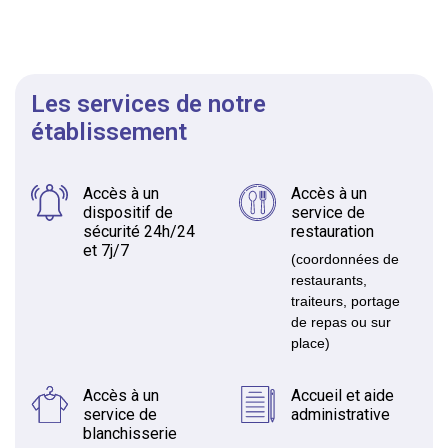
Les services de notre
établissement
Accès à un
Accès à un
dispositif de
service de
sécurité 24h/24
restauration
et 7j/7
(coordonnées de
restaurants,
traiteurs, portage
de repas ou sur
place)
Accès à un
Accueil et aide
service de
administrative
blanchisserie