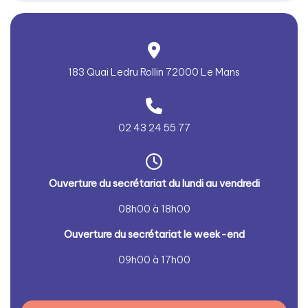
183 Quai Ledru Rollin 72000 Le Mans
02 43 24 55 77
Ouver
ture du secrétariat du lundi au vendredi
08h00 à 18h00
Ouver
ture du secrétariat le week-end
09h00 à 17h00