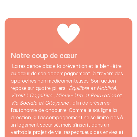
Notre coup de cœur
La résidence place la prévention et le bien-être
au cœur de son accompagnement, à travers des
approches non médicamenteuses. Son action
repose sur quatre piliers :
Équilibre et Mobilité
,
Vitalité Cognitive
,
Mieux-être et Relaxation
et
Vie Sociale et Citoyenne
, afin de préserver
l’autonomie de chacun·e. Comme le souligne la
direction, « l’accompagnement ne se limite pas à
un logement sécurisé, mais s’inscrit dans un
véritable projet de vie, respectueux des envies et