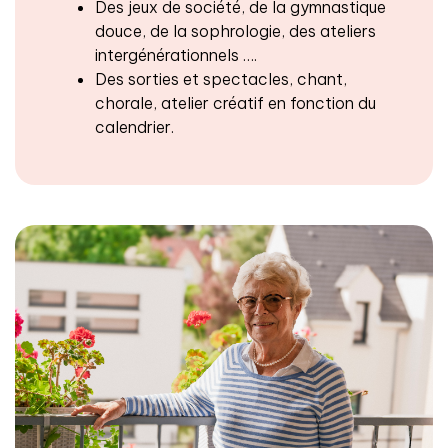
Des jeux de société, de la gymnastique
douce, de la sophrologie, des ateliers
intergénérationnels ….
Des sorties et spectacles, chant,
chorale, atelier créatif en fonction du
calendrier.