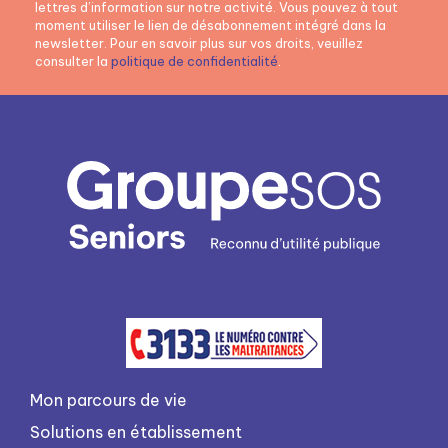
lettres d’information sur notre activité. Vous pouvez à tout
moment utiliser le lien de désabonnement intégré dans la
newsletter. Pour en savoir plus sur vos droits, veuillez
consulter la
politique de confidentialité
.
Mon parcours de vie
Solutions en établissement