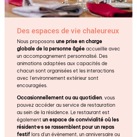
Des espaces de vie chaleureux
Nous proposons
une prise en charge
globale de la personne âgée
accueillie avec
un accompagnement personnalisé. Des
animations adaptées aux capacités de
chacun sont organisées et les interactions
avec l’environnement extérieur sont
encouragées.
Occasionnellement ou au quotidien
, vous
pouvez accéder au service de restauration
au sein de la résidence. Le restaurant est
également
un espace de convivialité
où les
résident·e·s se rassemblent pour un repas
festif
lors d’un évènement, un anniversaire ou