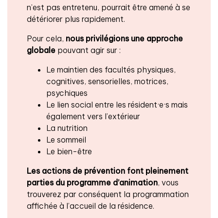
n’est pas entretenu, pourrait être amené à se
détériorer plus rapidement.
Pour cela,
nous privilégions une approche
globale
pouvant agir sur :
Le maintien des facultés physiques,
cognitives, sensorielles, motrices,
psychiques
Le lien social entre les résident·e·s mais
également vers l’extérieur
La nutrition
Le sommeil
Le bien-être
Les actions de prévention font pleinement
parties du programme d’animation
, vous
trouverez par conséquent la programmation
affichée à l’accueil de la résidence.