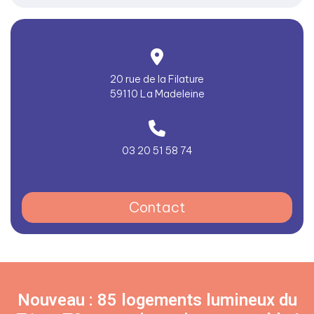
20 rue de la Filature
59110 La Madeleine
03 20 51 58 74
Contact
Nouveau : 85 logements lumineux du