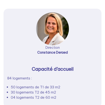
Direction
Constance Deraed
Capacité d’accueil
84 logements :
50 logements de T1 de 33 m2
30 logements T2 de 45 m2
04 logements T2 de 60 m2