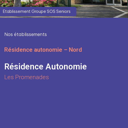
Etablissement Groupe SOS Seniors
Nos établissements
Résidence autonomie – Nord
Résidence Autonomie
Les Promenades