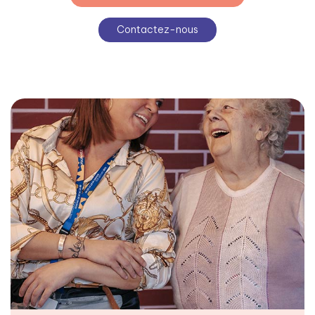
Contactez-nous