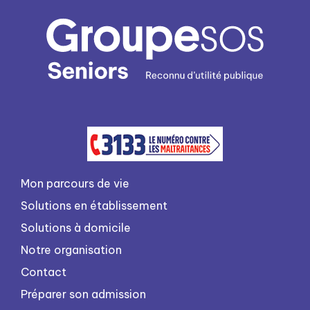
Mon parcours de vie
Solutions en établissement
Solutions à domicile
Notre organisation
Contact
Préparer son admission