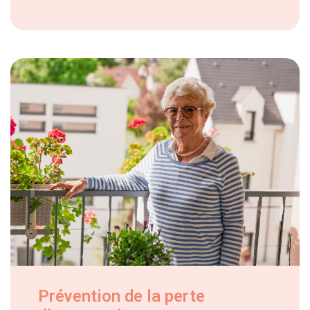
Prévention de la perte