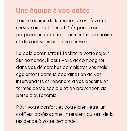
Une équipe à vos côtés
Toute l’équipe de la résidence est à votre
service au quotidien et 7j/7 pour vous
proposer un accompagnement individualisé
et des activités selon vos envies.
Le pôle administratif facilitera votre séjour.
Sur demande, il peut vous accompagner
dans vos démarches administratives mais
également dans la coordination de vos
intervenants et répondre à vos besoins en
termes de vie sociale et de prévention de
perte d’autonomie.
Pour votre confort et votre bien-être, un
coiffeur professionnel intervient au sein de la
résidence à votre demande.