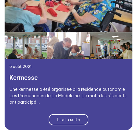
5 août 2021
Kermesse
Une kermesse a été organisée à la résidence autonomie
Les Promenades de La Madeleine. Le matin les résidents
ont participé…
Lire la suite