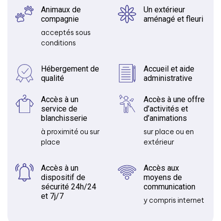
Animaux de
Un extérieur
compagnie
aménagé et fleuri
acceptés sous
conditions
Hébergement de
Accueil et aide
qualité
administrative
Accès à un
Accès à une offre
service de
d’activités et
blanchisserie
d’animations
à proximité ou sur
sur place ou en
place
extérieur
Accès à un
Accès aux
dispositif de
moyens de
sécurité 24h/24
communication
et 7j/7
y compris internet