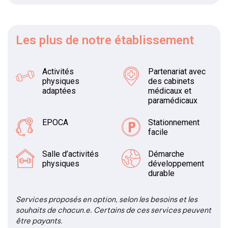
Les plus
de notre établissement
Activités
Partenariat avec
physiques
des cabinets
adaptées
médicaux et
paramédicaux
EPOCA
Stationnement
facile
Salle d’activités
Démarche
physiques
développement
durable
Services proposés en option, selon les besoins et les
souhaits de chacun.e. Certains de ces services peuvent
être payants.