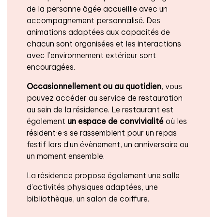
de la personne âgée accueillie avec un
accompagnement personnalisé. Des
animations adaptées aux capacités de
chacun sont organisées et les interactions
avec l’environnement extérieur sont
encouragées.
Occasionnellement ou au quotidien
, vous
pouvez accéder au service de restauration
au sein de la résidence. Le restaurant est
également
un espace de convivialité
où les
résident·e·s se rassemblent pour un repas
festif lors d’un évènement, un anniversaire ou
un moment ensemble.
La résidence propose également une salle
d’activités physiques adaptées, une
bibliothèque, un salon de coiffure.