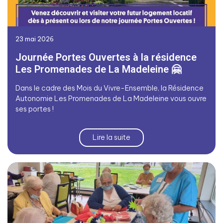
23 mai 2026
Journée Portes Ouvertes à la résidence
Les Promenades de La Madeleine 🤗
Dans le cadre des Mois du Vivre-Ensemble, la Résidence
Autonomie Les Promenades de La Madeleine vous ouvre
ses portes !
Lire la suite