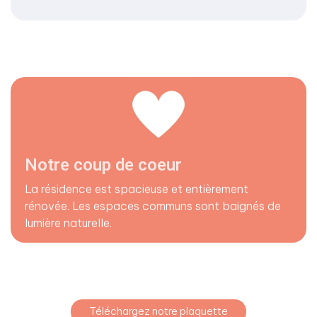
Notre coup de coeur
La résidence est spacieuse et entièrement
rénovée. Les espaces communs sont baignés de
lumière naturelle.
Téléchargez notre plaquette