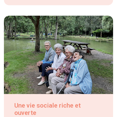
Une vie sociale riche et
ouverte