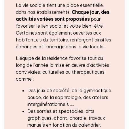
La vie sociale tient une place essentielle
dans nos établissements.
Chaque jour, des
activités variées sont proposées
pour
favoriser le lien social et votre bien-être.
Certaines sont également ouvertes aux
habitant.e.s du territoire, renforçant ainsi les
échanges et l’ancrage dans la vie locale.
L’équipe de la résidence favorise tout au
long de l’année la mise en œuvre d’activités
conviviales, culturelles ou thérapeutiques
comme :
Des jeux de société, de la gymnastique
douce, de la sophrologie, des ateliers
intergénérationnels ….
Des sorties et spectacles, arts
graphiques, chant, chorale, travaux
manuels en fonction du calendrier.