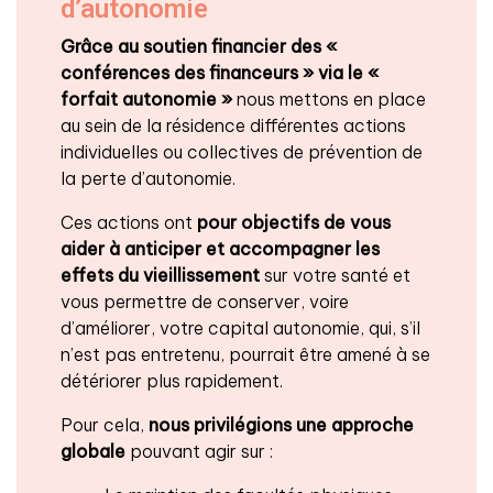
d’autonomie
Grâce au soutien financier des «
conférences des financeurs » via le «
forfait autonomie »
nous mettons en place
au sein de la résidence différentes actions
individuelles ou collectives de prévention de
la perte d’autonomie.
Ces actions ont
pour objectifs de vous
aider à anticiper et accompagner les
effets du vieillissement
sur votre santé et
vous permettre de conserver, voire
d’améliorer, votre capital autonomie, qui, s’il
n’est pas entretenu, pourrait être amené à se
détériorer plus rapidement.
Pour cela,
nous privilégions une approche
globale
pouvant agir sur :