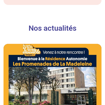
Nos actualités