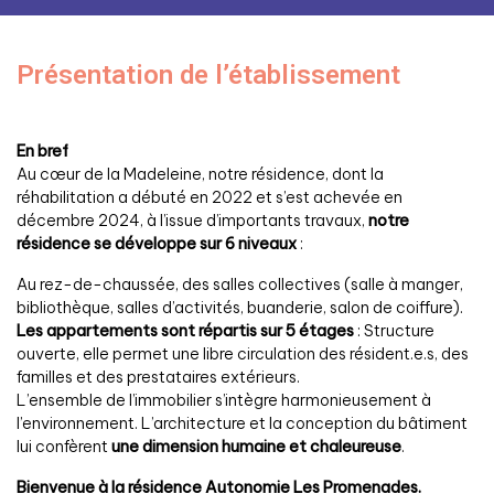
Présentation de l’établissement
En bref
Au cœur de la Madeleine, notre résidence, dont la
réhabilitation a débuté en 2022 et s’est achevée en
décembre 2024, à l’issue d’importants travaux,
notre
résidence se développe sur 6 niveaux
:
Au rez-de-chaussée, des salles collectives (salle à manger,
bibliothèque, salles d’activités, buanderie, salon de coiffure).
Les appartements sont répartis sur 5 étages
: Structure
ouverte, elle permet une libre circulation des résident.e.s, des
familles et des prestataires extérieurs.
L’ensemble de l’immobilier s’intègre harmonieusement à
l’environnement. L’architecture et la conception du bâtiment
lui confèrent
une dimension humaine et chaleureuse
.
Bienvenue à la résidence Autonomie Les Promenades.