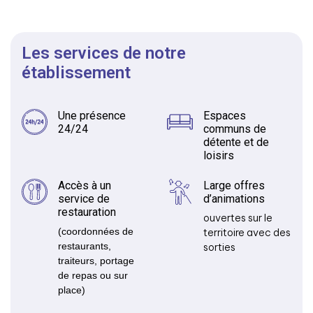
Les services de notre
établissement
Une présence
Espaces
24/24
communs de
détente et de
loisirs
Accès à un
Large offres
service de
d’animations
restauration
ouvertes sur le
(coordonnées de
territoire avec des
restaurants,
sorties
traiteurs, portage
de repas ou sur
place)