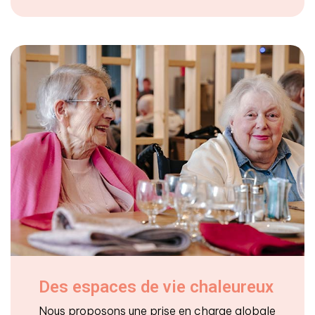
Des espaces de vie chaleureux
Nous proposons une prise en charge globale