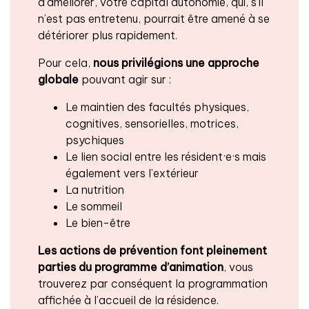
d’améliorer, votre capital autonomie, qui, s’il
n’est pas entretenu, pourrait être amené à se
détériorer plus rapidement.
Pour cela,
nous privilégions une approche
globale
pouvant agir sur :
Le maintien des facultés physiques,
cognitives, sensorielles, motrices,
psychiques
Le lien social entre les résident·e·s mais
également vers l’extérieur
La nutrition
Le sommeil
Le bien-être
Les actions de prévention font pleinement
parties du programme d’animation
, vous
trouverez par conséquent la programmation
affichée à l’accueil de la résidence.