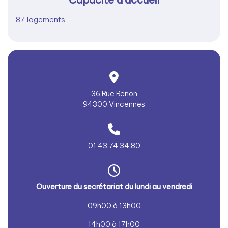
87 logements
36 Rue Renon
94300 Vincennes
01 43 74 34 80
Ouverture du secrétariat du lundi au vendredi
09h00 à 13h00
14h00 à 17h00