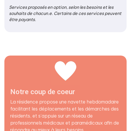
Services proposés en option, selon les besoins et les
souhaits de chacun.e. Certains de ces services peuvent
être payants.
Notre coup de coeur
La résidence propose une navette hebdomadaire
facilitant les déplacements et les démarches des
résidents, et s’appuie sur un réseau de
professionnels médicaux et paramédicaux afin de
répondre au mieux à leurs besoins