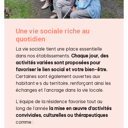
Une vie sociale riche au
quotidien
La vie sociale tient une place essentielle
dans nos établissements.
Chaque jour, des
activités variées sont proposées
pour
favoriser le lien social et votre bien-être.
Certaines sont également ouvertes aux
habitant·e·s du territoire, renforçant ainsi les
échanges et l’ancrage dans la vie locale.
L’équipe de la résidence favorise tout au
long de l’année
la mise en œuvre d’activités
conviviales, culturelles ou thérapeutiques
comme :