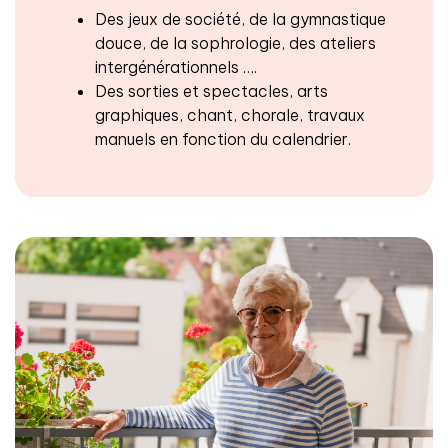
Des jeux de société, de la gymnastique
douce, de la sophrologie, des ateliers
intergénérationnels ….
Des sorties et spectacles, arts
graphiques, chant, chorale, travaux
manuels en fonction du calendrier.