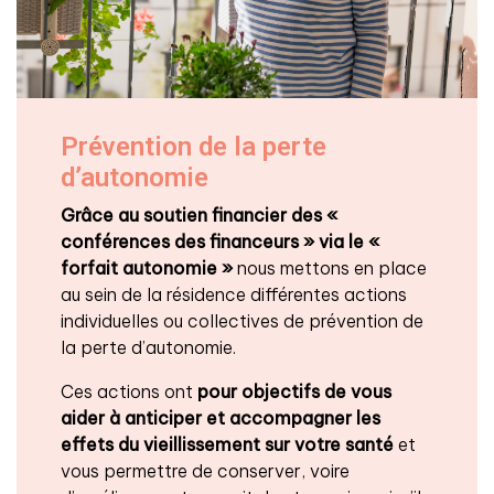
Prévention de la perte
d’autonomie
Grâce au soutien financier des «
conférences des financeurs » via le «
forfait autonomie »
nous mettons en place
au sein de la résidence différentes actions
individuelles ou collectives de prévention de
la perte d’autonomie.
Ces actions ont
pour objectifs de vous
aider à anticiper et accompagner les
effets du vieillissement
sur votre santé
et
vous permettre de conserver, voire