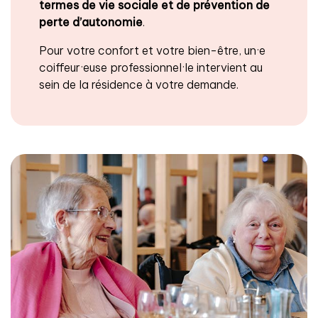
termes de vie sociale et de prévention de
perte d’autonomie
.
Pour votre confort et votre bien-être, un·e
coiffeur·euse
professionnel·le intervient au
sein de la résidence à votre demande.