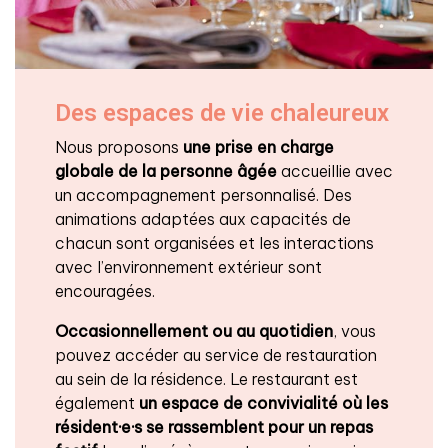
Des espaces de vie chaleureux
Nous proposons
une prise en charge
globale de la personne âgée
accueillie avec
un accompagnement personnalisé. Des
animations adaptées aux capacités de
chacun sont organisées et les interactions
avec l’environnement extérieur sont
encouragées.
Occasionnellement ou au quotidien
, vous
pouvez accéder au service de restauration
au sein de la résidence. Le restaurant est
également
un espace de convivialité
où les
résident·e·s se rassemblent pour un repas