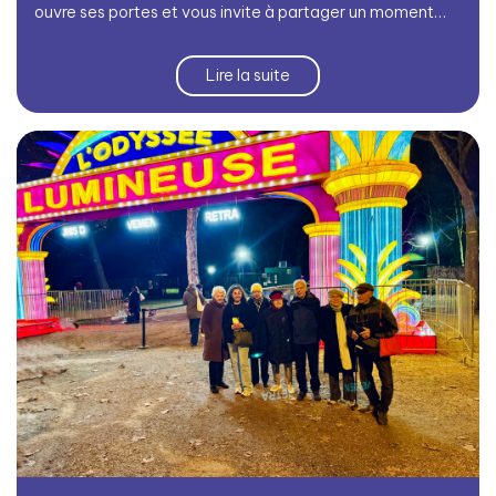
ouvre ses portes et vous invite à partager un moment…
Lire la suite