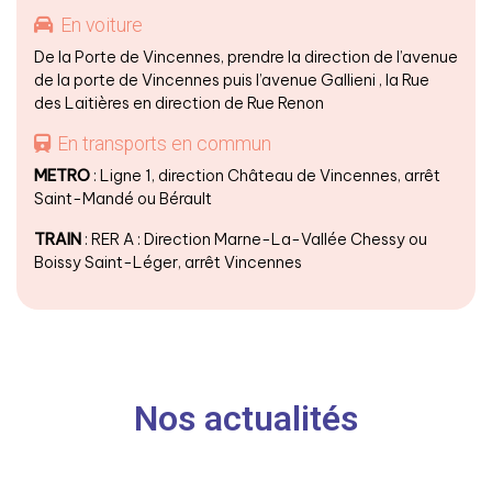
En voiture
De la Porte de Vincennes, prendre la direction de l’avenue
de la porte de Vincennes puis l’avenue Gallieni , la Rue
des Laitières en direction de Rue Renon
En transports en commun
METRO
: Ligne 1, direction Château de Vincennes, arrêt
Saint-Mandé ou Bérault
TRAIN
: RER A : Direction Marne-La-Vallée Chessy ou
Boissy Saint-Léger, arrêt Vincennes
Nos actualités