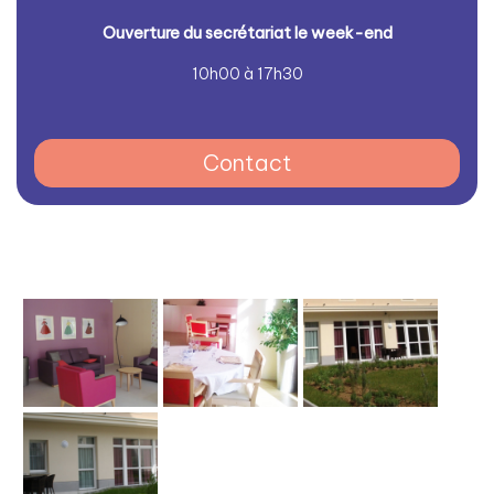
Ouverture du secrétariat le week-end
10h00 à 17h30
Contact