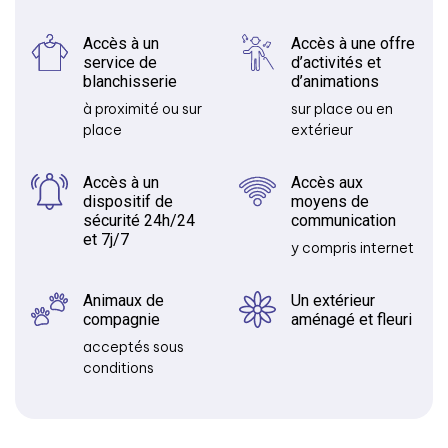
Accès à un
Accès à une offre
service de
d’activités et
blanchisserie
d’animations
à proximité ou sur
sur place ou en
place
extérieur
Accès à un
Accès aux
dispositif de
moyens de
sécurité 24h/24
communication
et 7j/7
y compris internet
Animaux de
Un extérieur
compagnie
aménagé et fleuri
acceptés sous
conditions