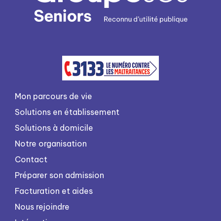
Mon parcours de vie
Solutions en établissement
Solutions à domicile
Notre organisation
Contact
Préparer son admission
Facturation et aides
Nous rejoindre