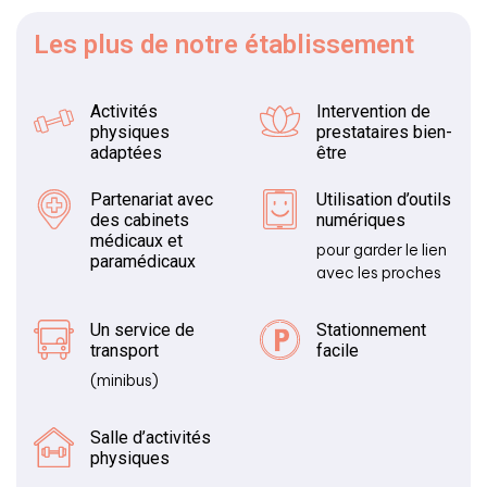
Les plus
de notre établissement
Activités
Intervention de
physiques
prestataires bien-
adaptées
être
Partenariat avec
Utilisation d’outils
des cabinets
numériques
médicaux et
pour garder le lien
paramédicaux
avec les proches
Un service de
Stationnement
transport
facile
(minibus)
Salle d’activités
physiques