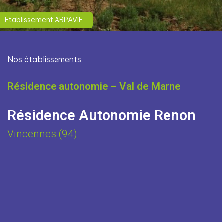
Etablissement ARPAVIE
Nos établissements
Résidence autonomie – Val de Marne
Résidence Autonomie Renon
Vincennes (94)