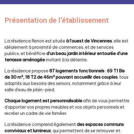
Présentation de l’établissement
La résidence Renon est située
à l’ouest de Vincennes
, elle est
idéalement à proximité de commerces, et de services
publics, et bénéficie
d’un beau jardin intérieur entourée d’une
terrasse aménagée
invitant à la détente.
La résidence propose
87 logements fonctionnels
:
69 T1 Bis
de 30 m², 18 T2 de 46m²
pouvant accueillir des couples
, tous
adaptés aux besoins des seniors, notamment grâce à leur
salle d’eau de plain-pied.
Chaque logement est personnalisable
afin de vous permettre
d’apporter vos propres meubles et vos objets personnels et
recréer un cadre de vie familier.
La résidence comprend également
des espaces communs
conviviaux et lumineux
, qui permettent de se retrouver et