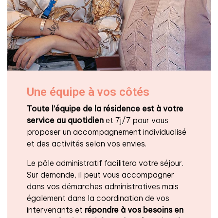
Une équipe à vos côtés
Toute l’équipe de la résidence est à votre
service au quotidien
et 7j/7 pour vous
proposer un accompagnement individualisé
et des activités selon vos envies.
Le pôle administratif facilitera votre séjour.
Sur demande, il peut vous accompagner
dans vos démarches administratives mais
également dans la coordination de vos
intervenants et
répondre à vos besoins en