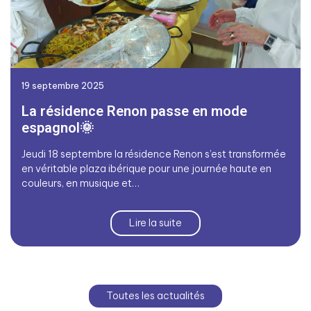
19 septembre 2025
La résidence Renon passe en mode
espagnol🌞
Jeudi 18 septembre la résidence Renon s’est transformée
en véritable plaza ibérique pour une journée haute en
couleurs, en musique et…
Lire la suite
Toutes les actualités