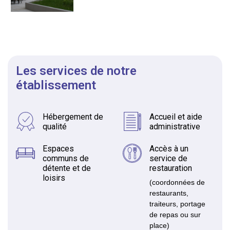
Les services de notre
établissement
Hébergement de
Accueil et aide
qualité
administrative
Espaces
Accès à un
communs de
service de
détente et de
restauration
loisirs
(coordonnées de
restaurants,
traiteurs, portage
de repas ou sur
place)